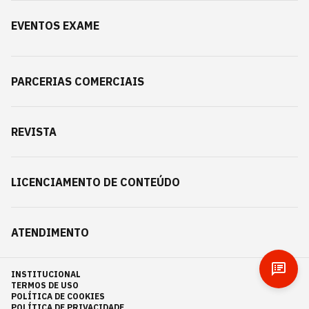
EVENTOS EXAME
PARCERIAS COMERCIAIS
REVISTA
LICENCIAMENTO DE CONTEÚDO
ATENDIMENTO
INSTITUCIONAL
TERMOS DE USO
POLÍTICA DE COOKIES
POLÍTICA DE PRIVACIDADE