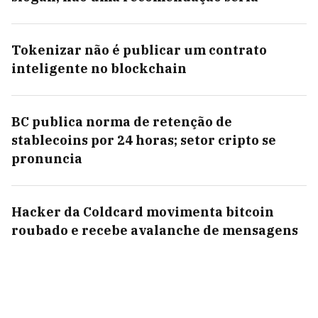
Tokenizar não é publicar um contrato
inteligente no blockchain
BC publica norma de retenção de
stablecoins por 24 horas; setor cripto se
pronuncia
Hacker da Coldcard movimenta bitcoin
roubado e recebe avalanche de mensagens