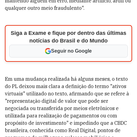
mantendo alguém em erro, mediante artifício, ardil ou
qualquer outro meio fraudulento".
Siga a Exame e fique por dentro das últimas
notícias do Brasil e do Mundo
Seguir no Google
Em uma mudança realizada há alguns meses, o texto
do PL deixou mais clara a definição do termo "ativos
virtuais" utilizado no texto, afirmando que se refere à
"representação digital de valor que pode ser
negociada ou transferida por meios eletrônicos e
utilizada para realização de pagamentos ou com
propósito de investimento" e impedindo que a CBDC
brasileira, conhecida como Real Digital, pontos de