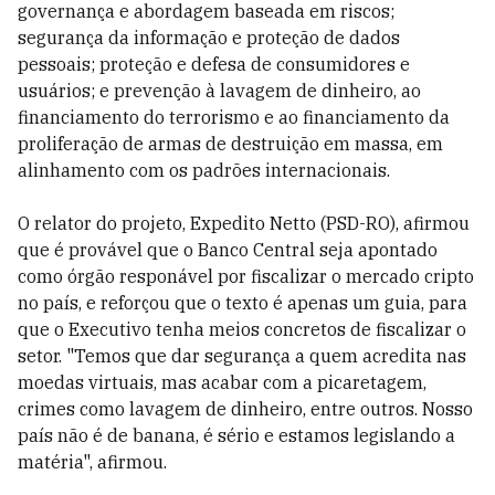
governança e abordagem baseada em riscos;
segurança da informação e proteção de dados
pessoais; proteção e defesa de consumidores e
usuários; e prevenção à lavagem de dinheiro, ao
financiamento do terrorismo e ao financiamento da
proliferação de armas de destruição em massa, em
alinhamento com os padrões internacionais.
O relator do projeto, Expedito Netto (PSD-RO), afirmou
que é provável que o Banco Central seja apontado
como órgão responável por fiscalizar o mercado cripto
no país, e reforçou que o texto é apenas um guia, para
que o Executivo tenha meios concretos de fiscalizar o
setor. "Temos que dar segurança a quem acredita nas
moedas virtuais, mas acabar com a picaretagem,
crimes como lavagem de dinheiro, entre outros. Nosso
país não é de banana, é sério e estamos legislando a
matéria", afirmou.