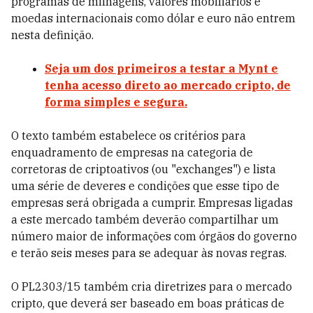
programas de milhagens, valores mobiliários e
moedas internacionais como dólar e euro não entrem
nesta definição.
Seja um dos primeiros a testar a Mynt e
tenha acesso direto ao mercado cripto, de
forma simples e segura.
O texto também estabelece os critérios para
enquadramento de empresas na categoria de
corretoras de criptoativos (ou "exchanges") e lista
uma série de deveres e condições que esse tipo de
empresas será obrigada a cumprir. Empresas ligadas
a este mercado também deverão compartilhar um
número maior de informações com órgãos do governo
e terão seis meses para se adequar às novas regras.
O PL2303/15 também cria diretrizes para o mercado
cripto, que deverá ser baseado em boas práticas de