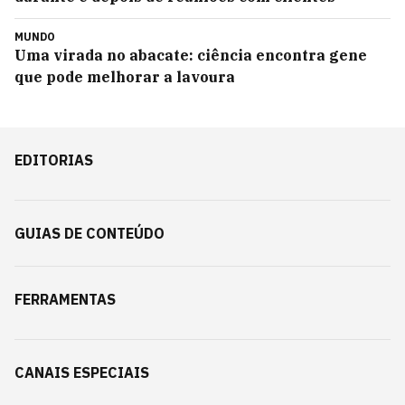
MUNDO
Uma virada no abacate: ciência encontra gene
que pode melhorar a lavoura
EDITORIAS
GUIAS DE CONTEÚDO
FERRAMENTAS
CANAIS ESPECIAIS