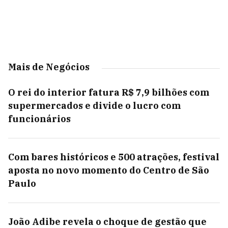
Mais de Negócios
O rei do interior fatura R$ 7,9 bilhões com
supermercados e divide o lucro com
funcionários
Com bares históricos e 500 atrações, festival
aposta no novo momento do Centro de São
Paulo
João Adibe revela o choque de gestão que