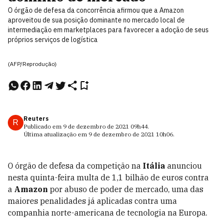
O órgão de defesa da concorrência afirmou que a Amazon
aproveitou de sua posição dominante no mercado local de
intermediação em marketplaces para favorecer a adoção de seus
próprios serviços de logística
(AFP/Reprodução)
Reuters
R
Publicado em
9 de dezembro de 2021
09h44
.
Última atualização em
9 de dezembro de 2021
10h06
.
O órgão de defesa da competição na
Itália
anunciou
nesta quinta-feira multa de 1,1 bilhão de euros contra
a
Amazon
por abuso de poder de mercado, uma das
maiores penalidades já aplicadas contra uma
companhia norte-americana de tecnologia na Europa.