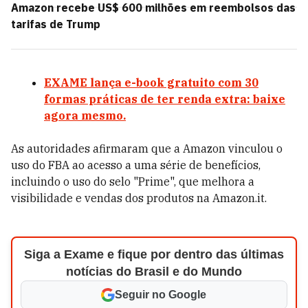
Amazon recebe US$ 600 milhões em reembolsos das
tarifas de Trump
EXAME lança e-book gratuito com 30
formas práticas de ter renda extra: baixe
agora mesmo.
As autoridades afirmaram que a Amazon vinculou o
uso do FBA ao acesso a uma série de benefícios,
incluindo o uso do selo "Prime", que melhora a
visibilidade e vendas dos produtos na Amazon.it.
Siga a Exame e fique por dentro das últimas
notícias do Brasil e do Mundo
Seguir no Google