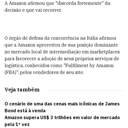
A Amazon afirmou que "discorda fortemente" da
decisão e que vai recorrer.
O órgão de defesa da concorrência na Itália afirmou
que a Amazon aproveitou de sua posição dominante
no mercado local de intermediação em marketplaces
para favorecer a adoção de seus próprios serviços de
logística, conhecidos como "Fulfilment by Amazon
(FBA)", pelos vendedores de seu site.
Veja também
O cenário de uma das cenas mais icônicas de James
Bond está à venda
Amazon supera US$ 3 trilhões em valor de mercado
pela 1ª vez