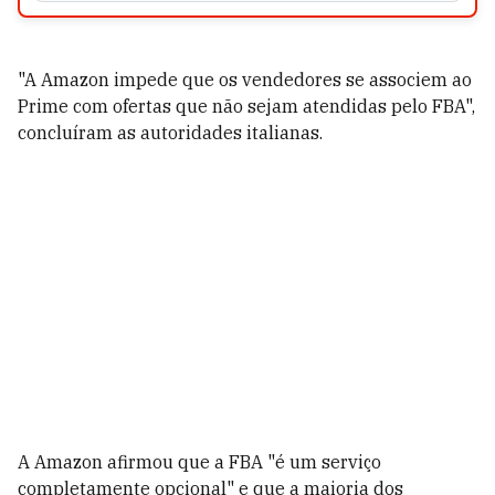
"A Amazon impede que os vendedores se associem ao
Prime com ofertas que não sejam atendidas pelo FBA",
concluíram as autoridades italianas.
A Amazon afirmou que a FBA "é um serviço
completamente opcional" e que a maioria dos