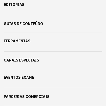
EDITORIAS
GUIAS DE CONTEÚDO
FERRAMENTAS
CANAIS ESPECIAIS
EVENTOS EXAME
PARCERIAS COMERCIAIS