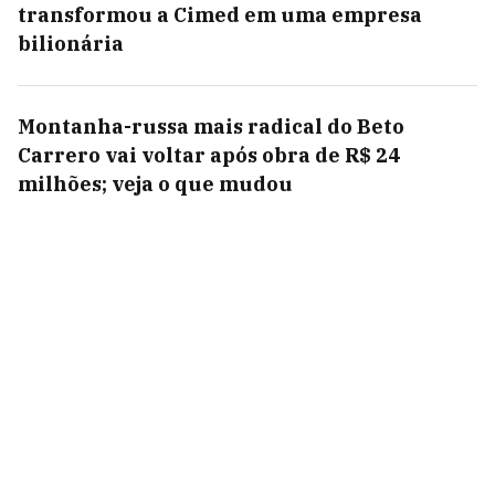
transformou a Cimed em uma empresa
bilionária
Montanha-russa mais radical do Beto
Carrero vai voltar após obra de R$ 24
milhões; veja o que mudou