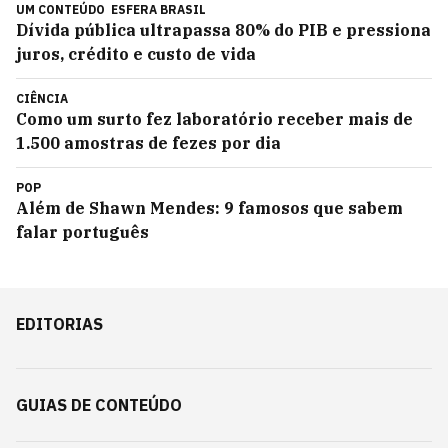
UM CONTEÚDO
ESFERA BRASIL
Dívida pública ultrapassa 80% do PIB e pressiona
juros, crédito e custo de vida
CIÊNCIA
Como um surto fez laboratório receber mais de
1.500 amostras de fezes por dia
POP
Além de Shawn Mendes: 9 famosos que sabem
falar português
EDITORIAS
GUIAS DE CONTEÚDO