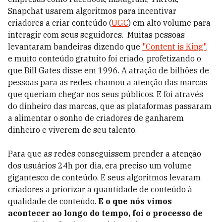
Snapchat usarem algoritmos para incentivar
criadores a criar conteúdo (
UGC
) em alto volume para
interagir com seus seguidores.
Muitas pessoas
levantaram bandeiras dizendo que
"Content is King"
,
e muito conteúdo gratuito foi criado, profetizando o
que Bill Gates disse em 1996.
A atração de bilhões de
pessoas para as redes, chamou a atenção das marcas
que queriam chegar nos seus públicos. E foi através
do dinheiro das marcas, que as plataformas passaram
a alimentar o sonho de criadores de ganharem
dinheiro e viverem de seu talento.
Para que as redes conseguissem prender a atenção
dos usuários 24h por dia, era preciso um volume
gigantesco de conteúdo. E seus algoritmos levaram
criadores a priorizar a quantidade de conteúdo à
qualidade de conteúdo.
E o que nós vimos
acontecer ao longo do tempo, foi o processo de