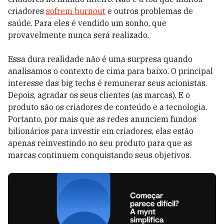
criadores
sofrem burnout
e outros problemas de
saúde. Para eles é vendido um sonho, que
provavelmente nunca será realizado.
Essa dura realidade não é uma surpresa quando
analisamos o contexto de cima para baixo. O principal
interesse das big techs é remunerar seus acionistas.
Depois, agradar os seus clientes (as marcas). E o
produto são os criadores de conteúdo e a tecnologia.
Portanto, por mais que as redes anunciem fundos
bilionários para investir em criadores, elas estão
apenas reinvestindo no seu produto para que as
marcas continuem conquistando seus objetivos.