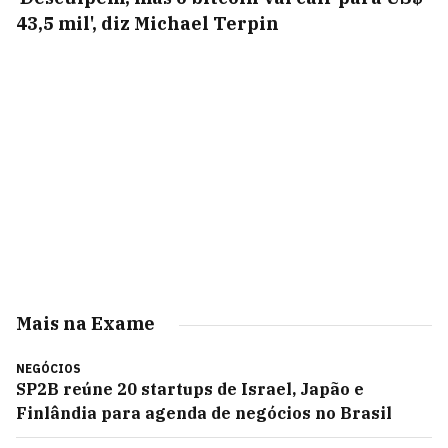
43,5 mil', diz Michael Terpin
Mais na Exame
NEGÓCIOS
SP2B reúne 20 startups de Israel, Japão e
Finlândia para agenda de negócios no Brasil