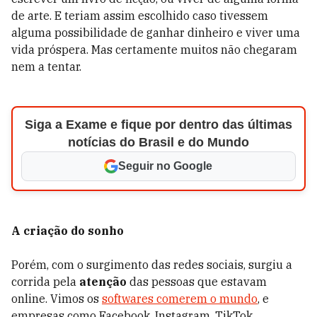
de arte. E teriam assim escolhido caso tivessem
alguma possibilidade de ganhar dinheiro e viver uma
vida próspera. Mas certamente muitos não chegaram
nem a tentar.
Siga a Exame e fique por dentro das últimas
notícias do Brasil e do Mundo
Seguir no Google
A criação do sonho
Porém, com o surgimento das redes sociais, surgiu a
corrida pela
atenção
das pessoas que estavam
online. Vimos os
softwares comerem o mundo
, e
empresas como Facebook, Instagram, TikTok,