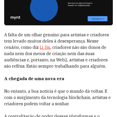
A falta de um olhar genuíno para artistas e criadores
tem levado muitos deles à desesperança. Nesse
cenário, como diz
Li Jin
, criadores não são donos de
nada nem dos meios de criação nem das suas
audiências e, portanto, na Web2, artistas e criadores
são reféns. Estão sempre trabalhando para alguém.
A chegada de uma nova era
No entanto, a boa notícia é que o mundo dá voltas. E
com o surgimento da tecnologia blockchain, artistas e
criadores podem voltar a sonhar.
A centralização de poder dessas plataformas e o