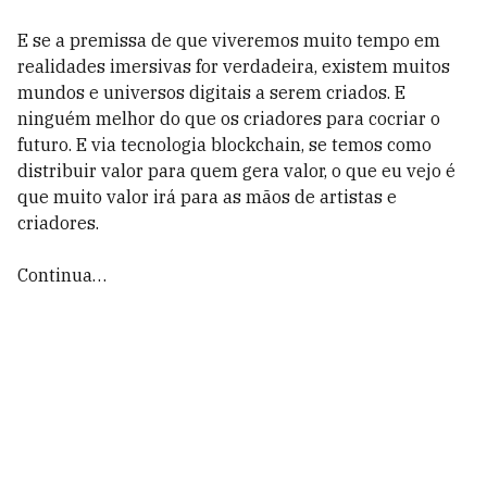
E se a premissa de que viveremos muito tempo em
realidades imersivas for verdadeira, existem muitos
mundos e universos digitais a serem criados. E
ninguém melhor do que os criadores para cocriar o
futuro. E via tecnologia blockchain, se temos como
distribuir valor para quem gera valor, o que eu vejo é
que muito valor irá para as mãos de artistas e
criadores.
Continua…