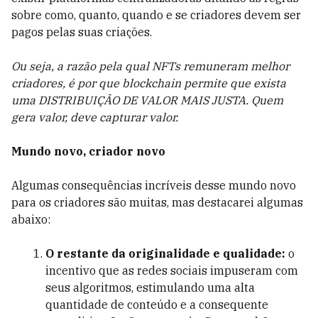
sobre como, quanto, quando e se criadores devem ser
pagos pelas suas criações.
Ou seja, a razão pela qual NFTs remuneram melhor
criadores, é por que blockchain permite que exista
uma DISTRIBUIÇÃO DE VALOR MAIS JUSTA. Quem
gera valor, deve capturar valor.
Mundo novo, criador novo
Algumas consequências incríveis desse mundo novo
para os criadores são muitas, mas destacarei algumas
abaixo:
O restante da originalidade e qualidade:
o
incentivo que as redes sociais impuseram com
seus algoritmos, estimulando uma alta
quantidade de conteúdo e a consequente