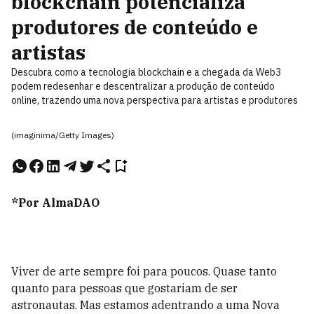
blockchain potencializa
produtores de conteúdo e
artistas
Descubra como a tecnologia blockchain e a chegada da Web3
podem redesenhar e descentralizar a produção de conteúdo
online, trazendo uma nova perspectiva para artistas e produtores
(imaginima/Getty Images)
*Por AlmaDAO
Viver de arte sempre foi para poucos. Quase tanto
quanto para pessoas que gostariam de ser
astronautas. Mas estamos adentrando a uma Nova