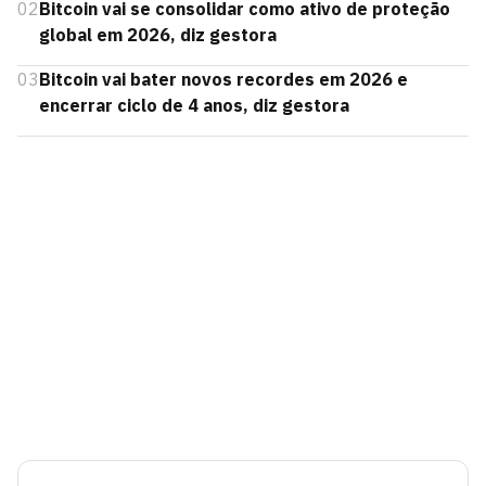
02
Bitcoin vai se consolidar como ativo de proteção
global em 2026, diz gestora
03
Bitcoin vai bater novos recordes em 2026 e
encerrar ciclo de 4 anos, diz gestora