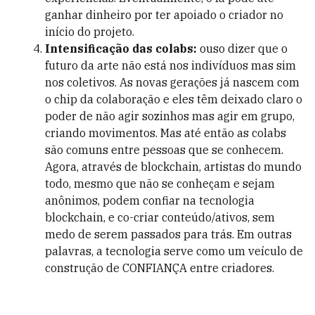
ganhar dinheiro por ter apoiado o criador no
início do projeto.
Intensificação das colabs:
ouso dizer que o
futuro da arte não está nos indivíduos mas sim
nos coletivos. As novas gerações já nascem com
o chip da colaboração e eles têm deixado claro o
poder de não agir sozinhos mas agir em grupo,
criando movimentos. Mas até então as colabs
são comuns entre pessoas que se conhecem.
Agora, através de blockchain, artistas do mundo
todo, mesmo que não se conheçam e sejam
anônimos, podem confiar na tecnologia
blockchain, e co-criar conteúdo/ativos, sem
medo de serem passados para trás. Em outras
palavras, a tecnologia serve como um veículo de
construção de CONFIANÇA entre criadores.