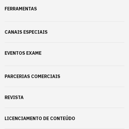
FERRAMENTAS
CANAIS ESPECIAIS
EVENTOS EXAME
PARCERIAS COMERCIAIS
REVISTA
LICENCIAMENTO DE CONTEÚDO