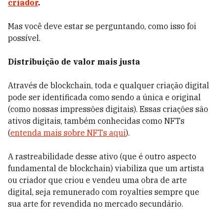
criador
.
Mas você deve estar se perguntando, como isso foi
possível.
Distribuição de valor mais justa
Através de blockchain, toda e qualquer criação digital
pode ser identificada como sendo a única e original
(como nossas impressões digitais). Essas criações são
ativos digitais, também conhecidas como NFTs
(
entenda mais sobre NFTs aqui
).
A rastreabilidade desse ativo (que é outro aspecto
fundamental de blockchain) viabiliza que um artista
ou criador que criou e vendeu uma obra de arte
digital, seja remunerado com royalties sempre que
sua arte for revendida no mercado secundário.