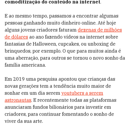
comoditização do conteúdo
na internet
.
E ao mesmo tempo, passamos a encontrar algumas
pessoas ganhando muito dinheiro online. Até hoje
alguns jovens criadores faturam
dezenas de milhões
de dólares
ao ano fazendo vídeos na internet sobre
fantasias de Halloween, cupcakes, ou unboxing de
brinquedos, por exemplo. O que para muitos ainda é
uma aberração, para outros se tornou o novo sonho da
família americana.
Em 2019 uma pesquisa apontou que crianças das
novas gerações tem a tendência muito maior de
sonhar em um dia serem
youtubers a serem
astronautas
. E recentemente todas as plataformas
anunciaram fundos bilionários para investir em
criadores, para continuar fomentando o sonho de
viver da sua arte.