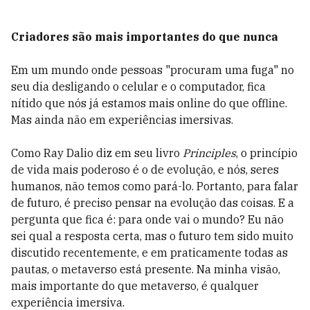
Criadores são mais importantes do que nunca
Em um mundo onde pessoas "procuram uma fuga" no
seu dia desligando o celular e o computador, fica
nítido que nós já estamos mais online do que offline.
Mas ainda não em experiências imersivas.
Como Ray Dalio diz em seu livro
Principles
, o princípio
de vida mais poderoso é o de evolução, e nós, seres
humanos, não temos como pará-lo. Portanto, para falar
de futuro, é preciso pensar na evolução das coisas. E a
pergunta que fica é: para onde vai o mundo?
Eu não
sei qual a resposta certa, mas o futuro tem sido muito
discutido recentemente, e em praticamente todas as
pautas, o metaverso está presente. Na minha visão,
mais importante do que metaverso, é qualquer
experiência imersiva.