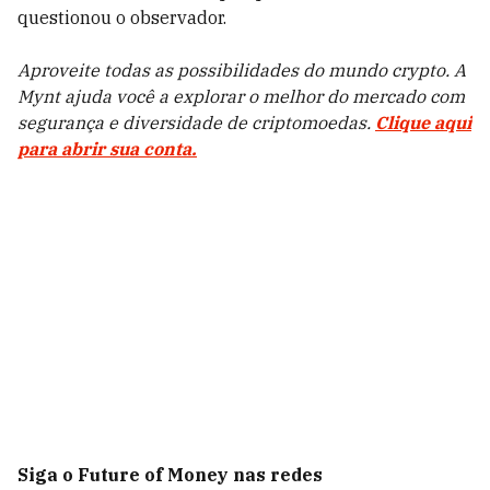
questionou o observador.
Aproveite todas as possibilidades do mundo crypto. A
Mynt ajuda você a explorar o melhor do mercado com
segurança e diversidade de criptomoedas.
Clique aqui
para abrir sua conta.
Siga o Future of Money nas redes