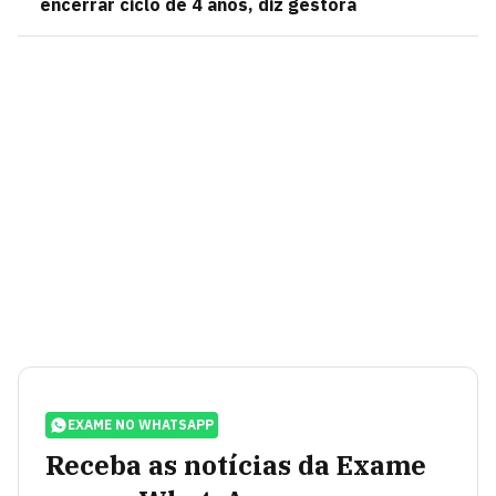
encerrar ciclo de 4 anos, diz gestora
EXAME NO WHATSAPP
Receba as notícias da Exame