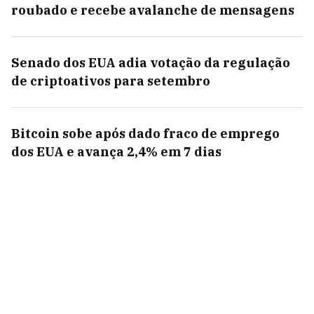
roubado e recebe avalanche de mensagens
Senado dos EUA adia votação da regulação
de criptoativos para setembro
Bitcoin sobe após dado fraco de emprego
dos EUA e avança 2,4% em 7 dias