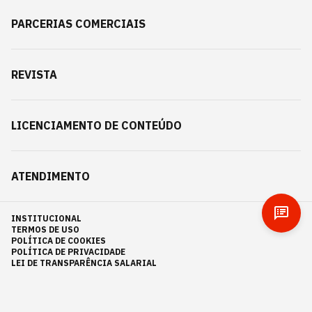
PARCERIAS COMERCIAIS
REVISTA
LICENCIAMENTO DE CONTEÚDO
ATENDIMENTO
INSTITUCIONAL
TERMOS DE USO
POLÍTICA DE COOKIES
POLÍTICA DE PRIVACIDADE
LEI DE TRANSPARÊNCIA SALARIAL