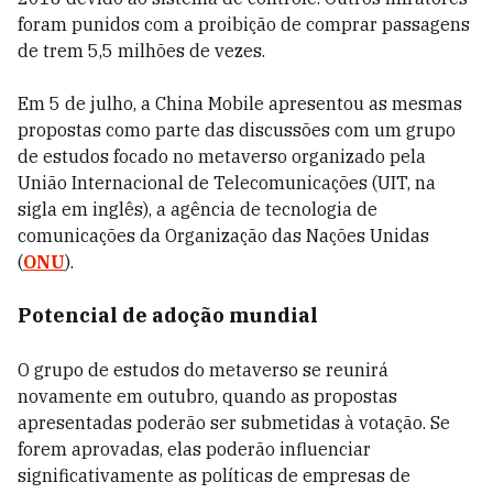
foram punidos com a proibição de comprar passagens
de trem 5,5 milhões de vezes.
Em 5 de julho, a China Mobile apresentou as mesmas
propostas como parte das discussões com um grupo
de estudos focado no metaverso organizado pela
União Internacional de Telecomunicações (UIT, na
sigla em inglês), a agência de tecnologia de
comunicações da Organização das Nações Unidas
(
ONU
).
Potencial de adoção mundial
O grupo de estudos do metaverso se reunirá
novamente em outubro, quando as propostas
apresentadas poderão ser submetidas à votação. Se
forem aprovadas, elas poderão influenciar
significativamente as políticas de empresas de