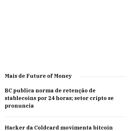
Mais de Future of Money
BC publica norma de retenção de
stablecoins por 24 horas; setor cripto se
pronuncia
Hacker da Coldcard movimenta bitcoin