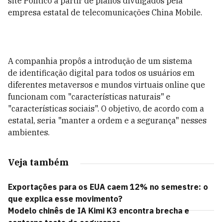
site Politico a partir de planos divulgados pela
empresa estatal de telecomunicações China Mobile.
A companhia propôs a introdução de um sistema
de identificação digital para todos os usuários em
diferentes metaversos e mundos virtuais online que
funcionam com "características naturais" e
"características sociais". O objetivo, de acordo com a
estatal, seria "manter a ordem e a segurança" nesses
ambientes.
Veja também
Exportações para os EUA caem 12% no semestre: o
que explica esse movimento?
Modelo chinês de IA Kimi K3 encontra brecha e