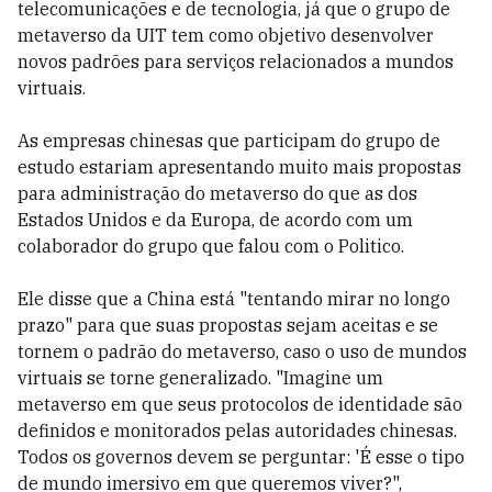
telecomunicações e de tecnologia, já que o grupo de
metaverso da UIT tem como objetivo desenvolver
novos padrões para serviços relacionados a mundos
virtuais.
As empresas chinesas que participam do grupo de
estudo estariam apresentando muito mais propostas
para administração do metaverso do que as dos
Estados Unidos e da Europa, de acordo com um
colaborador do grupo que falou com o Politico.
Ele disse que a China está "tentando mirar no longo
prazo" para que suas propostas sejam aceitas e se
tornem o padrão do metaverso, caso o uso de mundos
virtuais se torne generalizado. "Imagine um
metaverso em que seus protocolos de identidade são
definidos e monitorados pelas autoridades chinesas.
Todos os governos devem se perguntar: 'É esse o tipo
de mundo imersivo em que queremos viver?",