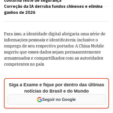
contorna teste de segurança
Correção da IA derruba fundos chineses e elimina
ganhos de 2026
Para isso, a identidade digital abrigaria uma série de
informações pessoais e identificáveis, inclusive o
emprego de seu respectivo portador. A China Mobile
sugeriu que esses dados sejam permanentemente
armazenados e compartilhados com as autoridades
competentes no país.
Siga a Exame e fique por dentro das últimas
notícias do Brasil e do Mundo
Seguir no Google