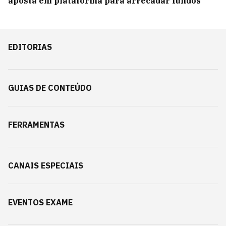
aposta em plataforma para arrecadar fundos
EDITORIAS
GUIAS DE CONTEÚDO
FERRAMENTAS
CANAIS ESPECIAIS
EVENTOS EXAME