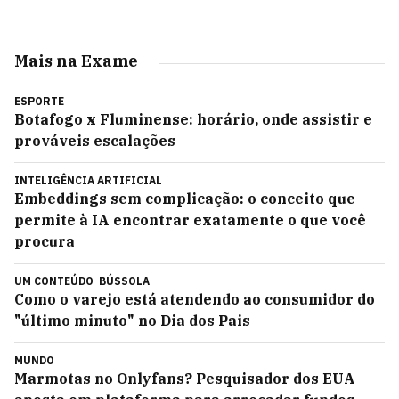
Mais na Exame
ESPORTE
Botafogo x Fluminense: horário, onde assistir e
prováveis escalações
INTELIGÊNCIA ARTIFICIAL
Embeddings sem complicação: o conceito que
permite à IA encontrar exatamente o que você
procura
UM CONTEÚDO
BÚSSOLA
Como o varejo está atendendo ao consumidor do
"último minuto" no Dia dos Pais
MUNDO
Marmotas no Onlyfans? Pesquisador dos EUA