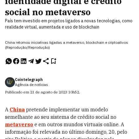
identidade digital e crédito
social no metaverso
País tem investido em projetos ligados a novas tecnologias, como
realidade virtual, aumentada e uso de blockchain
China retomou iniciativas ligadas a metaverso, blockchain e criptoativos
(Reprodução/Reprodução)
Cointelegraph
Agência de notícias
Publicado em
21 de agosto de 2023
10h52
.
A
China
pretende implementar um modelo
semelhante ao seu sistema de crédito social no
metaverso
e em outros mundos virtuais online. A
informação foi relevada no último domingo, 20, pelo