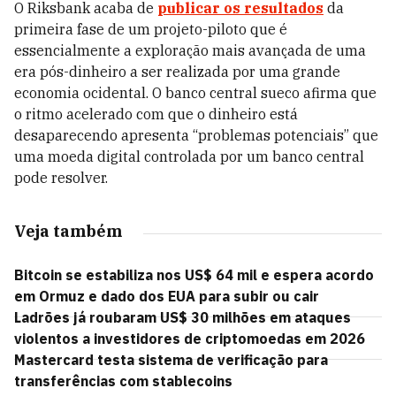
O Riksbank acaba de
publicar os resultados
da
primeira fase de um projeto-piloto que é
essencialmente a exploração mais avançada de uma
era pós-dinheiro a ser realizada por uma grande
economia ocidental. O banco central sueco afirma que
o ritmo acelerado com que o dinheiro está
desaparecendo apresenta “problemas potenciais” que
uma moeda digital controlada por um banco central
pode resolver.
Veja também
Bitcoin se estabiliza nos US$ 64 mil e espera acordo
em Ormuz e dado dos EUA para subir ou cair
Ladrões já roubaram US$ 30 milhões em ataques
violentos a investidores de criptomoedas em 2026
Mastercard testa sistema de verificação para
transferências com stablecoins