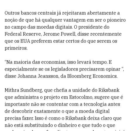
Outros bancos centrais já rejeitaram abertamente a
noção de que há qualquer vantagem em ser o pioneiro
no campo das moedas digitais. O presidente do
Federal Reserve, Jerome Powell, disse recentemente
que os EUA preferem estar certos do que serem os
primeiros.
“Na maioria das economias, isso levará tempo. E
especialmente se os legisladores precisarem opinar ”,
disse Johanna Jeansson, da Bloomberg Economics.
Mithra Sundberg, que chefia a unidade do Riksbank
que administra o projeto em Estocolmo, sugere que é
importante não se contentar com a tecnologia antes
de descobrir exatamente o que a moeda digital
precisa fazer. Isso é como o Riksbank deixa claro que
não está substituindo o dinheiro e que tudo o que