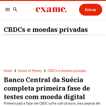
Entrar
CBDCs e moedas privadas
Home
Future of Money
CBDCs e moedas privadas
Banco Central da Suécia
completa primeira fase de
testes com moeda digital
Primeiro país a falar em CBDC sofre com atrasos, mas anuncia fim