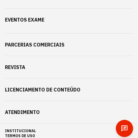
EVENTOS EXAME
PARCERIAS COMERCIAIS
REVISTA
LICENCIAMENTO DE CONTEÚDO
ATENDIMENTO
INSTITUCIONAL
TERMOS DE USO