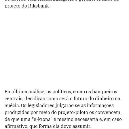
projeto do Riksbank.
Em última análise, os políticos, e não os banqueiros
centrais, decidirão como será o futuro do dinheiro na
Suécia. Os legisladores julgarão se as informações
produzidas por meio do projeto-piloto os convencem
de que uma "e-krona" é mesmo necessária e, em caso
afirmativo, que forma ela deve assumir.