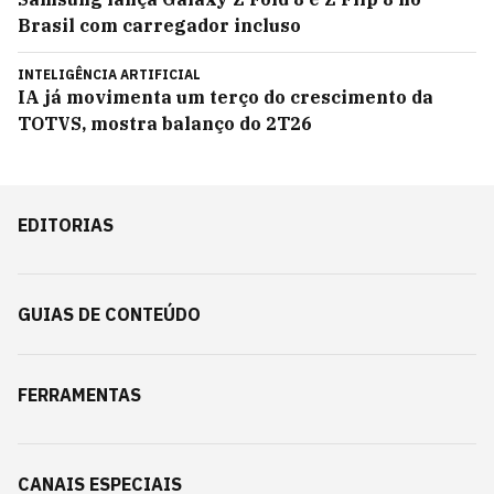
Brasil com carregador incluso
INTELIGÊNCIA ARTIFICIAL
IA já movimenta um terço do crescimento da
TOTVS, mostra balanço do 2T26
EDITORIAS
GUIAS DE CONTEÚDO
FERRAMENTAS
CANAIS ESPECIAIS