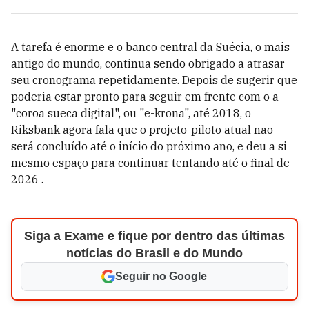
A tarefa é enorme e o banco central da Suécia, o mais
antigo do mundo, continua sendo obrigado a atrasar
seu cronograma repetidamente. Depois de sugerir que
poderia estar pronto para seguir em frente com o a
"coroa sueca digital", ou "e-krona", até 2018, o
Riksbank agora fala que o projeto-piloto atual não
será concluído até o início do próximo ano, e deu a si
mesmo espaço para continuar tentando até o final de
2026 .
Siga a Exame e fique por dentro das últimas
notícias do Brasil e do Mundo
Seguir no Google