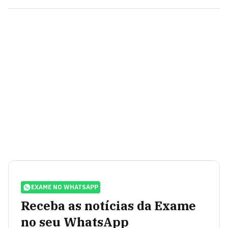
EXAME NO WHATSAPP
Receba as notícias da Exame
no seu WhatsApp