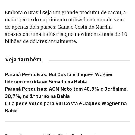
Embora o Brasil seja um grande produtor de cacau, a
maior parte do suprimento utilizado no mundo vem
de apenas dois países: Gana e Costa do Marfim
abastecem uma indústria que movimenta mais de 10
bilhões de dólares anualmente.
Veja também
Paraná Pesquisas: Rui Costa e Jaques Wagner
lideram corrida ao Senado na Bahia
Paraná Pesquisas: ACM Neto tem 48,9% e Jerônimo,
38,7%, no 1º turno na Bahia
Lula pede votos para Rui Costa e Jaques Wagner na
Bahia