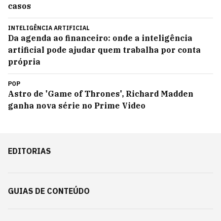
casos
INTELIGÊNCIA ARTIFICIAL
Da agenda ao financeiro: onde a inteligência
artificial pode ajudar quem trabalha por conta
própria
POP
Astro de 'Game of Thrones', Richard Madden
ganha nova série no Prime Video
EDITORIAS
GUIAS DE CONTEÚDO