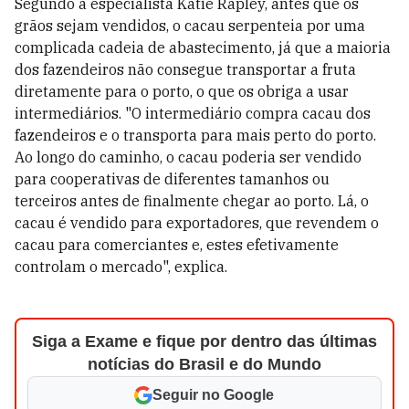
Segundo a especialista Katie Rapley, antes que os
grãos sejam vendidos, o cacau serpenteia por uma
complicada cadeia de abastecimento, já que a maioria
dos fazendeiros não consegue transportar a fruta
diretamente para o porto, o que os obriga a usar
intermediários. "O intermediário compra cacau dos
fazendeiros e o transporta para mais perto do porto.
Ao longo do caminho, o cacau poderia ser vendido
para cooperativas de diferentes tamanhos ou
terceiros antes de finalmente chegar ao porto. Lá, o
cacau é vendido para exportadores, que revendem o
cacau para comerciantes e, estes efetivamente
controlam o mercado", explica.
Siga a Exame e fique por dentro das últimas
notícias do Brasil e do Mundo
Seguir no Google