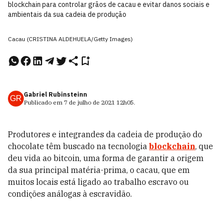
blockchain para controlar grãos de cacau e evitar danos sociais e
ambientais da sua cadeia de produção
Cacau (CRISTINA ALDEHUELA/Getty Images)
Gabriel Rubinsteinn
GR
Publicado em
7 de julho de 2021
12h05
.
Produtores e integrandes da cadeia de produção do
chocolate têm buscado na tecnologia
blockchain
, que
deu vida ao bitcoin, uma forma de garantir a origem
da sua principal matéria-prima, o cacau, que em
muitos locais está ligado ao trabalho escravo ou
condições análogas à escravidão.