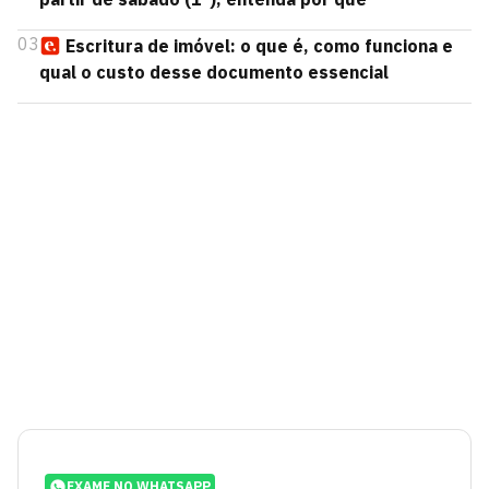
03
Escritura de imóvel: o que é, como funciona e
qual o custo desse documento essencial
EXAME NO WHATSAPP