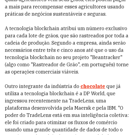
a mais para recompensar esses agricultores usando
práticas de negócios sustentáveis ​​e seguras.
A tecnologia blockchain atribui um número exclusivo
para cada lote de grãos, que são rastreados por toda a
cadeia de produção. Segundo a empresa, ainda serão
necessários entre três e cinco anos até que o uso da
tecnologia blockchain no seu projeto "Beantracker"
(algo como "Rastreador de Grão", em português) torne
as operações comerciais viáveis.
Outro integrante da indústria do
chocolate
que já
utiliza a tecnologia blockchain é a DP World, que
ingressou recentemente na TradeLens, uma
plataforma desenvolvida pela Maersk e pela IBM. "O
poder do TradeLens está em sua inteligência coletiva:
ele foi criado para otimizar os fluxos de comércio
usando uma grande quantidade de dados de todo o