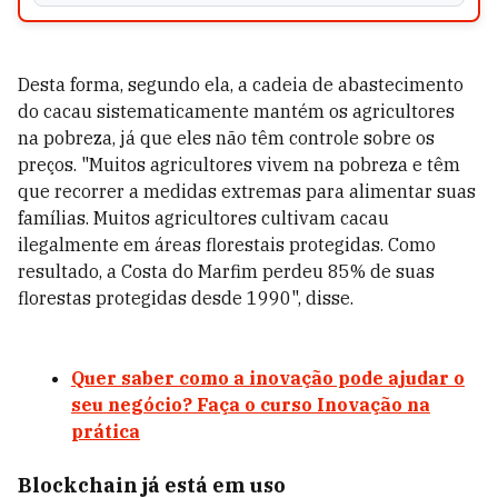
Desta forma, segundo ela, a cadeia de abastecimento
do cacau sistematicamente mantém os agricultores
na pobreza, já que eles não têm controle sobre os
preços. "Muitos agricultores vivem na pobreza e têm
que recorrer a medidas extremas para alimentar suas
famílias. Muitos agricultores cultivam cacau
ilegalmente em áreas florestais protegidas. Como
resultado, a Costa do Marfim perdeu 85% de suas
florestas protegidas desde 1990", disse.
Quer saber como a inovação pode ajudar o
seu negócio? Faça o curso Inovação na
prática
Blockchain já está em uso