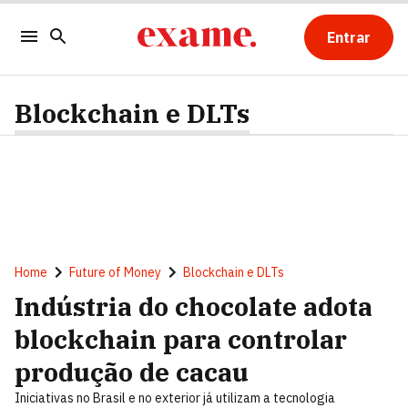
Entrar
Blockchain e DLTs
Home
Future of Money
Blockchain e DLTs
Indústria do chocolate adota
blockchain para controlar
produção de cacau
Iniciativas no Brasil e no exterior já utilizam a tecnologia