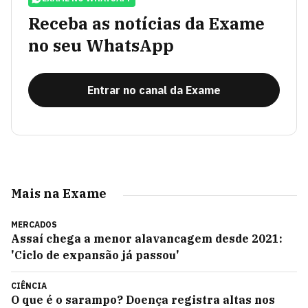
Receba as notícias da Exame
no seu WhatsApp
Entrar no canal da Exame
Mais na Exame
MERCADOS
Assaí chega a menor alavancagem desde 2021:
'Ciclo de expansão já passou'
CIÊNCIA
O que é o sarampo? Doença registra altas nos