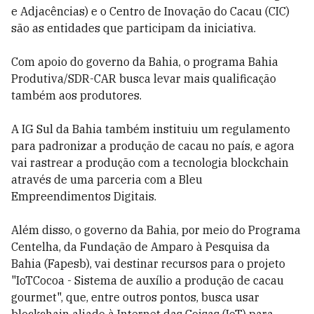
e Adjacências) e o Centro de Inovação do Cacau (CIC)
são as entidades que participam da iniciativa.
Com apoio do governo da Bahia, o programa Bahia
Produtiva/SDR-CAR busca levar mais qualificação
também aos produtores.
A IG Sul da Bahia também instituiu um regulamento
para padronizar a produção de cacau no país, e agora
vai rastrear a produção com a tecnologia blockchain
através de uma parceria com a Bleu
Empreendimentos Digitais.
Além disso, o governo da Bahia, por meio do Programa
Centelha, da Fundação de Amparo à Pesquisa da
Bahia (Fapesb), vai destinar recursos para o projeto
"IoTCocoa - Sistema de auxílio a produção de cacau
gourmet", que, entre outros pontos, busca usar