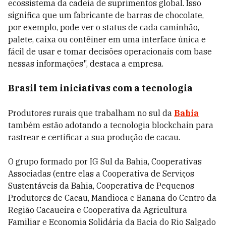
ecossistema da cadeia de suprimentos global. Isso
significa que um fabricante de barras de chocolate,
por exemplo, pode ver o status de cada caminhão,
palete, caixa ou contêiner em uma interface única e
fácil de usar e tomar decisões operacionais com base
nessas informações", destaca a empresa.
Brasil tem iniciativas com a tecnologia
Produtores rurais que trabalham no sul da
Bahia
também estão adotando a tecnologia blockchain para
rastrear e certificar a sua produção de cacau.
O grupo formado por IG Sul da Bahia, Cooperativas
Associadas (entre elas a Cooperativa de Serviços
Sustentáveis da Bahia, Cooperativa de Pequenos
Produtores de Cacau, Mandioca e Banana do Centro da
Região Cacaueira e Cooperativa da Agricultura
Familiar e Economia Solidária da Bacia do Rio Salgado