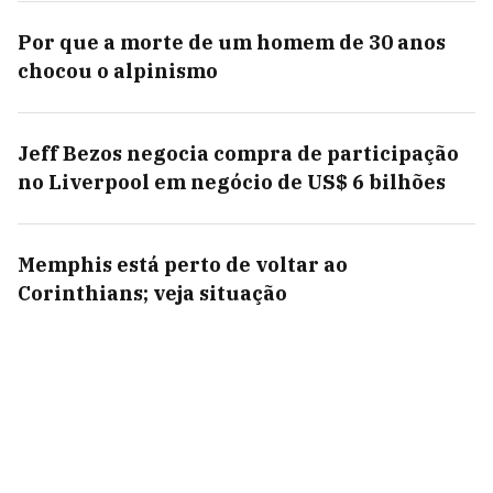
Por que a morte de um homem de 30 anos
chocou o alpinismo
Jeff Bezos negocia compra de participação
no Liverpool em negócio de US$ 6 bilhões
Memphis está perto de voltar ao
Corinthians; veja situação