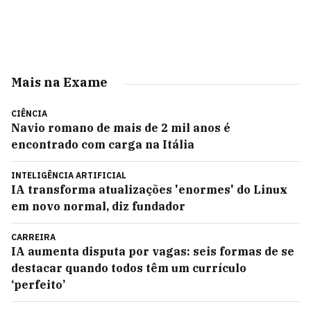
Mais na Exame
CIÊNCIA
Navio romano de mais de 2 mil anos é
encontrado com carga na Itália
INTELIGÊNCIA ARTIFICIAL
IA transforma atualizações 'enormes' do Linux
em novo normal, diz fundador
CARREIRA
IA aumenta disputa por vagas: seis formas de se
destacar quando todos têm um currículo
‘perfeito’