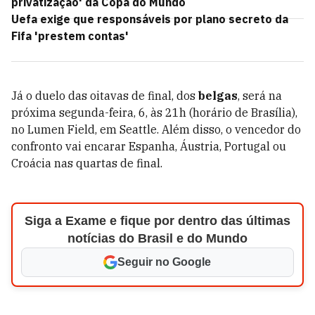
privatização' da Copa do Mundo
Uefa exige que responsáveis por plano secreto da
Fifa 'prestem contas'
Já o duelo das oitavas de final, dos
belgas
, será na
próxima segunda-feira, 6, às 21h (horário de Brasília),
no Lumen Field, em Seattle. Além disso, o vencedor do
confronto vai encarar Espanha, Áustria, Portugal ou
Croácia nas quartas de final.
Siga a Exame e fique por dentro das últimas
notícias do Brasil e do Mundo
Seguir no Google