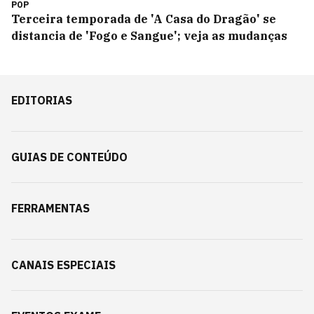
POP
Terceira temporada de 'A Casa do Dragão' se
distancia de 'Fogo e Sangue'; veja as mudanças
EDITORIAS
GUIAS DE CONTEÚDO
FERRAMENTAS
CANAIS ESPECIAIS