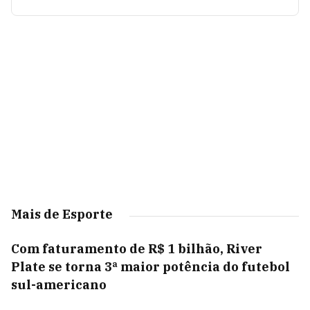
Mais de Esporte
Com faturamento de R$ 1 bilhão, River
Plate se torna 3ª maior potência do futebol
sul-americano