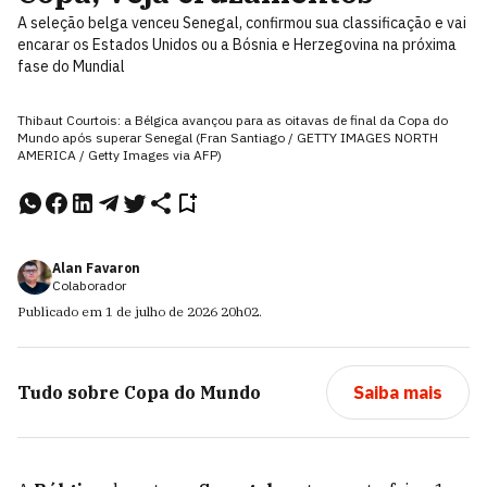
A seleção belga venceu Senegal, confirmou sua classificação e vai
encarar os Estados Unidos ou a Bósnia e Herzegovina na próxima
fase do Mundial
Thibaut Courtois: a Bélgica avançou para as oitavas de final da Copa do
Mundo após superar Senegal (Fran Santiago / GETTY IMAGES NORTH
AMERICA / Getty Images via AFP)
Alan Favaron
Colaborador
Publicado em
1 de julho de 2026
20h02
.
Tudo sobre
Copa do Mundo
Saiba mais