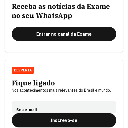
Receba as notícias da Exame
no seu WhatsApp
Entrar no canal da Exame
DESPERTA
Fique ligado
Nos acontecimentos mais relevantes do Brasil e mundo.
Seu e-mail
Inscreva-se