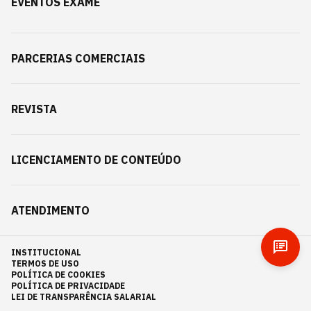
EVENTOS EXAME
PARCERIAS COMERCIAIS
REVISTA
LICENCIAMENTO DE CONTEÚDO
ATENDIMENTO
INSTITUCIONAL
TERMOS DE USO
POLÍTICA DE COOKIES
POLÍTICA DE PRIVACIDADE
LEI DE TRANSPARÊNCIA SALARIAL