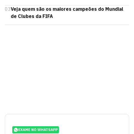
03
Veja quem são os maiores campeões do Mundial
de Clubes da FIFA
EXAME NO WHATSAPP