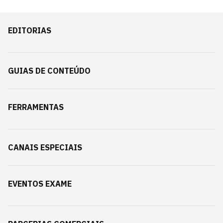
EDITORIAS
GUIAS DE CONTEÚDO
FERRAMENTAS
CANAIS ESPECIAIS
EVENTOS EXAME