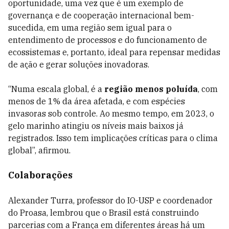
oportunidade, uma vez que é um exemplo de
governança e de cooperação internacional bem-
sucedida, em uma região sem igual para o
entendimento de processos e do funcionamento de
ecossistemas e, portanto, ideal para repensar medidas
de ação e gerar soluções inovadoras.
“Numa escala global, é a
região menos poluída
, com
menos de 1% da área afetada, e com espécies
invasoras sob controle. Ao mesmo tempo, em 2023, o
gelo marinho atingiu os níveis mais baixos já
registrados. Isso tem implicações críticas para o clima
global”, afirmou.
Colaborações
Alexander Turra, professor do IO-USP e coordenador
do Proasa, lembrou que o Brasil está construindo
parcerias com a França em diferentes áreas há um