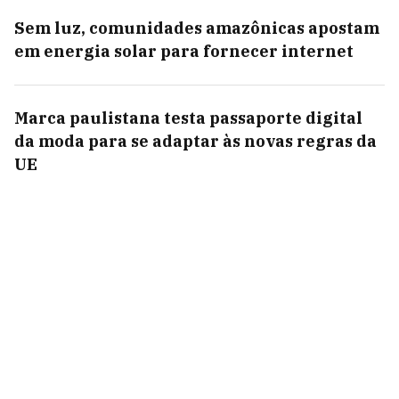
Sem luz, comunidades amazônicas apostam
em energia solar para fornecer internet
Marca paulistana testa passaporte digital
da moda para se adaptar às novas regras da
UE