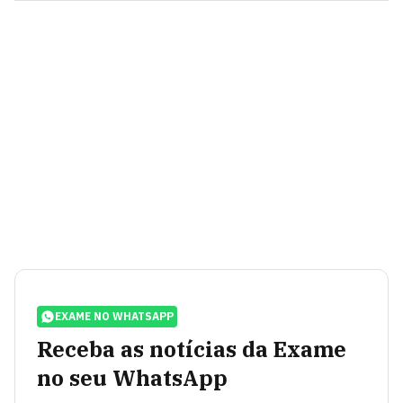
EXAME NO WHATSAPP
Receba as notícias da Exame
no seu WhatsApp