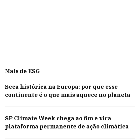
Mais de ESG
Seca histórica na Europa: por que esse
continente é o que mais aquece no planeta
SP Climate Week chega ao fim e vira
plataforma permanente de ação climática