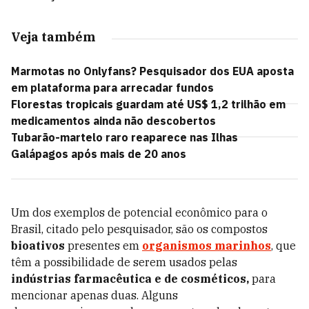
Veja também
Marmotas no Onlyfans? Pesquisador dos EUA aposta
em plataforma para arrecadar fundos
Florestas tropicais guardam até US$ 1,2 trilhão em
medicamentos ainda não descobertos
Tubarão-martelo raro reaparece nas Ilhas
Galápagos após mais de 20 anos
Um dos exemplos de potencial econômico para o
Brasil, citado pelo pesquisador, são os compostos
bioativos
presentes em
organismos marinhos
, que
têm a possibilidade de serem usados pelas
indústrias farmacêutica e de cosméticos,
para
mencionar apenas duas. Alguns