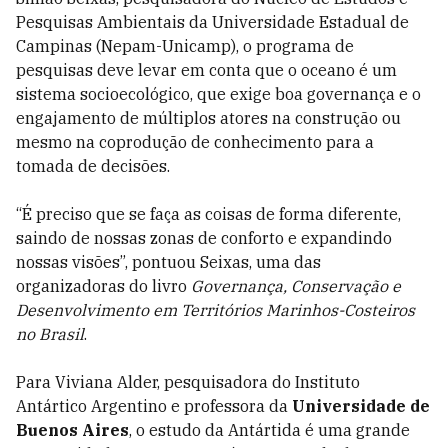
Pesquisas Ambientais da Universidade Estadual de
Campinas (Nepam-Unicamp), o programa de
pesquisas deve levar em conta que o oceano é um
sistema socioecológico, que exige boa governança e o
engajamento de múltiplos atores na construção ou
mesmo na coprodução de conhecimento para a
tomada de decisões.
“É preciso que se faça as coisas de forma diferente,
saindo de nossas zonas de conforto e expandindo
nossas visões”, pontuou Seixas, uma das
organizadoras do livro
Governança, Conservação e
Desenvolvimento em Territórios Marinhos-Costeiros
no Brasil
.
Para Viviana Alder, pesquisadora do Instituto
Antártico Argentino e professora da
Universidade de
Buenos Aires
, o estudo da Antártida é uma grande