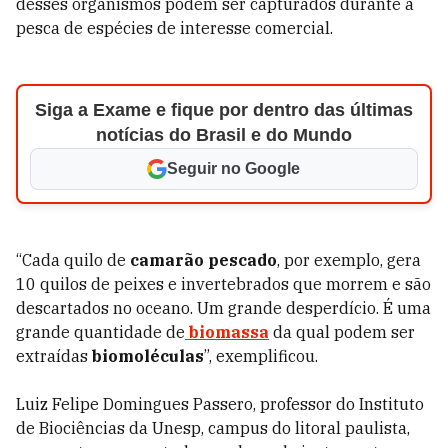
desses organismos podem ser capturados durante a
pesca de espécies de interesse comercial.
Siga a Exame e fique por dentro das últimas
notícias do Brasil e do Mundo
Seguir no Google
“Cada quilo de
camarão pescado
, por exemplo, gera
10 quilos de peixes e invertebrados que morrem e são
descartados no oceano. Um grande desperdício. É uma
grande quantidade de
biomassa
da qual podem ser
extraídas
biomoléculas
”, exemplificou.
Luiz Felipe Domingues Passero, professor do Instituto
de Biociências da Unesp, campus do litoral paulista,