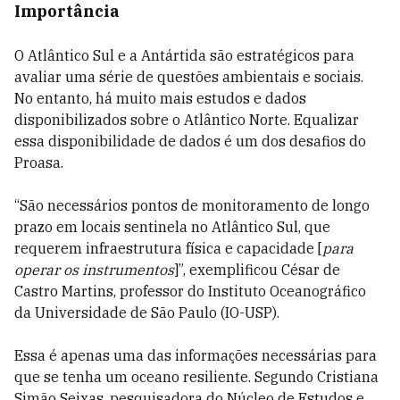
Importância
O Atlântico Sul e a Antártida são estratégicos para
avaliar uma série de questões ambientais e sociais.
No entanto, há muito mais estudos e dados
disponibilizados sobre o Atlântico Norte. Equalizar
essa disponibilidade de dados é um dos desafios do
Proasa.
“São necessários pontos de monitoramento de longo
prazo em locais sentinela no Atlântico Sul, que
requerem infraestrutura física e capacidade [
para
operar os instrumentos
]”, exemplificou César de
Castro Martins, professor do Instituto Oceanográfico
da Universidade de São Paulo (IO-USP).
Essa é apenas uma das informações necessárias para
que se tenha um oceano resiliente. Segundo Cristiana
Simão Seixas, pesquisadora do Núcleo de Estudos e