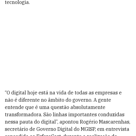
tecnologia.
“O digital hoje está na vida de todas as empresas e
não é diferente no âmbito do governo. A gente
entende que é uma questão absolutamente
transformadora. São linhas importantes conduzidas
nessa pauta do digital”, apontou Rogério Mascarenhas,
secretário de Governo Digital do MGISP, em entrevista