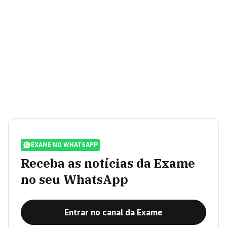
EXAME NO WHATSAPP
Receba as notícias da Exame
no seu WhatsApp
Entrar no canal da Exame