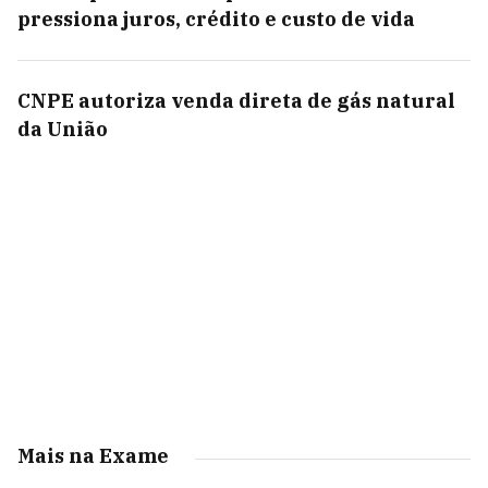
pressiona juros, crédito e custo de vida
CNPE autoriza venda direta de gás natural
da União
Mais na Exame