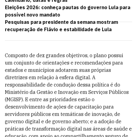
calendário, datas e regras
Eleições 2026: conheça pautas do governo Lula para
possível novo mandato
Pesquisas para presidente da semana mostram
recuperação de Flávio e estabilidade de Lula
Composto de dez grandes objetivos, o plano possui
um conjunto de orientações e recomendações para
estados e municípios adotarem suas próprias
diretrizes em relação à esfera digital. A
responsabilidade de condução dessa política é do
Ministério da Gestão e Inovação em Serviços Públicos
(MGISP). E entre as prioridades estão o
desenvolvimento de ações de capacitação para
servidores públicos em temáticas de inovação, de
governo digital e de governo aberto; e a adoção de
práticas de transformação digital nas áreas de saúde e
educação, com apoio ao compartilhamento seguro de