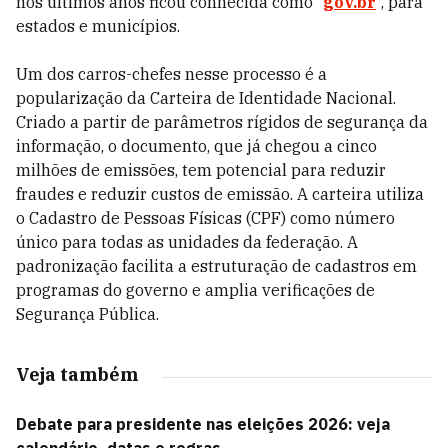
nos últimos anos ficou conhecida como “
gov.br
”, para
estados e municípios.
Um dos carros-chefes nesse processo é a
popularização da Carteira de Identidade Nacional.
Criado a partir de parâmetros rígidos de segurança da
informação, o documento, que já chegou a cinco
milhões de emissões, tem potencial para reduzir
fraudes e reduzir custos de emissão. A carteira utiliza
o Cadastro de Pessoas Físicas (CPF) como número
único para todas as unidades da federação. A
padronização facilita a estruturação de cadastros em
programas do governo e amplia verificações de
Segurança Pública.
Veja também
Debate para presidente nas eleições 2026: veja