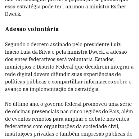
essa estratégia pode ter”, afirmou a ministra Esther
Dweck.
Adesão voluntária
Segundo o decreto assinado pelo presidente Luiz
Inácio Lula da Silva e pela ministra Dweck, a adesão
dos entes federativos será voluntária. Estados,
municípios e Distrito Federal que decidirem integrar a
rede digital devem difundir suas experiências de
políticas públicas e compartilhar informações sobre o
avanço na implementação da estratégia.
No último ano, o governo federal promoveu uma série
de oficinas presenciais nas cinco regiões do País, além
de eventos remotos para ampliar o debate nos entes
federativos com organizações da sociedade civil,
instituições privadas e também empresas públicas de