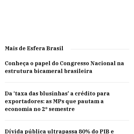
Mais de Esfera Brasil
Conheça o papel do Congresso Nacional na
estrutura bicameral brasileira
Da ‘taxa das blusinhas’ a crédito para
exportadores: as MPs que pautam a
economia no 2º semestre
Dívida pública ultrapassa 80% do PIB e