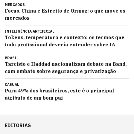
MERCADOS
Focus, China e Estreito de Ormuz: o que move os
mercados
INTELIGÊNCIA ARTIFICIAL
Tokens, temperatura e contexto: os termos que
todo profissional deveria entender sobre IA
BRASIL
Tarcísio e Haddad nacionalizam debate na Band,
com embate sobre segurança e privatização
CASUAL
Para 49% dos brasileiros, este é o principal
atributo de um bom pai
EDITORIAS