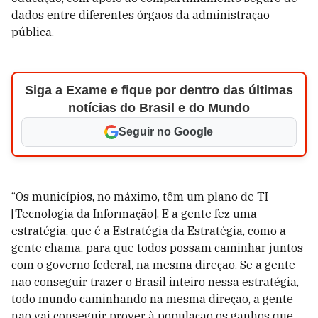
dados entre diferentes órgãos da administração
pública.
Siga a Exame e fique por dentro das últimas
notícias do Brasil e do Mundo
Seguir no Google
“Os municípios, no máximo, têm um plano de TI
[Tecnologia da Informação]. E a gente fez uma
estratégia, que é a Estratégia da Estratégia, como a
gente chama, para que todos possam caminhar juntos
com o governo federal, na mesma direção. Se a gente
não conseguir trazer o Brasil inteiro nessa estratégia,
todo mundo caminhando na mesma direção, a gente
não vai conseguir prover à população os ganhos que