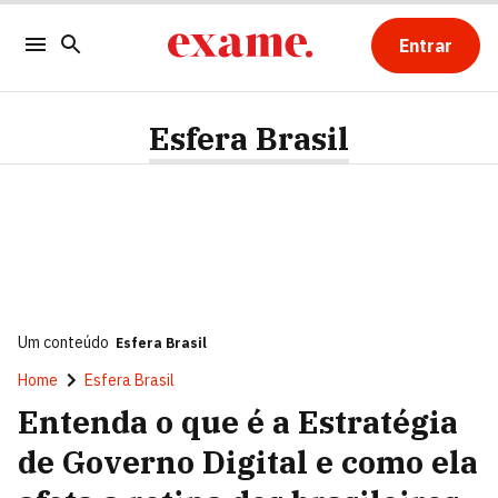
Entrar
Esfera Brasil
Um conteúdo
Esfera Brasil
Home
Esfera Brasil
Entenda o que é a Estratégia
de Governo Digital e como ela