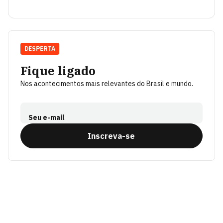
DESPERTA
Fique ligado
Nos acontecimentos mais relevantes do Brasil e mundo.
Seu e-mail
Inscreva-se