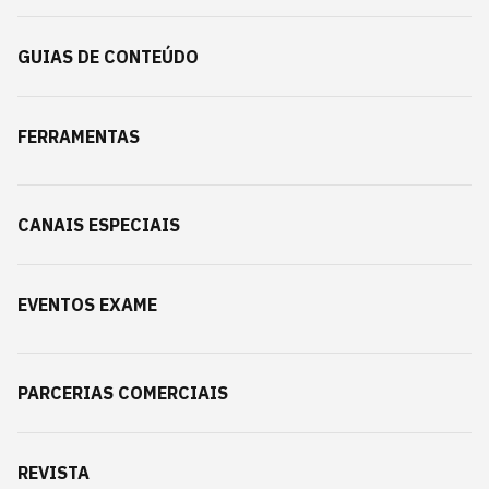
GUIAS DE CONTEÚDO
FERRAMENTAS
CANAIS ESPECIAIS
EVENTOS EXAME
PARCERIAS COMERCIAIS
REVISTA