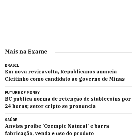
Mais na Exame
BRASIL
Em nova reviravolta, Republicanos anuncia
Cleitinho como candidato ao governo de Minas
FUTURE OF MONEY
BC publica norma de retenção de stablecoins por
24 horas; setor cripto se pronuncia
SAÚDE
Anvisa proíbe 'Ozempic Natural' e barra
fabricação, venda e uso do produto