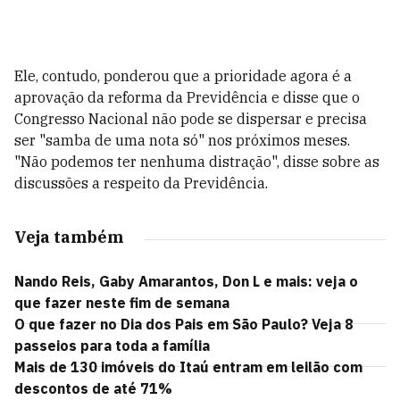
Ele, contudo, ponderou que a prioridade agora é a
aprovação da reforma da Previdência e disse que o
Congresso Nacional não pode se dispersar e precisa
ser "samba de uma nota só" nos próximos meses.
"Não podemos ter nenhuma distração", disse sobre as
discussões a respeito da Previdência.
Veja também
Nando Reis, Gaby Amarantos, Don L e mais: veja o
que fazer neste fim de semana
O que fazer no Dia dos Pais em São Paulo? Veja 8
passeios para toda a família
Mais de 130 imóveis do Itaú entram em leilão com
descontos de até 71%