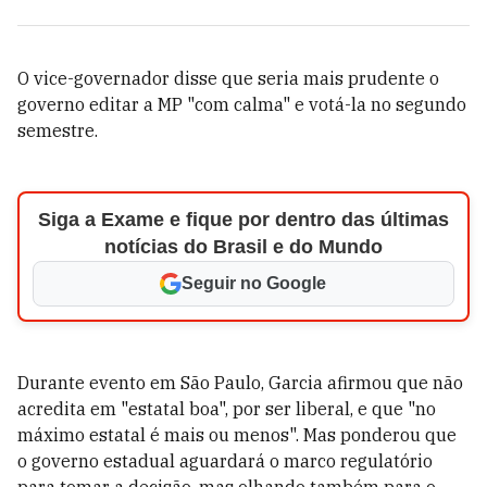
O vice-governador disse que seria mais prudente o
governo editar a MP "com calma" e votá-la no segundo
semestre.
Siga a Exame e fique por dentro das últimas
notícias do Brasil e do Mundo
Seguir no Google
Durante evento em São Paulo, Garcia afirmou que não
acredita em "estatal boa", por ser liberal, e que "no
máximo estatal é mais ou menos". Mas ponderou que
o governo estadual aguardará o marco regulatório