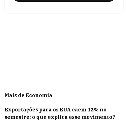
Mais de Economia
Exportações para os EUA caem 12% no
semestre: o que explica esse movimento?