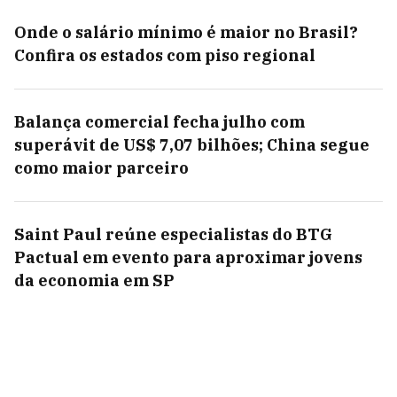
Onde o salário mínimo é maior no Brasil?
Confira os estados com piso regional
Balança comercial fecha julho com
superávit de US$ 7,07 bilhões; China segue
como maior parceiro
Saint Paul reúne especialistas do BTG
Pactual em evento para aproximar jovens
da economia em SP