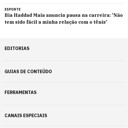
ESPORTE
Bia Haddad Maia anuncia pausa na carreira: 'Não
tem sido fácil a minha relação com o tênis'
EDITORIAS
GUIAS DE CONTEÚDO
FERRAMENTAS
CANAIS ESPECIAIS