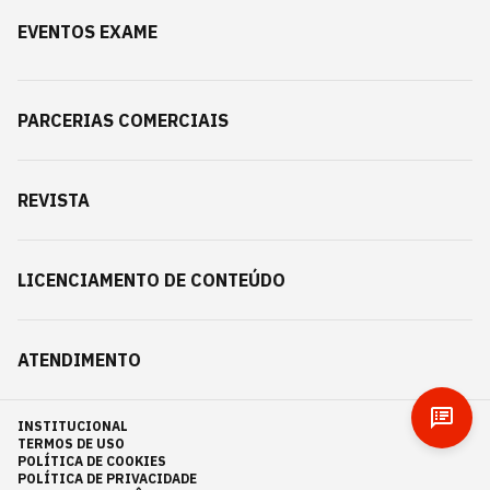
EVENTOS EXAME
PARCERIAS COMERCIAIS
REVISTA
LICENCIAMENTO DE CONTEÚDO
ATENDIMENTO
INSTITUCIONAL
TERMOS DE USO
POLÍTICA DE COOKIES
POLÍTICA DE PRIVACIDADE