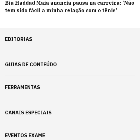
Bia Haddad Maia anuncia pausa na carreira: 'Não
tem sido fácil a minha relação com o tênis'
EDITORIAS
GUIAS DE CONTEÚDO
FERRAMENTAS
CANAIS ESPECIAIS
EVENTOS EXAME