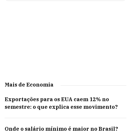
Mais de Economia
Exportações para os EUA caem 12% no
semestre: o que explica esse movimento?
Onde o salário mínimo é maior no Brasil?