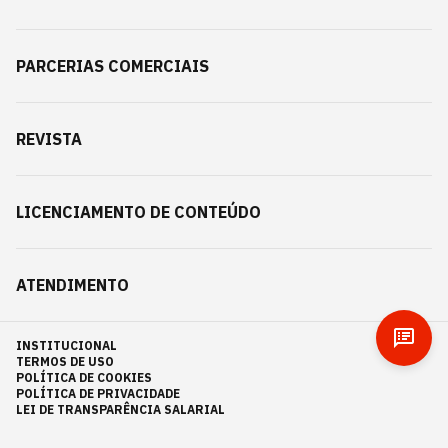
PARCERIAS COMERCIAIS
REVISTA
LICENCIAMENTO DE CONTEÚDO
ATENDIMENTO
INSTITUCIONAL
TERMOS DE USO
POLÍTICA DE COOKIES
POLÍTICA DE PRIVACIDADE
LEI DE TRANSPARÊNCIA SALARIAL