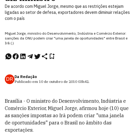
De acordo com Miguel Jorge, mesmo que as restrições estejam
ligadas ao setor de defesa, exportadores devem diminuir relações
com o país
Miguel Jorge, ministro do Desenvolvimento, Indústria e Comércio Exterior:
sanções da ONU podem criar "uma janela de oportunidades" entre Brasil e
Irã (.)
Da Redação
DR
Publicado em
10 de outubro de 2010
03h42
.
Brasília - O ministro do Desenvolvimento, Indústria e
Comércio Exterior, Miguel Jorge, afirmou hoje (10) que
as sanções impostas ao Irã podem criar "uma janela
de oportunidades" para o Brasil no âmbito das
exportações.