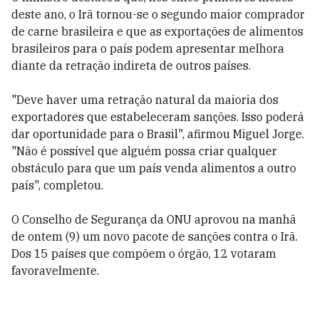
deste ano, o Irã tornou-se o segundo maior comprador
de carne brasileira e que as exportações de alimentos
brasileiros para o país podem apresentar melhora
diante da retração indireta de outros países.
"Deve haver uma retração natural da maioria dos
exportadores que estabeleceram sanções. Isso poderá
dar oportunidade para o Brasil", afirmou Miguel Jorge.
"Não é possível que alguém possa criar qualquer
obstáculo para que um país venda alimentos a outro
país", completou.
O Conselho de Segurança da ONU aprovou na manhã
de ontem (9) um novo pacote de sanções contra o Irã.
Dos 15 países que compõem o órgão, 12 votaram
favoravelmente.