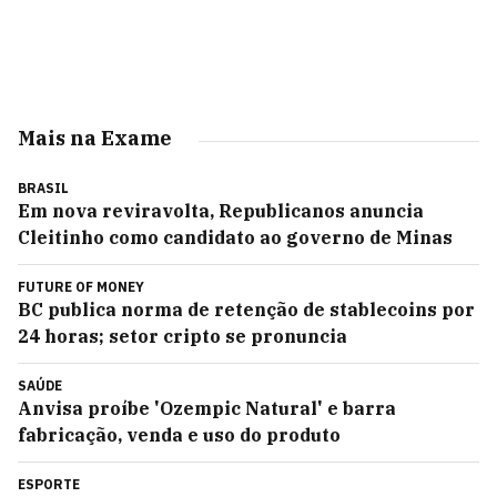
Mais na Exame
BRASIL
Em nova reviravolta, Republicanos anuncia
Cleitinho como candidato ao governo de Minas
FUTURE OF MONEY
BC publica norma de retenção de stablecoins por
24 horas; setor cripto se pronuncia
SAÚDE
Anvisa proíbe 'Ozempic Natural' e barra
fabricação, venda e uso do produto
ESPORTE