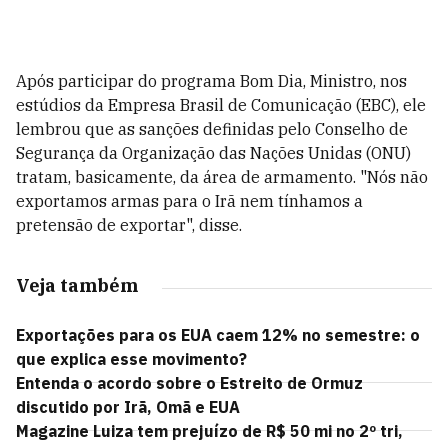
Após participar do programa Bom Dia, Ministro, nos
estúdios da Empresa Brasil de Comunicação (EBC), ele
lembrou que as sanções definidas pelo Conselho de
Segurança da Organização das Nações Unidas (ONU)
tratam, basicamente, da área de armamento. "Nós não
exportamos armas para o Irã nem tínhamos a
pretensão de exportar", disse.
Veja também
Exportações para os EUA caem 12% no semestre: o
que explica esse movimento?
Entenda o acordo sobre o Estreito de Ormuz
discutido por Irã, Omã e EUA
Magazine Luiza tem prejuízo de R$ 50 mi no 2º tri,