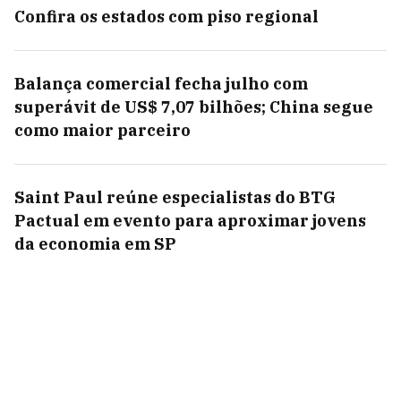
Confira os estados com piso regional
Balança comercial fecha julho com
superávit de US$ 7,07 bilhões; China segue
como maior parceiro
Saint Paul reúne especialistas do BTG
Pactual em evento para aproximar jovens
da economia em SP