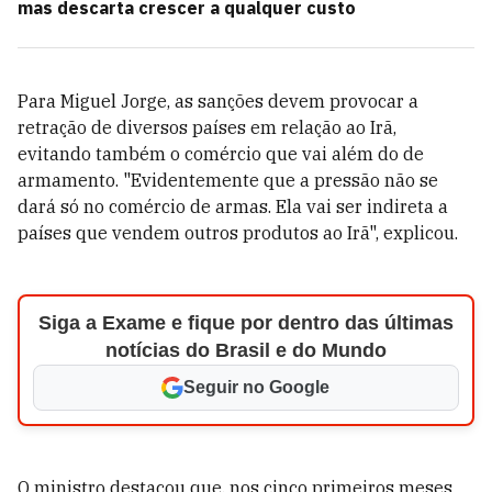
mas descarta crescer a qualquer custo
Para Miguel Jorge, as sanções devem provocar a
retração de diversos países em relação ao Irã,
evitando também o comércio que vai além do de
armamento. "Evidentemente que a pressão não se
dará só no comércio de armas. Ela vai ser indireta a
países que vendem outros produtos ao Irã", explicou.
Siga a Exame e fique por dentro das últimas
notícias do Brasil e do Mundo
Seguir no Google
O ministro destacou que, nos cinco primeiros meses