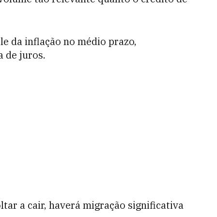
le da inflação no médio prazo,
 de juros.
ar a cair, haverá migração significativa