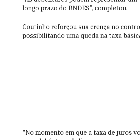
longo prazo do BNDES", completou.
Coutinho reforçou sua crença no contro
possibilitando uma queda na taxa básica
"No momento em que a taxa de juros volt