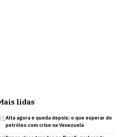
Mais lidas
01
Alta agora e queda depois: o que esperar do
petróleo com crise na Venezuela