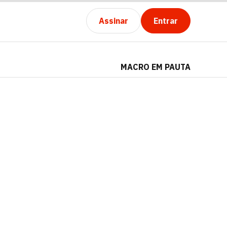
Assinar
Entrar
MACRO EM PAUTA