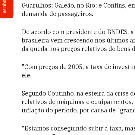
Pesquisa
Guarulhos; Galeão, no Rio; e Confins, 
demanda de passageiros.
De acordo com presidente do BNDES, a 
brasileira vem crescendo nos últimos a
da queda nos preços relativos de bens d
"Com preços de 2005, a taxa de investi
ele.
Segundo Coutinho, na esteira da crise 
relativos de máquinas e equipamentos,
inflação do período, por causa de "gra
"Estamos conseguindo subir a taxa, mas 