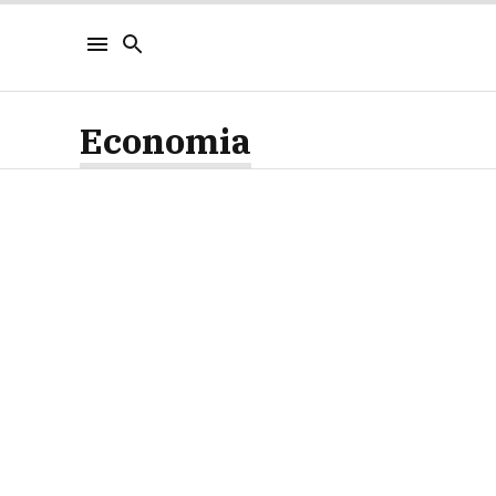
Economia