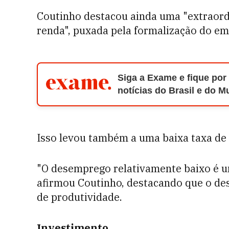
Coutinho destacou ainda uma "extraordi
renda", puxada pela formalização do em
Siga a Exame e fique por
notícias do Brasil e do 
Isso levou também a uma baixa taxa de
"O desemprego relativamente baixo é um
afirmou Coutinho, destacando que o de
de produtividade.
Investimento