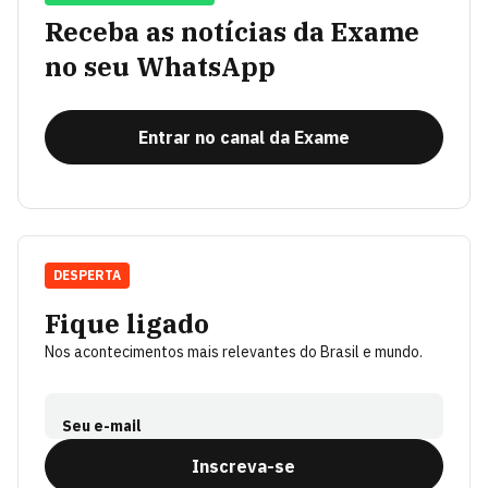
Receba as notícias da Exame
no seu WhatsApp
Entrar no canal da Exame
DESPERTA
Fique ligado
Nos acontecimentos mais relevantes do Brasil e mundo.
Seu e-mail
Inscreva-se