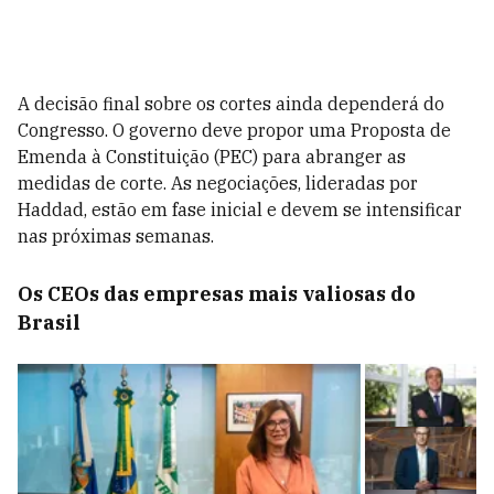
A decisão final sobre os cortes ainda dependerá do
Congresso. O governo deve propor uma Proposta de
Emenda à Constituição (PEC) para abranger as
medidas de corte. As negociações, lideradas por
Haddad, estão em fase inicial e devem se intensificar
nas próximas semanas.
Os CEOs das empresas mais valiosas do
Brasil