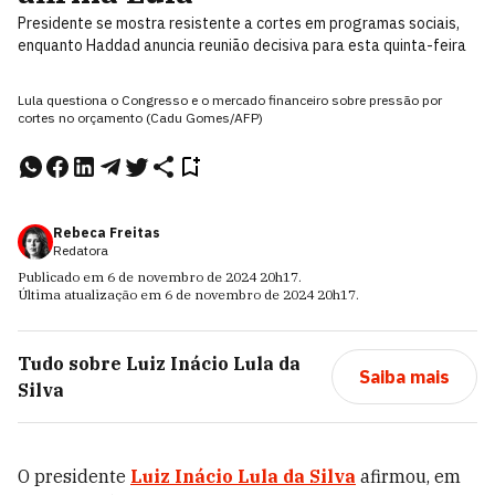
Presidente se mostra resistente a cortes em programas sociais,
enquanto Haddad anuncia reunião decisiva para esta quinta-feira
Lula questiona o Congresso e o mercado financeiro sobre pressão por
cortes no orçamento (Cadu Gomes/AFP)
Rebeca Freitas
Redatora
Publicado em
6 de novembro de 2024
20h17
.
Última atualização em
6 de novembro de 2024
20h17
.
Tudo sobre
Luiz Inácio Lula da
Saiba mais
Silva
O presidente
Luiz Inácio Lula da Silva
afirmou, em