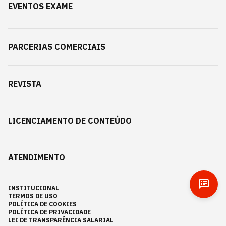
EVENTOS EXAME
PARCERIAS COMERCIAIS
REVISTA
LICENCIAMENTO DE CONTEÚDO
ATENDIMENTO
INSTITUCIONAL
TERMOS DE USO
POLÍTICA DE COOKIES
POLÍTICA DE PRIVACIDADE
LEI DE TRANSPARÊNCIA SALARIAL