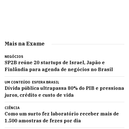
Mais na Exame
NEGÓCIOS
SP2B reúne 20 startups de Israel, Japão e
Finlândia para agenda de negócios no Brasil
UM CONTEÚDO
ESFERA BRASIL
Dívida pública ultrapassa 80% do PIB e pressiona
juros, crédito e custo de vida
CIÊNCIA
Como um surto fez laboratório receber mais de
1.500 amostras de fezes por dia