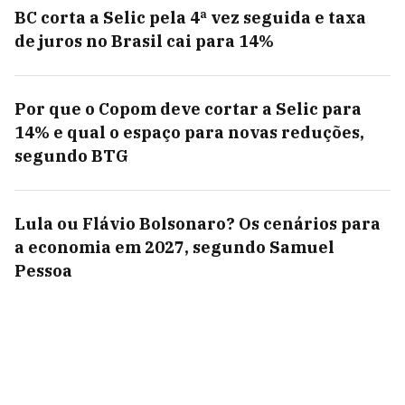
BC corta a Selic pela 4ª vez seguida e taxa
de juros no Brasil cai para 14%
Por que o Copom deve cortar a Selic para
14% e qual o espaço para novas reduções,
segundo BTG
Lula ou Flávio Bolsonaro? Os cenários para
a economia em 2027, segundo Samuel
Pessoa