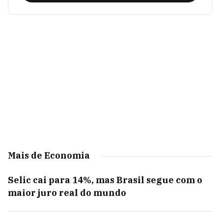
Mais de Economia
Selic cai para 14%, mas Brasil segue com o
maior juro real do mundo