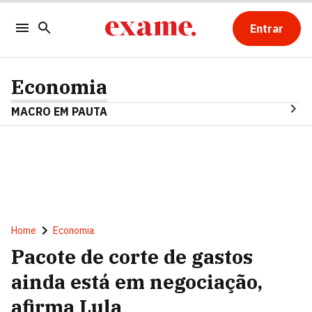
Entrar
Economia
MACRO EM PAUTA
Home
Economia
Pacote de corte de gastos
ainda está em negociação,
afirma Lula