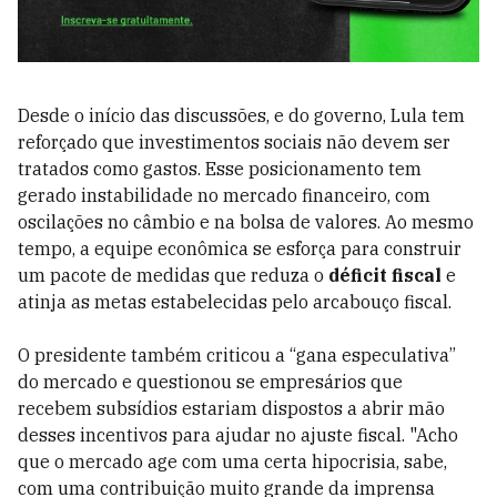
Desde o início das discussões, e do governo, Lula tem
reforçado que investimentos sociais não devem ser
tratados como gastos. Esse posicionamento tem
gerado instabilidade no mercado financeiro, com
oscilações no câmbio e na bolsa de valores. Ao mesmo
tempo, a equipe econômica se esforça para construir
um pacote de medidas que reduza o
déficit fiscal
e
atinja as metas estabelecidas pelo arcabouço fiscal.
O presidente também criticou a “gana especulativa”
do mercado e questionou se empresários que
recebem subsídios estariam dispostos a abrir mão
desses incentivos para ajudar no ajuste fiscal. "Acho
que o mercado age com uma certa hipocrisia, sabe,
com uma contribuição muito grande da imprensa