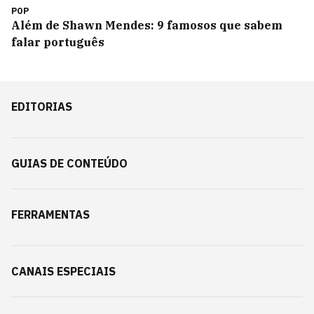
POP
Além de Shawn Mendes: 9 famosos que sabem
falar português
EDITORIAS
GUIAS DE CONTEÚDO
FERRAMENTAS
CANAIS ESPECIAIS