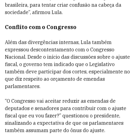
brasileira, para tentar criar confusão na cabeça da
sociedade”, afirmou Lula.
Conflito com o Congresso
Além das divergências internas, Lula também
expressou descontentamento com o Congresso
Nacional. Desde o início das discussões sobre o ajuste
fiscal, o governo tem indicado que o Legislativo
também deve participar dos cortes, especialmente no
que diz respeito ao orçamento de emendas
parlamentares.
“O Congresso vai aceitar reduzir as emendas de
deputados e senadores para contribuir com o ajuste
fiscal que eu vou fazer?” questionou o presidente,
sinalizando a expectativa de que os parlamentares
também assumam parte do ônus do ajuste.