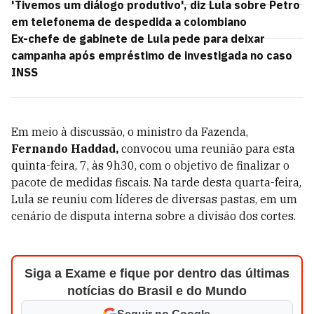
'Tivemos um diálogo produtivo', diz Lula sobre Petro
em telefonema de despedida a colombiano
Ex-chefe de gabinete de Lula pede para deixar
campanha após empréstimo de investigada no caso
INSS
Em meio à discussão, o ministro da Fazenda,
Fernando Haddad,
convocou uma reunião para esta
quinta-feira, 7, às 9h30, com o objetivo de finalizar o
pacote de medidas fiscais. Na tarde desta quarta-feira,
Lula se reuniu com líderes de diversas pastas, em um
cenário de disputa interna sobre a divisão dos cortes.
Siga a Exame e fique por dentro das últimas
notícias do Brasil e do Mundo