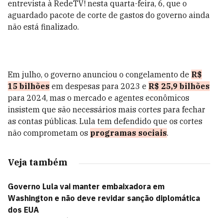
entrevista à RedeTV! nesta quarta-feira, 6, que o
aguardado pacote de corte de gastos do governo ainda
não está finalizado.
Em julho, o governo anunciou o congelamento de
R$
15 bilhões
em despesas para 2023 e
R$ 25,9 bilhões
para 2024, mas o mercado e agentes econômicos
insistem que são necessários mais cortes para fechar
as contas públicas. Lula tem defendido que os cortes
não comprometam os
programas sociais
.
Veja também
Governo Lula vai manter embaixadora em
Washington e não deve revidar sanção diplomática
dos EUA