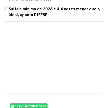
03
Salário mínimo de 2026 é 4,4 vezes menor que o
ideal, aponta DIEESE
EXAME NO WHATSAPP