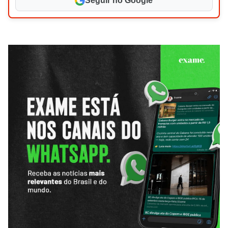
Seguir no Google