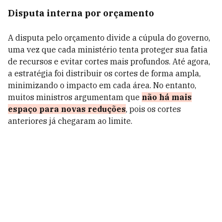
Disputa interna por orçamento
A disputa pelo orçamento divide a cúpula do governo,
uma vez que cada ministério tenta proteger sua fatia
de recursos e evitar cortes mais profundos. Até agora,
a estratégia foi distribuir os cortes de forma ampla,
minimizando o impacto em cada área. No entanto,
muitos ministros argumentam que
não há mais
espaço para novas reduções
, pois os cortes
anteriores já chegaram ao limite.