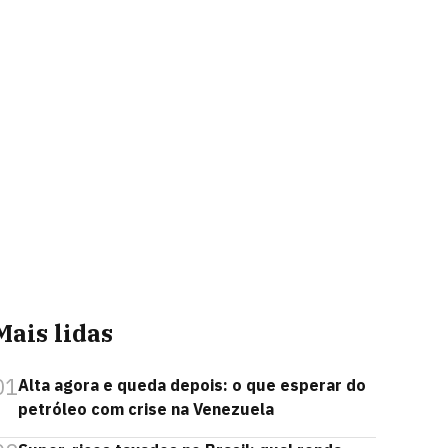
Mais lidas
01
Alta agora e queda depois: o que esperar do
petróleo com crise na Venezuela