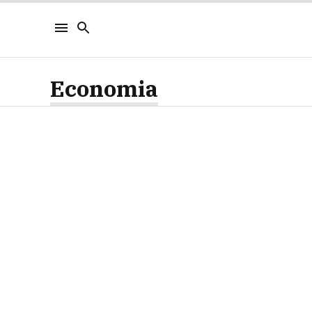
Economia