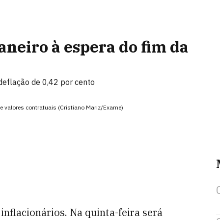
aneiro à espera do fim da
deflação de 0,42 por cento
e valores contratuais (Cristiano Mariz/Exame)
nflacionários. Na quinta-feira será