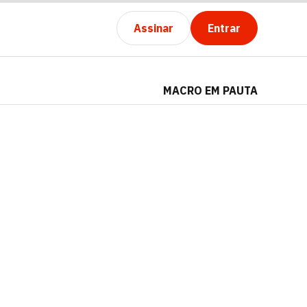
Assinar
Entrar
MACRO EM PAUTA