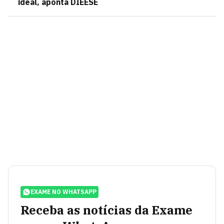
ideal, aponta DIEESE
EXAME NO WHATSAPP
Receba as notícias da Exame