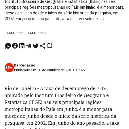
Instituto Brasileiro de Geografia e Estatística (IBGE) nas seis
principais regiões metropolitanas do País em junho, é a menor para
meses de junho desde o início da série histórica da pesquisa, em
2002. Em junho do ano passado, a taxa havia sido de […]
EXAME.com (EXAME.com)
Da Redação
DR
Publicado em
10 de outubro de 2010
03h46
.
Rio de Janeiro - A taxa de desemprego de 7,0%,
apurada pelo Instituto Brasileiro de Geografia e
Estatística (IBGE) nas seis principais regiões
metropolitanas do País em junho, é a menor para
meses de junho desde o início da série histórica da
pesquisa, em 2002. Em junho do ano passado, a taxa