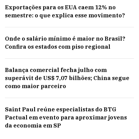
Exportações para os EUA caem 12% no
semestre: o que explica esse movimento?
Onde o salário mínimo é maior no Brasil?
Confira os estados com piso regional
Balança comercial fecha julho com
superávit de US$ 7,07 bilhões; China segue
como maior parceiro
Saint Paul reúne especialistas do BTG
Pactual em evento para aproximar jovens
da economia em SP