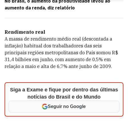
No Brasil, o aumento da produtividade levou ao
aumento da renda, diz relatório
Rendimento real
A massa de rendimento médio real (descontada a
inflação) habitual dos trabalhadores das seis
principais regiões metropolitanas do País somou R$
31,4 bilhões em junho, com aumento de 0,5% em
relação a maio e alta de 6,7% ante junho de 2009.
Siga a Exame e fique por dentro das últimas
notícias do Brasil e do Mundo
Seguir no Google