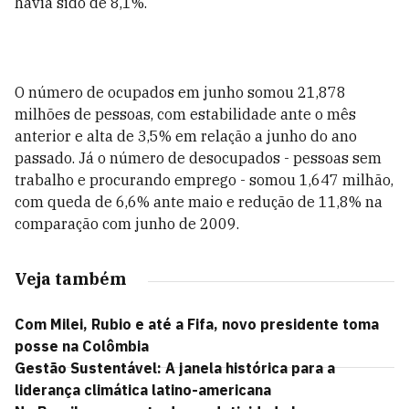
havia sido de 8,1%.
O número de ocupados em junho somou 21,878
milhões de pessoas, com estabilidade ante o mês
anterior e alta de 3,5% em relação a junho do ano
passado. Já o número de desocupados - pessoas sem
trabalho e procurando emprego - somou 1,647 milhão,
com queda de 6,6% ante maio e redução de 11,8% na
comparação com junho de 2009.
Veja também
Com Milei, Rubio e até a Fifa, novo presidente toma
posse na Colômbia
Gestão Sustentável: A janela histórica para a
liderança climática latino-americana