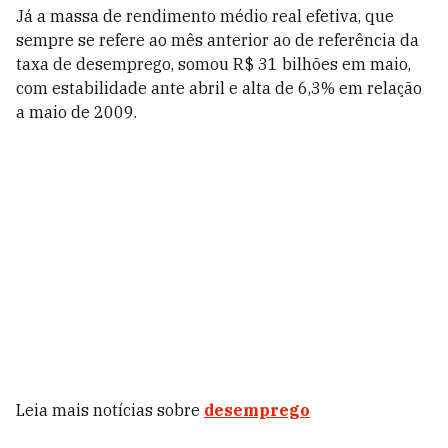
Já a massa de rendimento médio real efetiva, que
sempre se refere ao mês anterior ao de referência da
taxa de desemprego, somou R$ 31 bilhões em maio,
com estabilidade ante abril e alta de 6,3% em relação
a maio de 2009.
Leia mais notícias sobre
desemprego