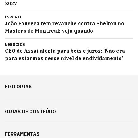
2027
ESPORTE
João Fonseca tem revanche contra Shelton no
Masters de Montreal; veja quando
NEGÓCIOS
CEO do Assaí alerta para bets e juros: ‘Não era
para estarmos nesse nível de endividamento’
EDITORIAS
GUIAS DE CONTEÚDO
FERRAMENTAS