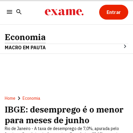
Entrar
Economia
MACRO EM PAUTA
Home
Economia
IBGE: desemprego é o menor
para meses de junho
Rio de Janeiro - A taxa de desemprego de 7,0%, apurada pelo