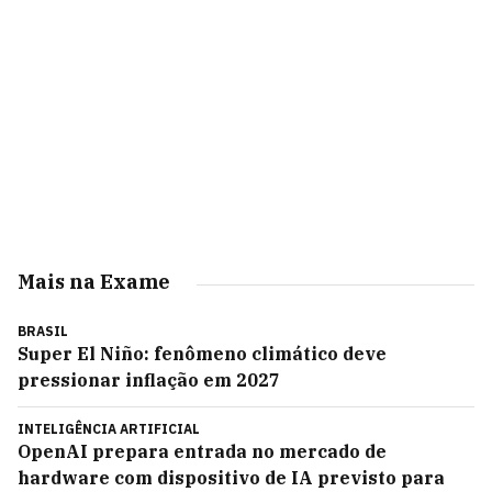
Mais na Exame
BRASIL
Super El Niño: fenômeno climático deve
pressionar inflação em 2027
INTELIGÊNCIA ARTIFICIAL
OpenAI prepara entrada no mercado de
hardware com dispositivo de IA previsto para