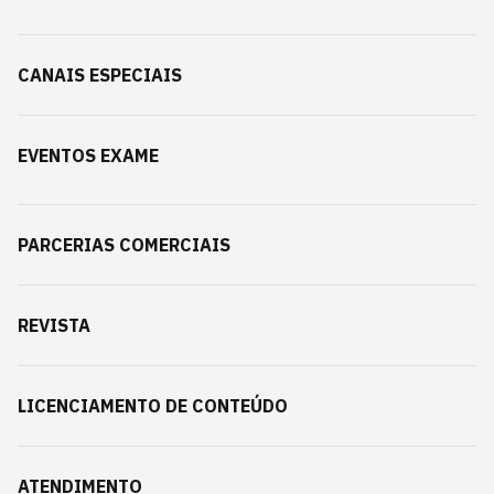
CANAIS ESPECIAIS
EVENTOS EXAME
PARCERIAS COMERCIAIS
REVISTA
LICENCIAMENTO DE CONTEÚDO
ATENDIMENTO