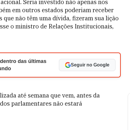
acional. Seria investido não apenas nos
mbém em outros estados poderiam receber
s que não têm uma dívida, fizeram sua lição
sse o ministro de Relações Institucionais,
 dentro das últimas
Seguir no Google
Mundo
alizada até semana que vem, antes da
 dos parlamentares não estará