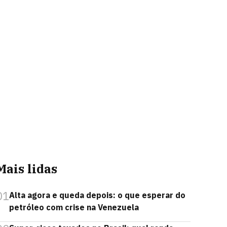
Mais lidas
01
Alta agora e queda depois: o que esperar do
petróleo com crise na Venezuela