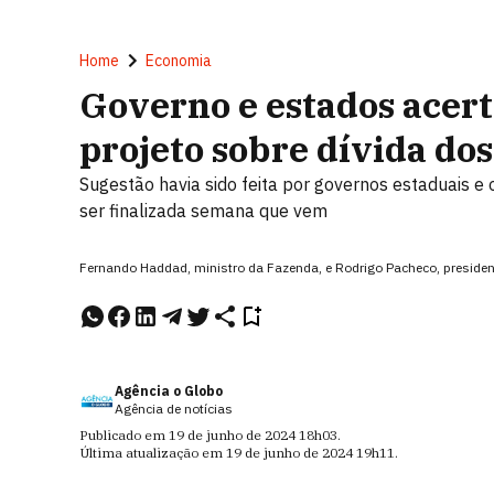
Home
Economia
Governo e estados acer
projeto sobre dívida dos
Sugestão havia sido feita por governos estaduais e
ser finalizada semana que vem
Fernando Haddad, ministro da Fazenda, e Rodrigo Pacheco, presiden
Agência o Globo
Agência de notícias
Publicado em
19 de junho de 2024
18h03
.
Última atualização em
19 de junho de 2024
19h11
.