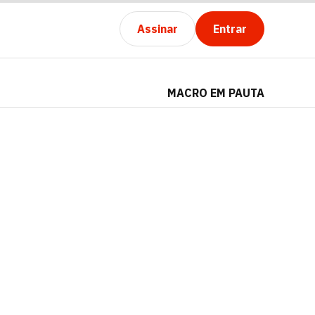
Assinar
Entrar
MACRO EM PAUTA