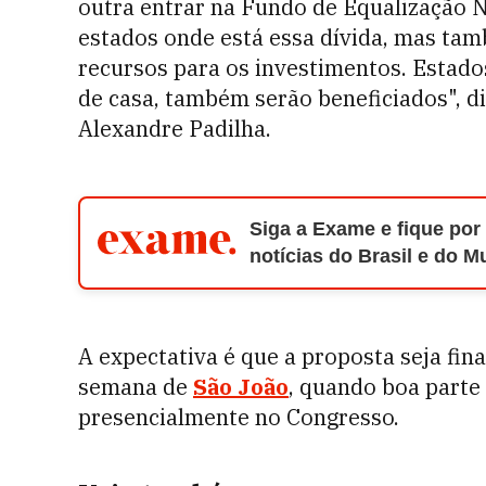
outra entrar na Fundo de Equalização N
estados onde está essa dívida, mas ta
recursos para os investimentos. Estado
de casa, também serão beneficiados", di
Alexandre Padilha.
Siga a Exame e fique por
notícias do Brasil e do 
A expectativa é que a proposta seja fin
semana de
São João
, quando boa parte
presencialmente no Congresso.