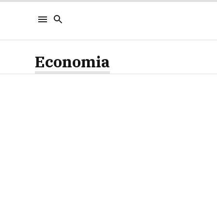
Economia