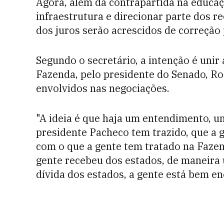
Agora, além da contrapartida na educaç
infraestrutura e direcionar parte dos 
dos juros serão acrescidos de correção p
Segundo o secretário, a intenção é unir
Fazenda, pelo presidente do Senado, Ro
envolvidos nas negociações.
"A ideia é que haja um entendimento, u
presidente Pacheco tem trazido, que a g
com o que a gente tem tratado na Fazend
gente recebeu dos estados, de maneira 
dívida dos estados, a gente está bem e