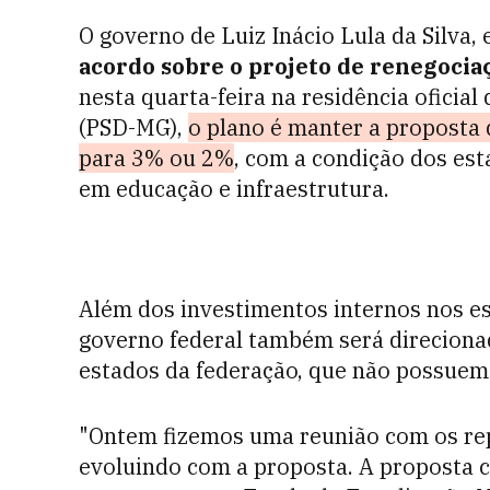
O governo de Luiz Inácio Lula da Silva
acordo sobre o projeto de renegociaç
nesta quarta-feira na residência oficia
(PSD-MG),
o plano é manter a proposta 
para 3% ou 2%
, com a condição dos est
em educação e infraestrutura.
Além dos investimentos internos nos es
governo federal também será direciona
estados da federação, que não possuem d
"Ontem fizemos uma reunião com os re
evoluindo com a proposta. A proposta 