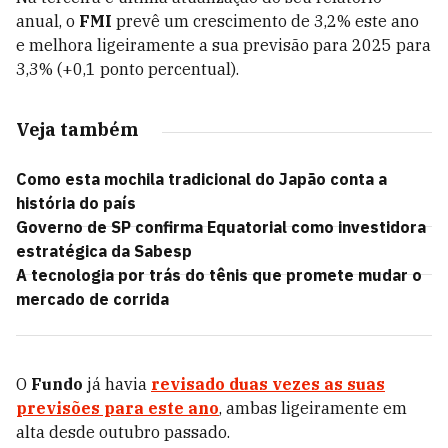
anual, o
FMI
prevê um crescimento de 3,2% este ano
e melhora ligeiramente a sua previsão para 2025 para
3,3% (+0,1 ponto percentual).
Veja também
Como esta mochila tradicional do Japão conta a
história do país
Governo de SP confirma Equatorial como investidora
estratégica da Sabesp
A tecnologia por trás do tênis que promete mudar o
mercado de corrida
O
Fundo
já havia
revisado duas vezes as suas
previsões para este ano
, ambas ligeiramente em
alta desde outubro passado.