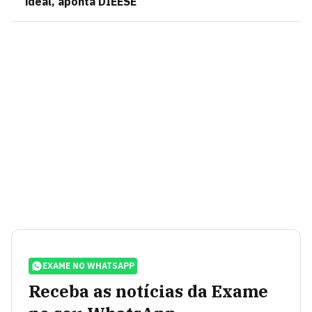
ideal, aponta DIEESE
EXAME NO WHATSAPP
Receba as notícias da Exame