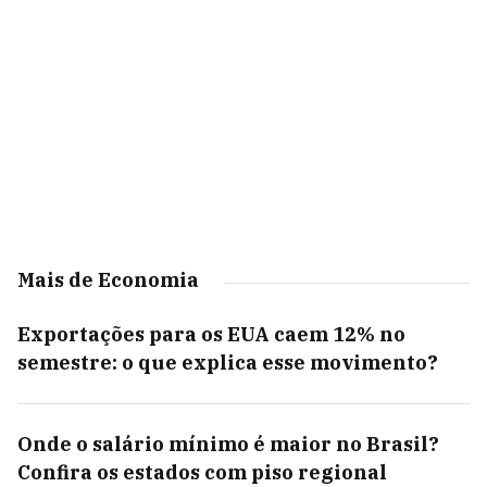
Mais de Economia
Exportações para os EUA caem 12% no
semestre: o que explica esse movimento?
Onde o salário mínimo é maior no Brasil?
Confira os estados com piso regional