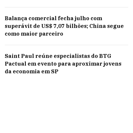
Balança comercial fecha julho com
superávit de US$ 7,07 bilhões; China segue
como maior parceiro
Saint Paul reúne especialistas do BTG
Pactual em evento para aproximar jovens
da economia em SP