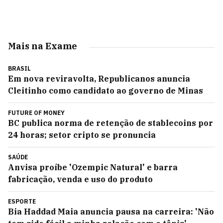
Mais na Exame
BRASIL
Em nova reviravolta, Republicanos anuncia
Cleitinho como candidato ao governo de Minas
FUTURE OF MONEY
BC publica norma de retenção de stablecoins por
24 horas; setor cripto se pronuncia
SAÚDE
Anvisa proíbe 'Ozempic Natural' e barra
fabricação, venda e uso do produto
ESPORTE
Bia Haddad Maia anuncia pausa na carreira: 'Não