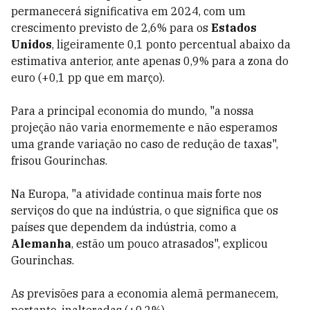
permanecerá significativa em 2024, com um
crescimento previsto de 2,6% para os
Estados
Unidos
, ligeiramente 0,1 ponto percentual abaixo da
estimativa anterior, ante apenas 0,9% para a zona do
euro (+0,1 pp que em março).
Para a principal economia do mundo, "a nossa
projeção não varia enormemente e não esperamos
uma grande variação no caso de redução de taxas",
frisou Gourinchas.
Na Europa, "a atividade continua mais forte nos
serviços do que na indústria, o que significa que os
países que dependem da indústria, como a
Alemanha
, estão um pouco atrasados", explicou
Gourinchas.
As previsões para a economia alemã permanecem,