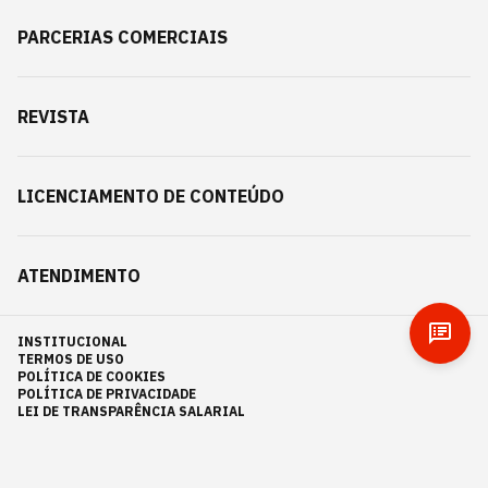
PARCERIAS COMERCIAIS
REVISTA
LICENCIAMENTO DE CONTEÚDO
ATENDIMENTO
INSTITUCIONAL
TERMOS DE USO
POLÍTICA DE COOKIES
POLÍTICA DE PRIVACIDADE
LEI DE TRANSPARÊNCIA SALARIAL