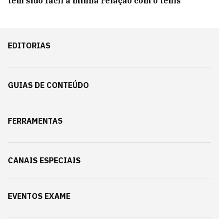
tem sido fácil a minha relação com o tênis'
EDITORIAS
GUIAS DE CONTEÚDO
FERRAMENTAS
CANAIS ESPECIAIS
EVENTOS EXAME