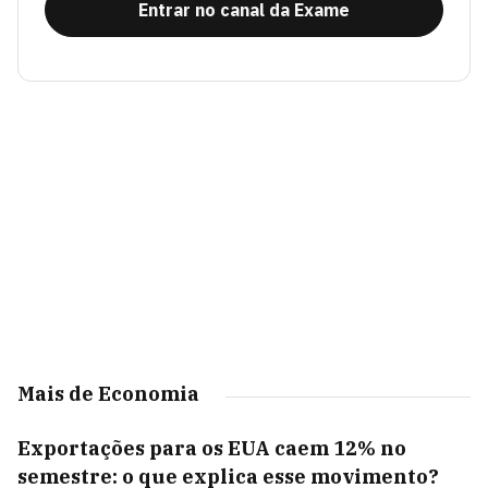
Entrar no canal da Exame
Mais de Economia
Exportações para os EUA caem 12% no
semestre: o que explica esse movimento?