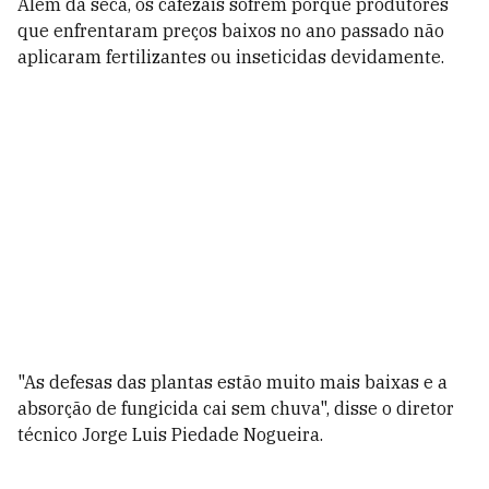
Além da seca, os cafezais sofrem porque produtores
que enfrentaram preços baixos no ano passado não
aplicaram fertilizantes ou inseticidas devidamente.
"As defesas das plantas estão muito mais baixas e a
absorção de fungicida cai sem chuva", disse o diretor
técnico Jorge Luis Piedade Nogueira.