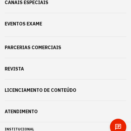
CANAIS ESPECIAIS
EVENTOS EXAME
PARCERIAS COMERCIAIS
REVISTA
LICENCIAMENTO DE CONTEÚDO
ATENDIMENTO
INSTITUCIONAL