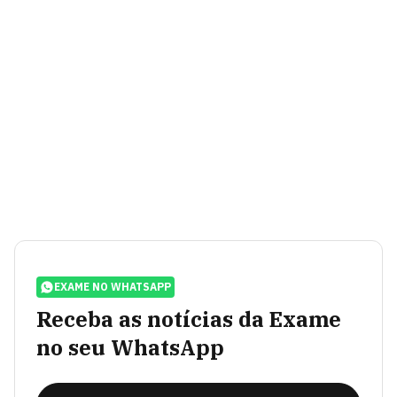
EXAME NO WHATSAPP
Receba as notícias da Exame
no seu WhatsApp