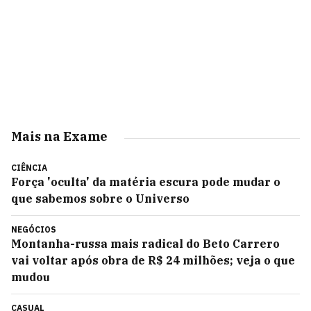
Mais na Exame
CIÊNCIA
Força 'oculta' da matéria escura pode mudar o
que sabemos sobre o Universo
NEGÓCIOS
Montanha-russa mais radical do Beto Carrero
vai voltar após obra de R$ 24 milhões; veja o que
mudou
CASUAL