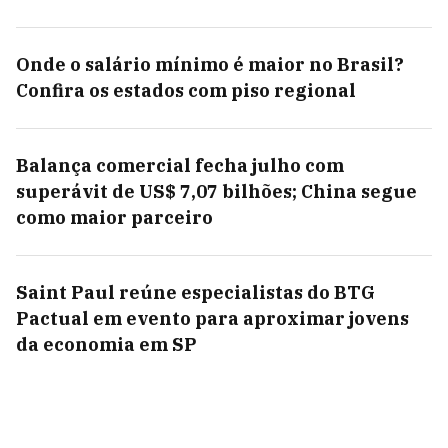
Onde o salário mínimo é maior no Brasil?
Confira os estados com piso regional
Balança comercial fecha julho com
superávit de US$ 7,07 bilhões; China segue
como maior parceiro
Saint Paul reúne especialistas do BTG
Pactual em evento para aproximar jovens
da economia em SP