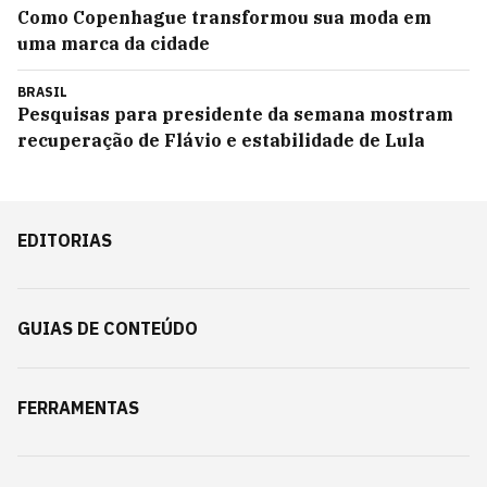
Como Copenhague transformou sua moda em
uma marca da cidade
BRASIL
Pesquisas para presidente da semana mostram
recuperação de Flávio e estabilidade de Lula
EDITORIAS
GUIAS DE CONTEÚDO
FERRAMENTAS