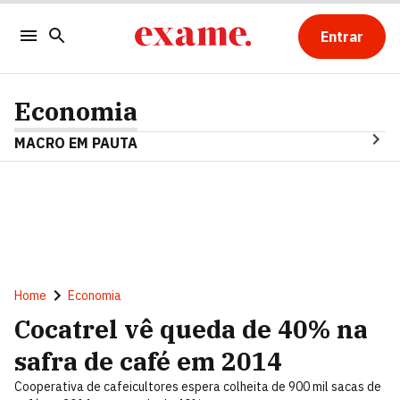
Entrar
Economia
MACRO EM PAUTA
Home
Economia
Cocatrel vê queda de 40% na
safra de café em 2014
Cooperativa de cafeicultores espera colheita de 900 mil sacas de