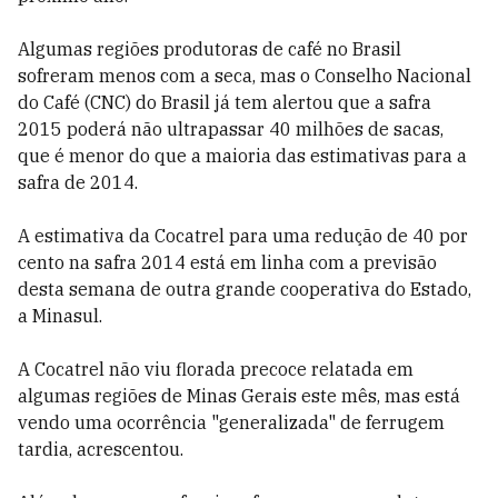
Algumas regiões produtoras de café no Brasil
sofreram menos com a seca, mas o Conselho Nacional
do Café (CNC) do Brasil já tem alertou que a safra
2015 poderá não ultrapassar 40 milhões de sacas,
que é menor do que a maioria das estimativas para a
safra de 2014.
A estimativa da Cocatrel para uma redução de 40 por
cento na safra 2014 está em linha com a previsão
desta semana de outra grande cooperativa do Estado,
a Minasul.
A Cocatrel não viu florada precoce relatada em
algumas regiões de Minas Gerais este mês, mas está
vendo uma ocorrência "generalizada" de ferrugem
tardia, acrescentou.