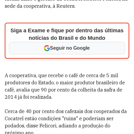
sede da cooperativa, à Reuters.
Siga a Exame e fique por dentro das últimas
notícias do Brasil e do Mundo
Seguir no Google
A cooperativa, que recebe o café de cerca de 5 mil
produtores do Estado, o maior produtor brasileiro de
café, avalia que 90 por cento da colheita da safra de
2014 já foi realizada.
Cerca de 40 por cento dos cafezais dos cooperados da
Cocatrel estão condições "ruins" e poderiam ser
podados, disse Felicori, adiando a produção do
próximo ano.