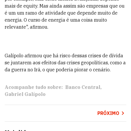
mais de equity. Mas ainda assim são empresas que ou
é um um ramo de atividade que depende muito de
energia. O curso de energia é uma coisa muito
relevante", afirmou.
Galípolo afirmou que há risco dessas crises de dívida
se juntarem aos efeitos das crises geopolíticas, como a
da guerra no Irã, o que poderia piorar o cenário.
Acompanhe tudo sobre:
Banco Central
Gabriel Galípolo
PRÓXIMO