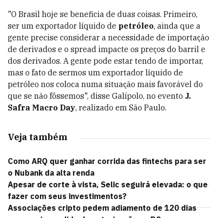
"O Brasil hoje se beneficia de duas coisas. Primeiro,
ser um exportador líquido de
petróleo
, ainda que a
gente precise considerar a necessidade de importação
de derivados e o spread impacte os preços do barril e
dos derivados. A gente pode estar tendo de importar,
mas o fato de sermos um exportador líquido de
petróleo nos coloca numa situação mais favorável do
que se não fôssemos", disse Galípolo, no evento
J.
Safra Macro Day
, realizado em São Paulo.
Veja também
Como ARQ quer ganhar corrida das fintechs para ser
o Nubank da alta renda
Apesar de corte à vista, Selic seguirá elevada: o que
fazer com seus investimentos?
Associações cripto pedem adiamento de 120 dias