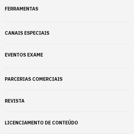
FERRAMENTAS
CANAIS ESPECIAIS
EVENTOS EXAME
PARCERIAS COMERCIAIS
REVISTA
LICENCIAMENTO DE CONTEÚDO