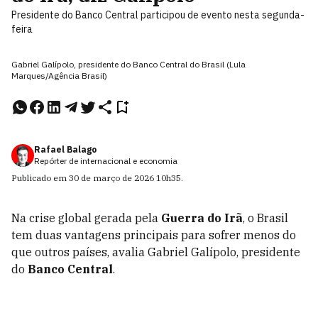
Presidente do Banco Central participou de evento nesta segunda-
feira
Gabriel Galípolo, presidente do Banco Central do Brasil (Lula
Marques/Agência Brasil)
Rafael Balago
Repórter de internacional e economia
Publicado em
30 de março de 2026
10h35
.
Na crise global gerada pela
Guerra do Irã
, o Brasil
tem duas vantagens principais para sofrer menos do
que outros países, avalia Gabriel Galípolo, presidente
do
Banco Central
.