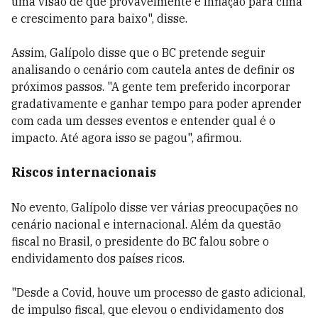
uma visão de que provavelmente é inflação para cima
e crescimento para baixo", disse.
Assim, Galípolo disse que o BC pretende seguir
analisando o cenário com cautela antes de definir os
próximos passos. "A gente tem preferido incorporar
gradativamente e ganhar tempo para poder aprender
com cada um desses eventos e entender qual é o
impacto. Até agora isso se pagou", afirmou.
Riscos internacionais
No evento, Galípolo disse ver várias preocupações no
cenário nacional e internacional. Além da questão
fiscal no Brasil, o presidente do BC falou sobre o
endividamento dos países ricos.
"Desde a Covid, houve um processo de gasto adicional,
de impulso fiscal, que elevou o endividamento dos