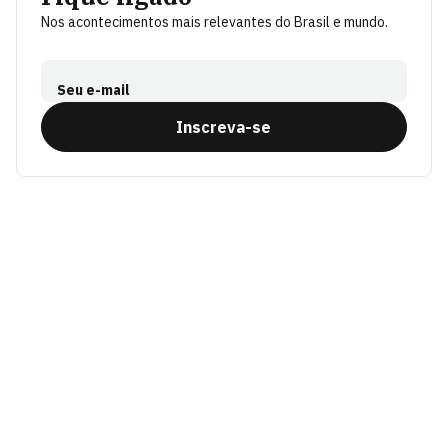
Nos acontecimentos mais relevantes do Brasil e mundo.
Seu e-mail
Inscreva-se