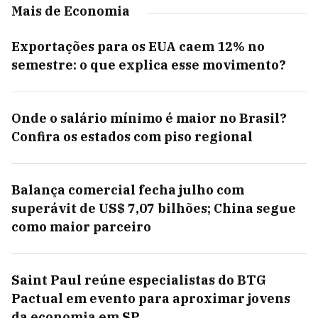
Mais de Economia
Exportações para os EUA caem 12% no
semestre: o que explica esse movimento?
Onde o salário mínimo é maior no Brasil?
Confira os estados com piso regional
Balança comercial fecha julho com
superávit de US$ 7,07 bilhões; China segue
como maior parceiro
Saint Paul reúne especialistas do BTG
Pactual em evento para aproximar jovens
da economia em SP