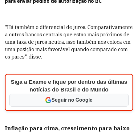
para enviar pedido de autorização no BC
"Há também o diferencial de juros. Comparativamente
a outros bancos centrais que estão mais próximos de
uma taxa de juros neutra, isso também nos coloca em
uma posição mais favorável quando comparado com
os pares", disse.
Siga a Exame e fique por dentro das últimas
notícias do Brasil e do Mundo
Seguir no Google
Inflação para cima, crescimento para baixo