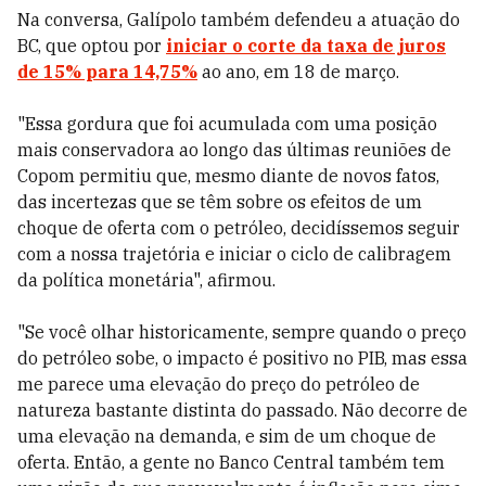
Na conversa, Galípolo também defendeu a atuação do
BC, que optou por
iniciar o corte da taxa de juros
de 15% para 14,75%
ao ano, em 18 de março.
"Essa gordura que foi acumulada com uma posição
mais conservadora ao longo das últimas reuniões de
Copom permitiu que, mesmo diante de novos fatos,
das incertezas que se têm sobre os efeitos de um
choque de oferta com o petróleo, decidíssemos seguir
com a nossa trajetória e iniciar o ciclo de calibragem
da política monetária", afirmou.
"Se você olhar historicamente, sempre quando o preço
do petróleo sobe, o impacto é positivo no PIB, mas essa
me parece uma elevação do preço do petróleo de
natureza bastante distinta do passado. Não decorre de
uma elevação na demanda, e sim de um choque de
oferta. Então, a gente no Banco Central também tem