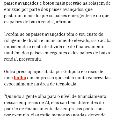
países avançados e botou mais pressão na rolagem de
emissão por parte dos países avançados, que
gastaram mais do que os países emergentes e do que
os países de baixa renda", afirmou.
'Porém, se os países avançados têm o seu custo de
rolagem de dívida e financiamento elevado, isso acaba
impactando o custo de dívida e e de financiamento
também dos países emergentes e dos países de baixa
renda", prosseguiu.
Outra preocupação citada por Galípolo é o risco de
uma
bolha
em empresas que estão muito valorizadas,
especialmente na área de tecnologia.
"Quando a gente olha para o nível de financiamento
dessas empresas de AI, elas são bem diferentes do
padrão de financiamento das empresas ponto com,
por exemplo, elas estão menos avançadas, depende