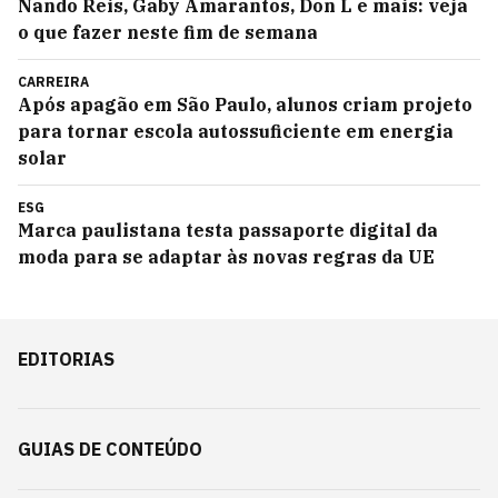
Nando Reis, Gaby Amarantos, Don L e mais: veja
o que fazer neste fim de semana
CARREIRA
Após apagão em São Paulo, alunos criam projeto
para tornar escola autossuficiente em energia
solar
ESG
Marca paulistana testa passaporte digital da
moda para se adaptar às novas regras da UE
EDITORIAS
GUIAS DE CONTEÚDO