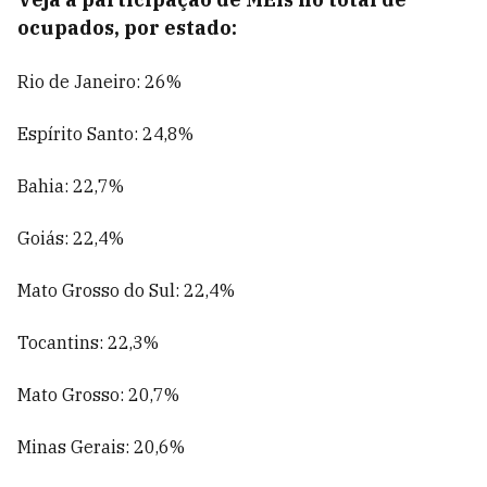
ocupados, por estado:
Rio de Janeiro: 26%
Espírito Santo: 24,8%
Bahia: 22,7%
Goiás: 22,4%
Mato Grosso do Sul: 22,4%
Tocantins: 22,3%
Mato Grosso: 20,7%
Minas Gerais: 20,6%