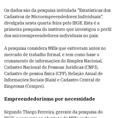
Os dados são da pesquisa intitulada "Estatísticas dos
Cadastros de Microempreendedores Individuais",
divulgada nesta quarta-feira pelo IBGE. Esta é a
primeira pesquisa do instituto que investigou o perfil
dos microempreendedores individuais no país.
A pesquisa considera MEIs que estiveram antes no
mercado de trabalho formal, e tem como base o
cruzamento de informações do Simples Nacional,
Cadastro Nacional de Pessoas Jurídicas (CNPJ),
Cadastro de pessoa física (CPF), Relação Anual de
Informações Sociais (Rais) e Cadastro Central de
Empresas (Cempre).
Empreendedorismo por necessidade
Segundo Thiego Ferreira, gerente da pesquisa do