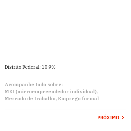
Distrito Federal: 10,9%
Acompanhe tudo sobre:
MEI (microempreendedor individual)
Mercado de trabalho
Emprego formal
PRÓXIMO