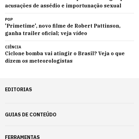
acusações de assédio e importunação sexual
POP
'Primetime', novo filme de Robert Pattinson,
ganha trailer oficial; veja vídeo
CIÊNCIA
Ciclone bomba vai atingir o Brasil? Veja o que
dizem os meteorologistas
EDITORIAS
GUIAS DE CONTEÚDO
FERRAMENTAS