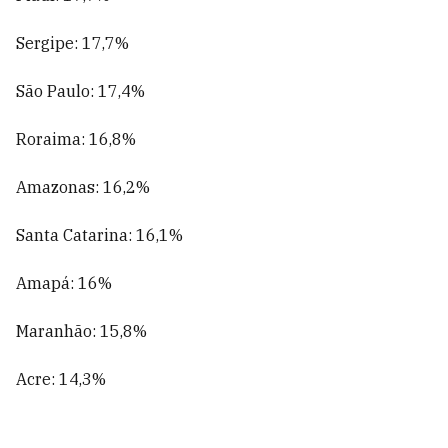
Sergipe: 17,7%
São Paulo: 17,4%
Roraima: 16,8%
Amazonas: 16,2%
Santa Catarina: 16,1%
Amapá: 16%
Maranhão: 15,8%
Acre: 14,3%