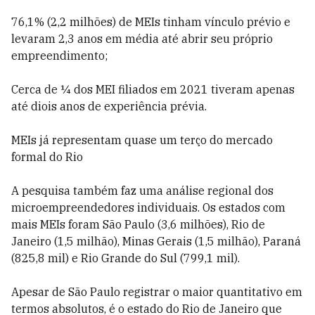
76,1% (2,2 milhões) de MEIs tinham vínculo prévio e
levaram 2,3 anos em média até abrir seu próprio
empreendimento;
Cerca de ¼ dos MEI filiados em 2021 tiveram apenas
até diois anos de experiência prévia.
MEIs já representam quase um terço do mercado
formal do Rio
A pesquisa também faz uma análise regional dos
microempreendedores individuais. Os estados com
mais MEIs foram São Paulo (3,6 milhões), Rio de
Janeiro (1,5 milhão), Minas Gerais (1,5 milhão), Paraná
(825,8 mil) e Rio Grande do Sul (799,1 mil).
Apesar de São Paulo registrar o maior quantitativo em
termos absolutos, é o estado do Rio de Janeiro que