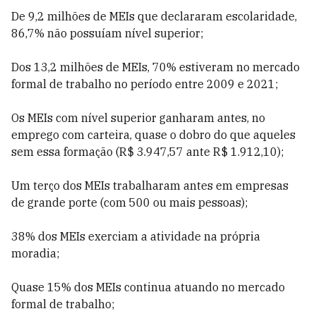
De 9,2 milhões de MEIs que declararam escolaridade,
86,7% não possuíam nível superior;
Dos 13,2 milhões de MEIs, 70% estiveram no mercado
formal de trabalho no período entre 2009 e 2021;
Os MEIs com nível superior ganharam antes, no
emprego com carteira, quase o dobro do que aqueles
sem essa formação (R$ 3.947,57 ante R$ 1.912,10);
Um terço dos MEIs trabalharam antes em empresas
de grande porte (com 500 ou mais pessoas);
38% dos MEIs exerciam a atividade na própria
moradia;
Quase 15% dos MEIs continua atuando no mercado
formal de trabalho;