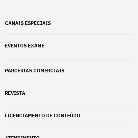
CANAIS ESPECIAIS
EVENTOS EXAME
PARCERIAS COMERCIAIS
REVISTA
LICENCIAMENTO DE CONTEÚDO