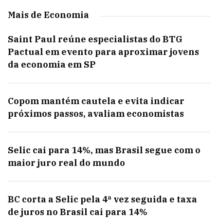
Mais de Economia
Saint Paul reúne especialistas do BTG
Pactual em evento para aproximar jovens
da economia em SP
Copom mantém cautela e evita indicar
próximos passos, avaliam economistas
Selic cai para 14%, mas Brasil segue com o
maior juro real do mundo
BC corta a Selic pela 4ª vez seguida e taxa
de juros no Brasil cai para 14%