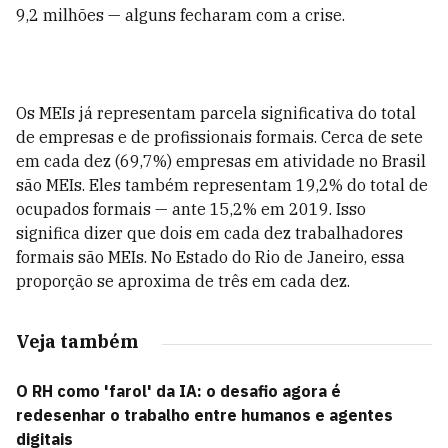
9,2 milhões — alguns fecharam com a crise.
Os MEIs já representam parcela significativa do total
de empresas e de profissionais formais. Cerca de sete
em cada dez (69,7%) empresas em atividade no Brasil
são MEIs. Eles também representam 19,2% do total de
ocupados formais — ante 15,2% em 2019. Isso
significa dizer que dois em cada dez trabalhadores
formais são MEIs. No Estado do Rio de Janeiro, essa
proporção se aproxima de três em cada dez.
Veja também
O RH como 'farol' da IA: o desafio agora é
redesenhar o trabalho entre humanos e agentes
digitais