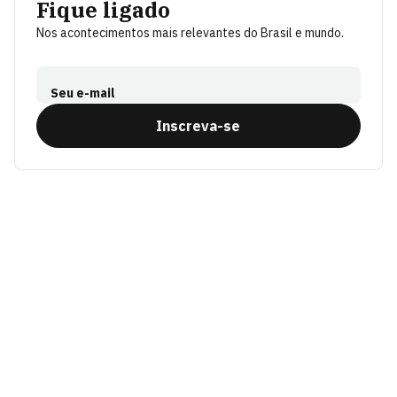
Fique ligado
Nos acontecimentos mais relevantes do Brasil e mundo.
Seu e-mail
Inscreva-se