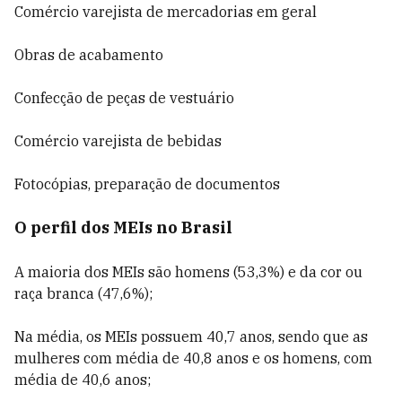
Comércio varejista de mercadorias em geral
Obras de acabamento
Confecção de peças de vestuário
Comércio varejista de bebidas
Fotocópias, preparação de documentos
O perfil dos MEIs no Brasil
A maioria dos MEIs são homens (53,3%) e da cor ou
raça branca (47,6%);
Na média, os MEIs possuem 40,7 anos, sendo que as
mulheres com média de 40,8 anos e os homens, com
média de 40,6 anos;