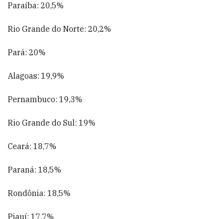
Paraíba: 20,5%
Rio Grande do Norte: 20,2%
Pará: 20%
Alagoas: 19,9%
Pernambuco: 19,3%
Rio Grande do Sul: 19%
Ceará: 18,7%
Paraná: 18,5%
Rondônia: 18,5%
Piauí: 17,7%