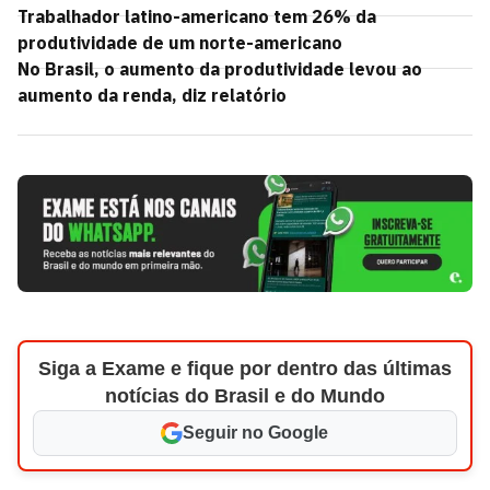
Trabalhador latino-americano tem 26% da
produtividade de um norte-americano
No Brasil, o aumento da produtividade levou ao
aumento da renda, diz relatório
Siga a Exame e fique por dentro das últimas
notícias do Brasil e do Mundo
Seguir no Google