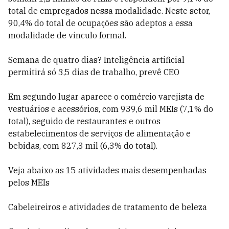
total de empregados nessa modalidade. Neste setor,
90,4% do total de ocupações são adeptos a essa
modalidade de vínculo formal.
Semana de quatro dias? Inteligência artificial
permitirá só 3,5 dias de trabalho, prevê CEO
Em segundo lugar aparece o comércio varejista de
vestuários e acessórios, com 939,6 mil MEIs (7,1% do
total), seguido de restaurantes e outros
estabelecimentos de serviços de alimentação e
bebidas, com 827,3 mil (6,3% do total).
Veja abaixo as 15 atividades mais desempenhadas
pelos MEIs
Cabeleireiros e atividades de tratamento de beleza