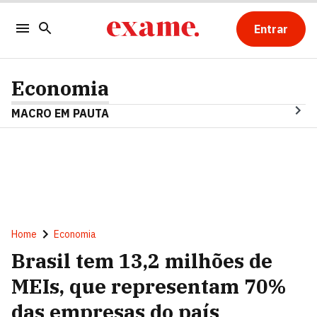
Entrar
Economia
MACRO EM PAUTA
Home
Economia
Brasil tem 13,2 milhões de
MEIs, que representam 70%
das empresas do país