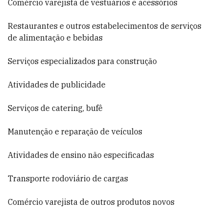
Comércio varejista de vestuários e acessórios
Restaurantes e outros estabelecimentos de serviços
de alimentação e bebidas
Serviços especializados para construção
Atividades de publicidade
Serviços de catering, bufê
Manutenção e reparação de veículos
Atividades de ensino não especificadas
Transporte rodoviário de cargas
Comércio varejista de outros produtos novos