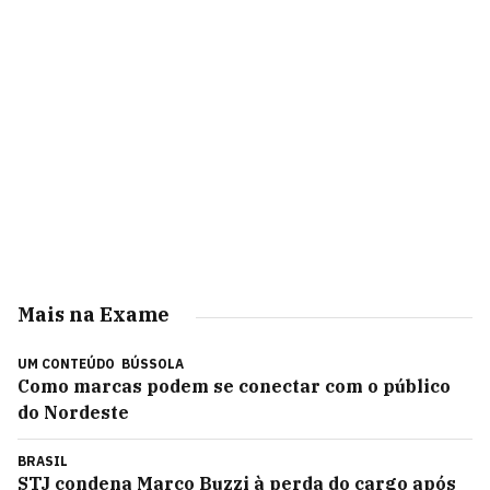
Mais na Exame
UM CONTEÚDO
BÚSSOLA
Como marcas podem se conectar com o público
do Nordeste
BRASIL
STJ condena Marco Buzzi à perda do cargo após