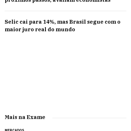
Selic cai para 14%, mas Brasil segue com o
maior juro real do mundo
Mais na Exame
MERCADOS