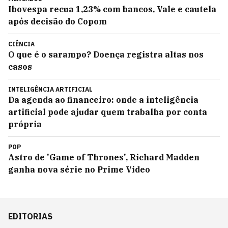
Ibovespa recua 1,23% com bancos, Vale e cautela
após decisão do Copom
CIÊNCIA
O que é o sarampo? Doença registra altas nos
casos
INTELIGÊNCIA ARTIFICIAL
Da agenda ao financeiro: onde a inteligência
artificial pode ajudar quem trabalha por conta
própria
POP
Astro de 'Game of Thrones', Richard Madden
ganha nova série no Prime Video
EDITORIAS