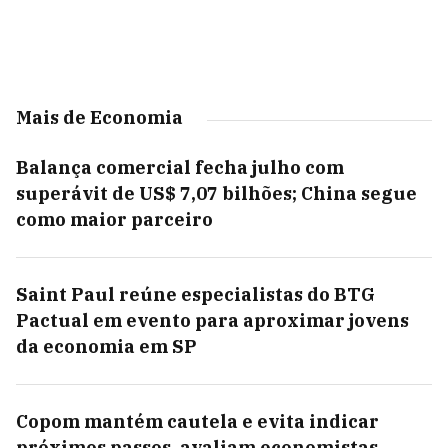
Mais de Economia
Balança comercial fecha julho com
superávit de US$ 7,07 bilhões; China segue
como maior parceiro
Saint Paul reúne especialistas do BTG
Pactual em evento para aproximar jovens
da economia em SP
Copom mantém cautela e evita indicar
próximos passos, avaliam economistas