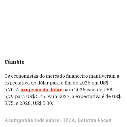
Câmbio
Os economistas do mercado financeiro mantiveram a
expectativa do dólar para o fim de 2025 em US$
5,70. A
projeção do dólar
para 2026 caiu de US$
5,79 para US$ 5,75. Para 2027, a expectativa é de US$
5,75, e 2028, US$ 5,80.
Acompanhe tudo sobre:
IPCA
Boletim Focus