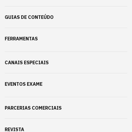
GUIAS DE CONTEÚDO
FERRAMENTAS
CANAIS ESPECIAIS
EVENTOS EXAME
PARCERIAS COMERCIAIS
REVISTA