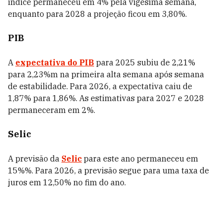
índice permaneceu em 4% pela vigésima semana,
enquanto para 2028 a projeção ficou em 3,80%.
PIB
A
expectativa do PIB
para 2025 subiu de 2,21%
para 2,23%m na primeira alta semana após semana
de estabilidade. Para 2026, a expectativa caiu de
1,87% para 1,86%. As estimativas para 2027 e 2028
permaneceram em 2%.
Selic
A previsão da
Selic
para este ano permaneceu em
15%%. Para 2026, a previsão segue para uma taxa de
juros em 12,50% no fim do ano.