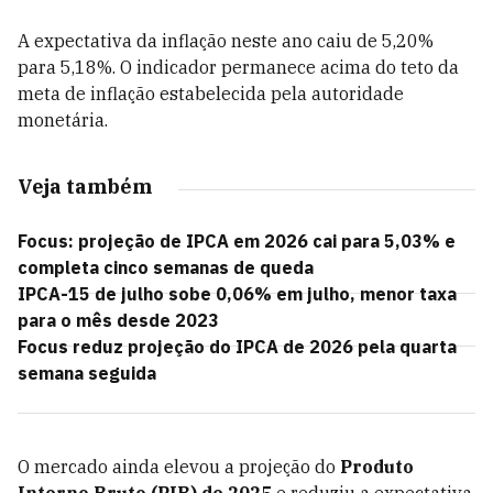
A expectativa da inflação neste ano caiu de 5,20%
para 5,18%. O indicador permanece acima do teto da
meta de inflação estabelecida pela autoridade
monetária.
Veja também
Focus: projeção de IPCA em 2026 cai para 5,03% e
completa cinco semanas de queda
IPCA-15 de julho sobe 0,06% em julho, menor taxa
para o mês desde 2023
Focus reduz projeção do IPCA de 2026 pela quarta
semana seguida
O mercado ainda elevou a projeção do
Produto