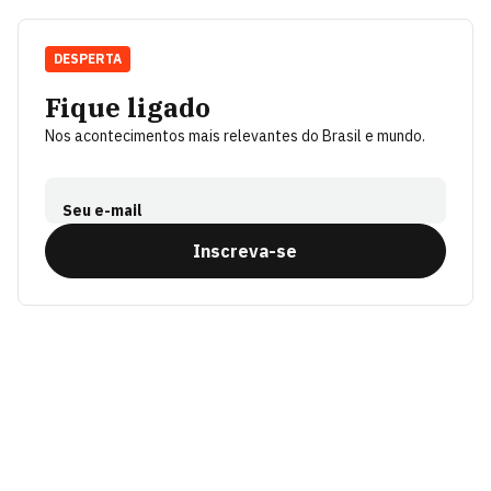
DESPERTA
Fique ligado
Nos acontecimentos mais relevantes do Brasil e mundo.
Seu e-mail
Inscreva-se