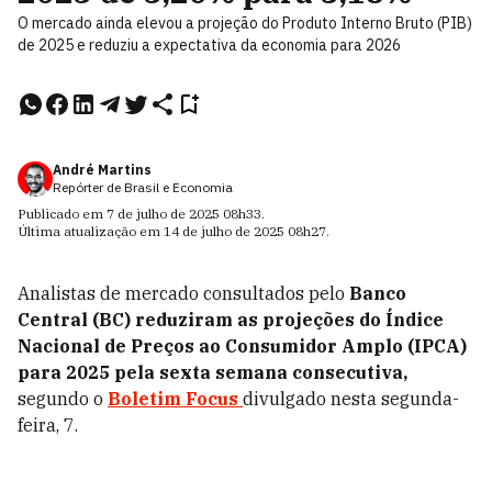
O mercado ainda elevou a projeção do Produto Interno Bruto (PIB)
de 2025 e reduziu a expectativa da economia para 2026
André Martins
Repórter de Brasil e Economia
Publicado em
7 de julho de 2025
08h33
.
Última atualização em
14 de julho de 2025
08h27
.
Analistas de mercado consultados pelo
Banco
Central (BC) reduziram as projeções do Índice
Nacional de Preços ao Consumidor Amplo (IPCA)
para 2025 pela sexta semana consecutiva,
segundo o
Boletim Focus
divulgado nesta segunda-
feira, 7.