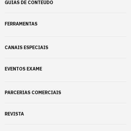
GUIAS DE CONTEÚDO
FERRAMENTAS
CANAIS ESPECIAIS
EVENTOS EXAME
PARCERIAS COMERCIAIS
REVISTA