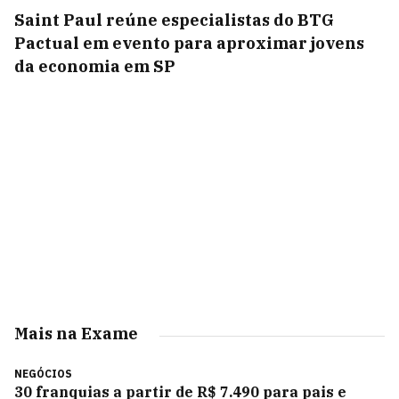
Saint Paul reúne especialistas do BTG
Pactual em evento para aproximar jovens
da economia em SP
Mais na Exame
NEGÓCIOS
30 franquias a partir de R$ 7.490 para pais e