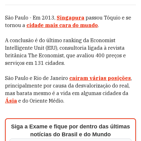
São Paulo - Em 2013,
Singapura
passou Tóquio e se
tornou a
cidade mais cara do mundo
.
A conclusão é do último ranking da Economist
Intelligente Unit (EIU), consultoria ligada à revista
britânica The Economist, que avaliou 400 preços e
serviços em 131 cidades.
São Paulo e Rio de Janeiro
caíram várias posições
,
principalmente por causa da desvalorização do real,
mas barata mesmo é a vida em algumas cidades da
Ásia
e do Oriente Médio.
Siga a Exame e fique por dentro das últimas
notícias do Brasil e do Mundo