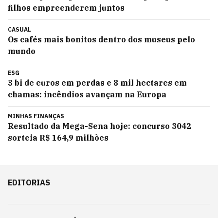
filhos empreenderem juntos
CASUAL
Os cafés mais bonitos dentro dos museus pelo
mundo
ESG
3 bi de euros em perdas e 8 mil hectares em
chamas: incêndios avançam na Europa
MINHAS FINANÇAS
Resultado da Mega-Sena hoje: concurso 3042
sorteia R$ 164,9 milhões
EDITORIAS