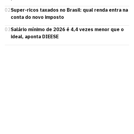
02
Super-ricos taxados no Brasil: qual renda entra na
conta do novo imposto
03
Salário mínimo de 2026 é 4,4 vezes menor que o
ideal, aponta DIEESE