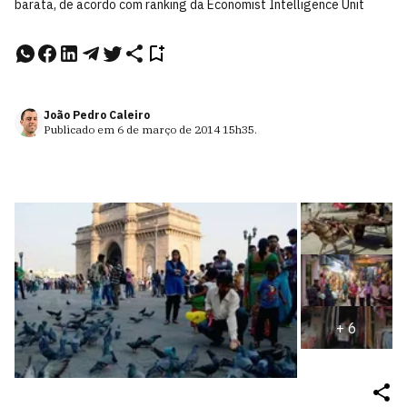
barata, de acordo com ranking da Economist Intelligence Unit
João Pedro Caleiro
Publicado em
6 de março de 2014
15h35
.
+
6