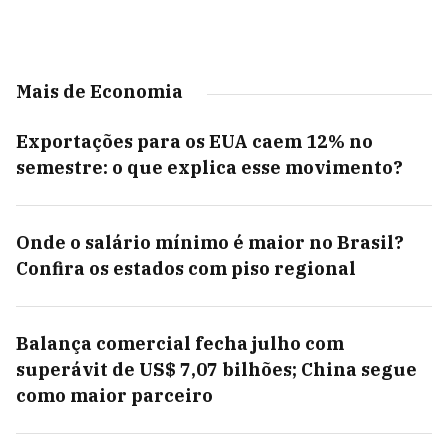
Mais de Economia
Exportações para os EUA caem 12% no
semestre: o que explica esse movimento?
Onde o salário mínimo é maior no Brasil?
Confira os estados com piso regional
Balança comercial fecha julho com
superávit de US$ 7,07 bilhões; China segue
como maior parceiro