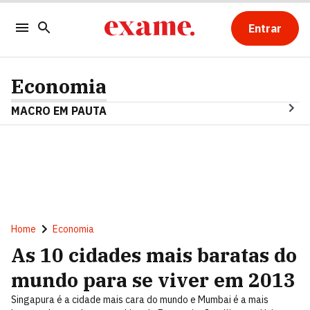
Entrar
Economia
MACRO EM PAUTA
Home
Economia
As 10 cidades mais baratas do
mundo para se viver em 2013
Singapura é a cidade mais cara do mundo e Mumbai é a mais