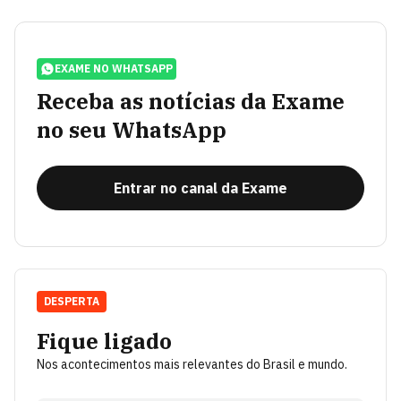
EXAME NO WHATSAPP
Receba as notícias da Exame
no seu WhatsApp
Entrar no canal da Exame
DESPERTA
Fique ligado
Nos acontecimentos mais relevantes do Brasil e mundo.