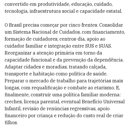
convertido em produtividade, educação, cuidado,
tecnologia, infraestrutura social e capacidade estatal.
O Brasil precisa começar por cinco frentes. Consolidar
um Sistema Nacional de Cuidados, com financiamento,
formação de cuidadores, centros-dia, apoio ao
cuidador familiar e integração entre SUS e SUAS.
Reorganizar a atenção primária em torno da
capacidade funcional e da prevenção da dependência.
Adaptar cidades e moradias, tratando calçada,
transporte e habitação como política de saúde.
Preparar o mercado de trabalho para trajetórias mais
longas, com requalificação e combate ao etarismo. E,
finalmente, construir uma política familiar moderna:
creches, licença parental, eventual Benefício Universal
Infantil, revisão de renúncias regressivas, apoio
financeiro por criança e redução do custo real de criar
filhos.