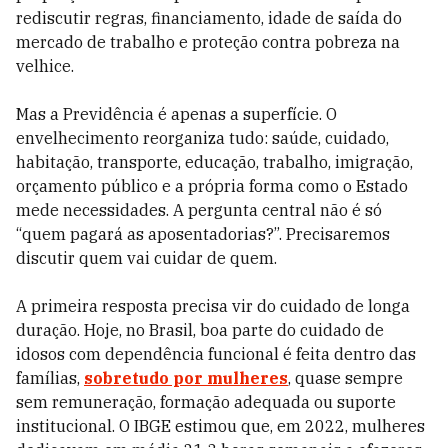
rediscutir regras, financiamento, idade de saída do
mercado de trabalho e proteção contra pobreza na
velhice.
Mas a Previdência é apenas a superfície. O
envelhecimento reorganiza tudo: saúde, cuidado,
habitação, transporte, educação, trabalho, imigração,
orçamento público e a própria forma como o Estado
mede necessidades. A pergunta central não é só
“quem pagará as aposentadorias?”. Precisaremos
discutir quem vai cuidar de quem.
A primeira resposta precisa vir do cuidado de longa
duração. Hoje, no Brasil, boa parte do cuidado de
idosos com dependência funcional é feita dentro das
famílias,
sobretudo por mulheres
, quase sempre
sem remuneração, formação adequada ou suporte
institucional. O IBGE estimou que, em 2022, mulheres