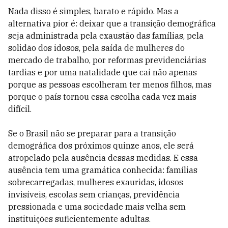
Nada disso é simples, barato e rápido. Mas a
alternativa pior é: deixar que a transição demográfica
seja administrada pela exaustão das famílias, pela
solidão dos idosos, pela saída de mulheres do
mercado de trabalho, por reformas previdenciárias
tardias e por uma natalidade que cai não apenas
porque as pessoas escolheram ter menos filhos, mas
porque o país tornou essa escolha cada vez mais
difícil.
Se o Brasil não se preparar para a transição
demográfica dos próximos quinze anos, ele será
atropelado pela ausência dessas medidas. E essa
ausência tem uma gramática conhecida: famílias
sobrecarregadas, mulheres exauridas, idosos
invisíveis, escolas sem crianças, previdência
pressionada e uma sociedade mais velha sem
instituições suficientemente adultas.