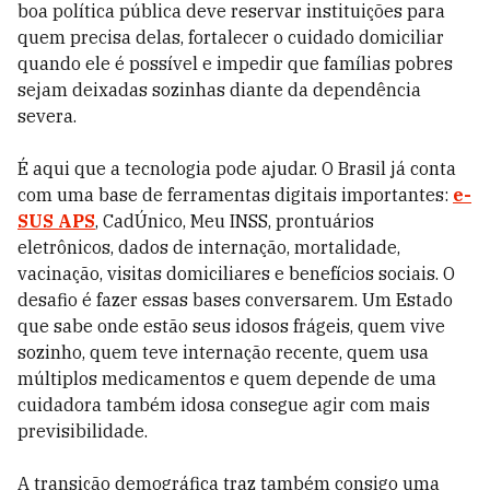
boa política pública deve reservar instituições para
quem precisa delas, fortalecer o cuidado domiciliar
quando ele é possível e impedir que famílias pobres
sejam deixadas sozinhas diante da dependência
severa.
É aqui que a tecnologia pode ajudar. O Brasil já conta
com uma base de ferramentas digitais importantes:
e-
SUS APS
, CadÚnico, Meu INSS, prontuários
eletrônicos, dados de internação, mortalidade,
vacinação, visitas domiciliares e benefícios sociais. O
desafio é fazer essas bases conversarem. Um Estado
que sabe onde estão seus idosos frágeis, quem vive
sozinho, quem teve internação recente, quem usa
múltiplos medicamentos e quem depende de uma
cuidadora também idosa consegue agir com mais
previsibilidade.
A transição demográfica traz também consigo uma