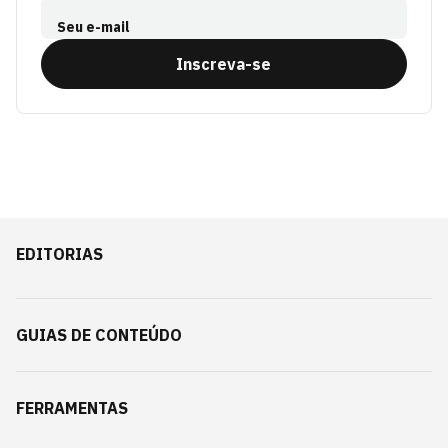
Seu e-mail
Inscreva-se
EDITORIAS
GUIAS DE CONTEÚDO
FERRAMENTAS