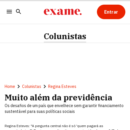
Entrar
Colunistas
Home
Colunistas
Regina Esteves
Muito além da previdência
Os desafios de um país que envelhece sem garantir financiamento
sustentável para suas políticas sociais
Regina Esteves: "A pergunta central não é só 'quem pagará as