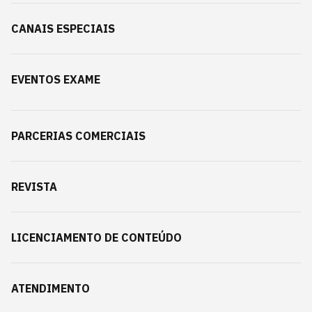
CANAIS ESPECIAIS
EVENTOS EXAME
PARCERIAS COMERCIAIS
REVISTA
LICENCIAMENTO DE CONTEÚDO
ATENDIMENTO