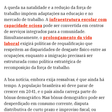
A queda na natalidade e a redução da força de
trabalho impõem adaptações na educação e no
mercado de trabalho. A
infraestrutura escolar com
capacidade ociosa
pode ser convertida em centros
de serviços integrados para a comunidade.
Simultaneamente, o
prolongamento da vida
laboral
exigirá políticas de requalificação que
respeitem as disparidades de desgaste físico entre as
ocupações, enquanto a imigração precisará ser
estruturada como política estratégica de
recomposição da força de trabalho.
A boa notícia, embora exija ressalvas, é que ainda há
tempo. A população brasileira só deve parar de
crescer em 2041, e o país ainda carrega parte do
bônus demográfico. Mas bônus demográfico pode ser
desperdiçado em consumo corrente, disputa
distributiva de curto prazo e improviso fiscal, ou