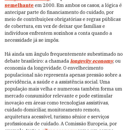
semelhante
em 2000. Em ambos os casos, a lógica é
antecipar parte do financiamento do cuidado, por
meio de contribuições obrigatórias e regras públicas
de cobertura, em vez de deixar que famílias e
indivíduos enfrentem sozinhos a conta quando a
necessidade já se impôs.
Há ainda um ângulo frequentemente subestimado no
debate brasileiro: a chamada
longevity economy
, ou
economia da longevidade. O envelhecimento
populacional não representa apenas pressão sobre a
previdência, a saúde e a assistência social. Uma
população mais velha e numerosa também forma um
mercado consumidor relevante e pode estimular
inovação em áreas como tecnologias assistivas,
cuidado domiciliar, monitoramento remoto,
arquitetura acessível, turismo sênior e serviços
profissionais de cuidado. A Comissão Europeia, por