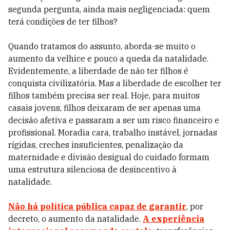
segunda pergunta, ainda mais negligenciada: quem
terá condições de ter filhos?
Quando tratamos do assunto, aborda-se muito o
aumento da velhice e pouco a queda da natalidade.
Evidentemente, a liberdade de não ter filhos é
conquista civilizatória. Mas a liberdade de escolher ter
filhos também precisa ser real. Hoje, para muitos
casais jovens, filhos deixaram de ser apenas uma
decisão afetiva e passaram a ser um risco financeiro e
profissional. Moradia cara, trabalho instável, jornadas
rígidas, creches insuficientes, penalização da
maternidade e divisão desigual do cuidado formam
uma estrutura silenciosa de desincentivo à
natalidade.
Não há política pública capaz de garantir
, por
decreto, o aumento da natalidade.
A experiência