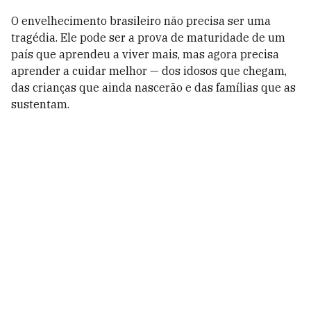
O envelhecimento brasileiro não precisa ser uma
tragédia. Ele pode ser a prova de maturidade de um
país que aprendeu a viver mais, mas agora precisa
aprender a cuidar melhor — dos idosos que chegam,
das crianças que ainda nascerão e das famílias que as
sustentam.