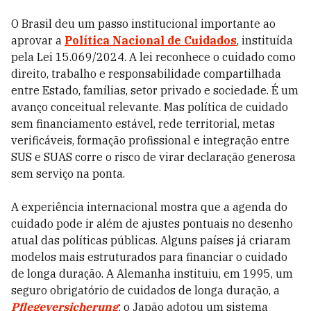
O Brasil deu um passo institucional importante ao
aprovar a
Política Nacional de Cuidados
, instituída
pela Lei 15.069/2024. A lei reconhece o cuidado como
direito, trabalho e responsabilidade compartilhada
entre Estado, famílias, setor privado e sociedade. É um
avanço conceitual relevante. Mas política de cuidado
sem financiamento estável, rede territorial, metas
verificáveis, formação profissional e integração entre
SUS e SUAS corre o risco de virar declaração generosa
sem serviço na ponta.
A experiência internacional mostra que a agenda do
cuidado pode ir além de ajustes pontuais no desenho
atual das políticas públicas. Alguns países já criaram
modelos mais estruturados para financiar o cuidado
de longa duração. A Alemanha instituiu, em 1995, um
seguro obrigatório de cuidados de longa duração, a
Pflegeversicherung
; o Japão adotou um sistema