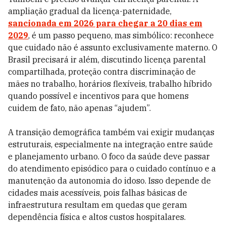
ampliação gradual da licença-paternidade,
sancionada em 2026 para chegar a 20 dias em
2029
, é um passo pequeno, mas simbólico: reconhece
que cuidado não é assunto exclusivamente materno. O
Brasil precisará ir além, discutindo licença parental
compartilhada, proteção contra discriminação de
mães no trabalho, horários flexíveis, trabalho híbrido
quando possível e incentivos para que homens
cuidem de fato, não apenas “ajudem”.
A transição demográfica também vai exigir mudanças
estruturais, especialmente na integração entre saúde
e planejamento urbano. O foco da saúde deve passar
do atendimento episódico para o cuidado contínuo e a
manutenção da autonomia do idoso. Isso depende de
cidades mais acessíveis, pois falhas básicas de
infraestrutura resultam em quedas que geram
dependência física e altos custos hospitalares.