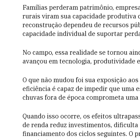
Famílias perderam patrimônio, empres
rurais viram sua capacidade produtiva
reconstrução dependeu de recursos públ
capacidade individual de suportar perd
No campo, essa realidade se tornou aind
avançou em tecnologia, produtividade e
O que não mudou foi sua exposição aos
eficiência é capaz de impedir que uma
chuvas fora de época comprometa uma s
Quando isso ocorre, os efeitos ultrapas
de renda reduz investimentos, dificult
financiamento dos ciclos seguintes. O p