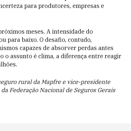
ncerteza para produtores, empresas e
próximos meses. A intensidade do
 para baixo. O desafio, contudo,
ismos capazes de absorver perdas antes
 o assunto é clima, a diferença entre reagir
lhões.
seguro rural da Mapfre e vice-presidente
 da Federação Nacional de Seguros Gerais