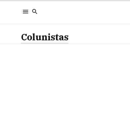
Colunistas