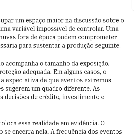
ocupar um espaço maior na discussão sobre o
 uma variável impossível de controlar. Uma
chuvas fora de época podem comprometer
ssária para sustentar a produção seguinte.
não acompanha o tamanho da exposição.
roteção adequada. Em alguns casos, o
e a expectativa de que eventos extremos
es sugerem um quadro diferente. As
s decisões de crédito, investimento e
oloca essa realidade em evidência. O
o se encerra nela. A frequência dos eventos