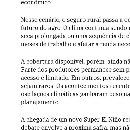
econômico.
Nesse cenário, o seguro rural passa a 
futuro do agro. O clima continua sendo
seca prolongada ou uma sequência de 
meses de trabalho e afetar a renda nece
A cobertura disponível, porém, ainda 
Parte dos produtores permanece sem p
acesso é limitado. Em outros, prevalec
sejam raros. Os acontecimentos recent
oscilações climáticas ganharam peso na
planejamento.
A chegada de um novo Super El Niño rec
debate envolve a próxima safra, mas nã