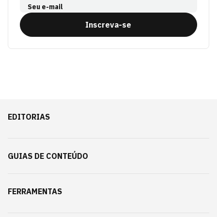
Seu e-mail
Inscreva-se
EDITORIAS
GUIAS DE CONTEÚDO
FERRAMENTAS