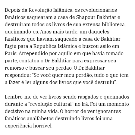
Depois da Revolução Islâmica, os revolucionários
fanáticos saquearam a casa de Shapour Bakhtiar e
destruiram todos os livros de sua extensa biblioteca,
queimando-os. Anos mais tarde, um daqueles
fanáticos que haviam saqueado a casa de Bakhtiar
fugiu para a República Islâmica e buscou asilo em
Paris. Arrependido por aquilo em que havia tomado
parte, contatou o Dr. Bakhtiar para expressar seu
remorso e buscar seu perdão. O Dr. Bakhtiar
respondeu: “Se você quer meu perdão, tudo o que tem
a fazer é ler alguns dos livros que você destruiu”.
Lembro-me de ver livros sendo rasgados e queimados
durante a “revolução cultural” no Irã. Foi um momento
decisivo na minha vida. O horror de ver ignorantes
fanáticos analfabetos destruindo livros foi uma
experiência horrível.