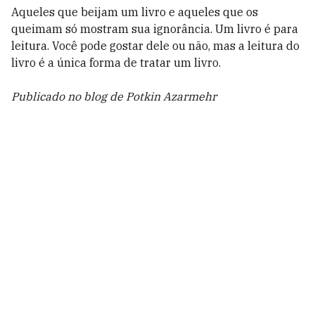
Aqueles que beijam um livro e aqueles que os
queimam só mostram sua ignorância. Um livro é para
leitura. Você pode gostar dele ou não, mas a leitura do
livro é a única forma de tratar um livro.
Publicado no blog de Potkin Azarmehr