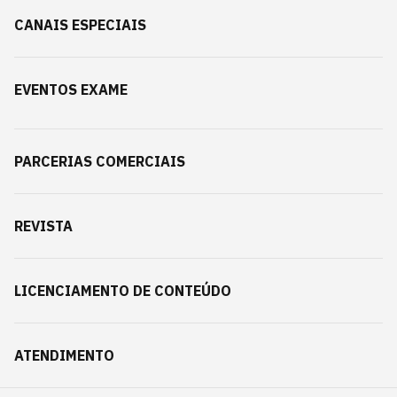
CANAIS ESPECIAIS
EVENTOS EXAME
PARCERIAS COMERCIAIS
REVISTA
LICENCIAMENTO DE CONTEÚDO
ATENDIMENTO