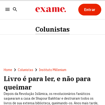
Entrar
Colunistas
Home
Colunistas
Instituto Millenium
Livro é para ler, e não para
queimar
Depois da Revolução Islâmica, os revolucionários fanáticos
saquearam a casa de Shapour Bakhtiar e destruiram todos os
livros de sua extensa biblioteca, queimando-os. Anos mais tarde,