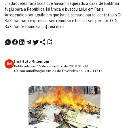
um daqueles fanáticos que haviam saqueado a casa de Bakhtiar
fugiu para a República Islâmica e buscou asilo em Paris.
Arrependido por aquilo em que havia tomado parte, contatou o Dr.
Bakhtiar para expressar seu remorso e buscar seu perdão. O Dr.
Bakhtiar respondeu: […] Leia mais
Instituto Millenium
IM
Publicado em
17 de setembro de 2010
01h38
.
Última atualização em
24 de fevereiro de 2017
11h14
.