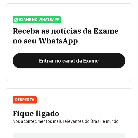
EXAME NO WHATSAPP
Receba as notícias da Exame
no seu WhatsApp
Entrar no canal da Exame
DESPERTA
Fique ligado
Nos acontecimentos mais relevantes do Brasil e mundo.