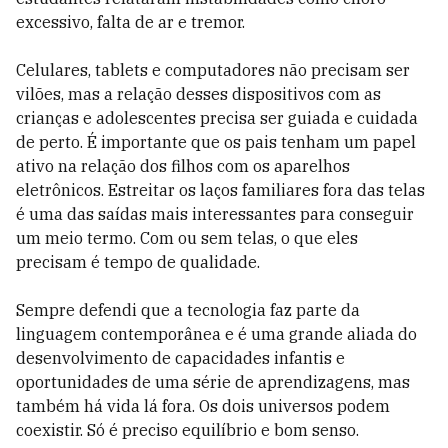
excessivo, falta de ar e tremor.
Celulares, tablets e computadores não precisam ser
vilões, mas a relação desses dispositivos com as
crianças e adolescentes precisa ser guiada e cuidada
de perto. É importante que os pais tenham um papel
ativo na relação dos filhos com os aparelhos
eletrônicos. Estreitar os laços familiares fora das telas
é uma das saídas mais interessantes para conseguir
um meio termo. Com ou sem telas, o que eles
precisam é tempo de qualidade.
Sempre defendi que a tecnologia faz parte da
linguagem contemporânea e é uma grande aliada do
desenvolvimento de capacidades infantis e
oportunidades de uma série de aprendizagens, mas
também há vida lá fora. Os dois universos podem
coexistir. Só é preciso equilíbrio e bom senso.