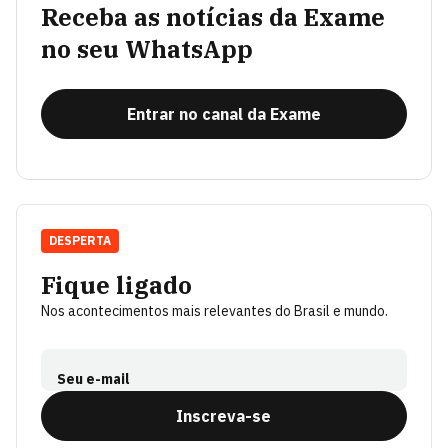
Receba as notícias da Exame
no seu WhatsApp
Entrar no canal da Exame
DESPERTA
Fique ligado
Nos acontecimentos mais relevantes do Brasil e mundo.
Seu e-mail
Inscreva-se