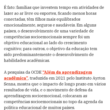
É fato: famílias que investem tempo em atividades de
lazer ao ar livre ou esportes, ficando menos horas
conectadas, têm filhos mais equilibrados
emocionalmente, seguros e saudáveis. Em alguns
países, o desenvolvimento de uma variedade de
competências socioemocionais sempre foi um
objetivo educacional ao lado do crescimento
cognitivo; para outros, o objetivo da educação tem
sido predominantemente o desenvolvimento de
habilidades acadêmicas.
A pesquisa da OCDE
“Além da aprendizagem
acadêmica”
, traduzida em 2021 pelo Instituto Ayrton
Senna, mostra que o impacto de longo prazo em vários
resultados de vida, e o movimento de defesa da
aprendizagem socioemocional, colocaram as
competências socioemocionais no topo da agenda da
política educacional de muitos países.