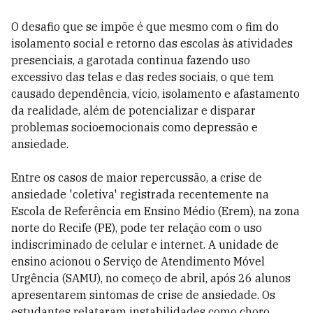
O desafio que se impõe é que mesmo com o fim do
isolamento social e retorno das escolas às atividades
presenciais, a garotada continua fazendo uso
excessivo das telas e das redes sociais, o que tem
causado dependência, vício, isolamento e afastamento
da realidade, além de potencializar e disparar
problemas socioemocionais como depressão e
ansiedade.
Entre os casos de maior repercussão, a crise de
ansiedade 'coletiva' registrada recentemente na
Escola de Referência em Ensino Médio (Erem), na zona
norte do Recife (PE), pode ter relação com o uso
indiscriminado de celular e internet. A unidade de
ensino acionou o Serviço de Atendimento Móvel
Urgência (SAMU), no começo de abril, após 26 alunos
apresentarem sintomas de crise de ansiedade. Os
estudantes relataram instabilidades como choro