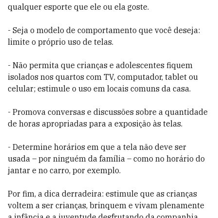
qualquer esporte que ele ou ela goste.
- Seja o modelo de comportamento que você deseja:
limite o próprio uso de telas.
- Não permita que crianças e adolescentes fiquem
isolados nos quartos com TV, computador, tablet ou
celular; estimule o uso em locais comuns da casa.
- Promova conversas e discussões sobre a quantidade
de horas apropriadas para a exposição às telas.
- Determine horários em que a tela não deve ser
usada – por ninguém da família – como no horário do
jantar e no carro, por exemplo.
Por fim, a dica derradeira: estimule que as crianças
voltem a ser crianças, brinquem e vivam plenamente
a infância e a juventude desfrutando da companhia