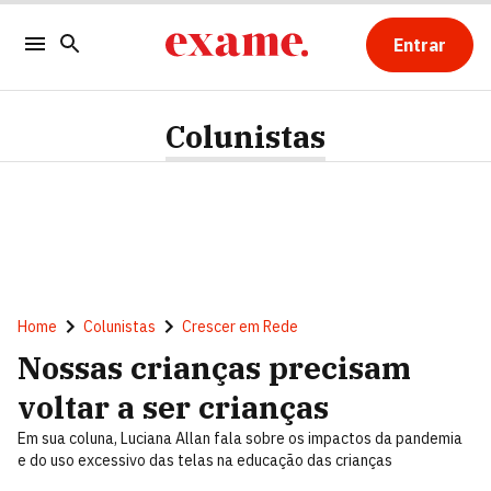
Entrar
Colunistas
Home
Colunistas
Crescer em Rede
Nossas crianças precisam
voltar a ser crianças
Em sua coluna, Luciana Allan fala sobre os impactos da pandemia
e do uso excessivo das telas na educação das crianças