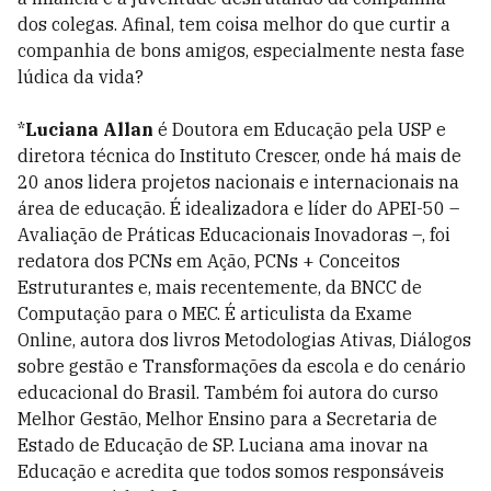
dos colegas. Afinal, tem coisa melhor do que curtir a
companhia de bons amigos, especialmente nesta fase
lúdica da vida?
*
Luciana Allan
é Doutora em Educação pela USP e
diretora técnica do Instituto Crescer, onde há mais de
20 anos lidera projetos nacionais e internacionais na
área de educação. É idealizadora e líder do APEI-50 –
Avaliação de Práticas Educacionais Inovadoras –, foi
redatora dos PCNs em Ação, PCNs + Conceitos
Estruturantes e, mais recentemente, da BNCC de
Computação para o MEC. É articulista da Exame
Online, autora dos livros Metodologias Ativas, Diálogos
sobre gestão e Transformações da escola e do cenário
educacional do Brasil. Também foi autora do curso
Melhor Gestão, Melhor Ensino para a Secretaria de
Estado de Educação de SP. Luciana ama inovar na
Educação e acredita que todos somos responsáveis