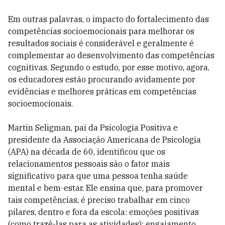
Em outras palavras, o impacto do fortalecimento das
competências socioemocionais para melhorar os
resultados sociais é considerável e geralmente é
complementar ao desenvolvimento das competências
cognitivas. Segundo o estudo, por esse motivo, agora,
os educadores estão procurando avidamente por
evidências e melhores práticas em competências
socioemocionais.
Martin Seligman, pai da Psicologia Positiva e
presidente da Associação Americana de Psicologia
(APA) na década de 60, identificou que os
relacionamentos pessoais são o fator mais
significativo para que uma pessoa tenha saúde
mental e bem-estar. Ele ensina que, para promover
tais competências, é preciso trabalhar em cinco
pilares, dentro e fora da escola: emoções positivas
(como trazê-las para as atividades); engajamento