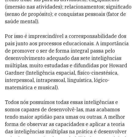
(imersão nas atividades); relacionamentos; significado
(senso de propósito); e conquistas pessoais (fator de
saúde mental).
Por isso é imprescindível a corresponsabilidade dos
pais junto aos processos educacionais. A importância
de promover o ser de forma integral passa pelo
desenvolvimento adequado das sete inteligências
múltiplas, muito estudadas e difundidas por Howard
Gardner (Inteligência espacial, físico-cinestésica,
interpessoal, intrapessoal, linguística, lógico-
matemática e musical).
Todos nós possuímos todas essas inteligências e
somos capazes de desenvolvê-las, mas acabamos
tendo maior aptidão para umas ou outras. A melhor
forma de observar as capacidades e aplicar a teoria
das inteligências múltiplas na prática é desenvolver