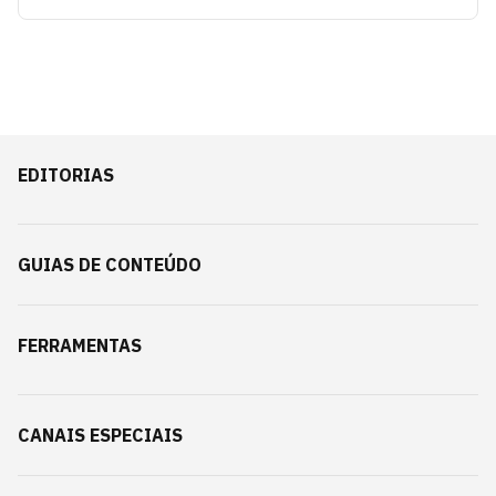
EDITORIAS
GUIAS DE CONTEÚDO
FERRAMENTAS
CANAIS ESPECIAIS