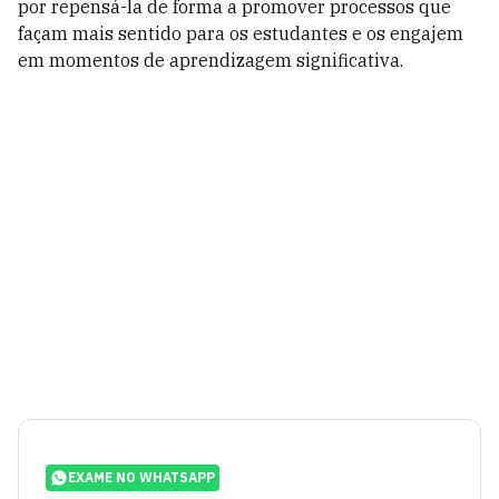
por repensá-la de forma a promover processos que
façam mais sentido para os estudantes e os engajem
em momentos de aprendizagem significativa.
EXAME NO WHATSAPP