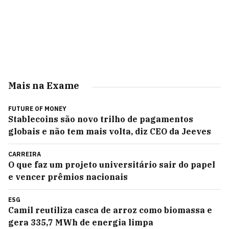
Mais na Exame
FUTURE OF MONEY
Stablecoins são novo trilho de pagamentos
globais e não tem mais volta, diz CEO da Jeeves
CARREIRA
O que faz um projeto universitário sair do papel
e vencer prêmios nacionais
ESG
Camil reutiliza casca de arroz como biomassa e
gera 335,7 MWh de energia limpa