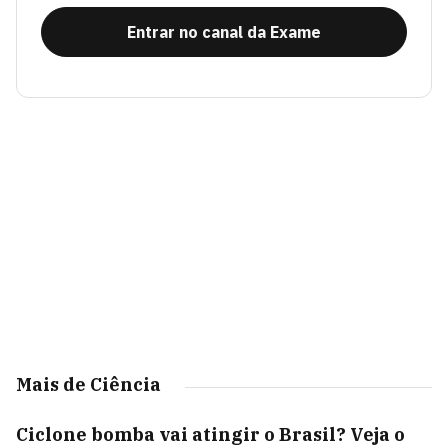
Entrar no canal da Exame
Mais de Ciência
Ciclone bomba vai atingir o Brasil? Veja o