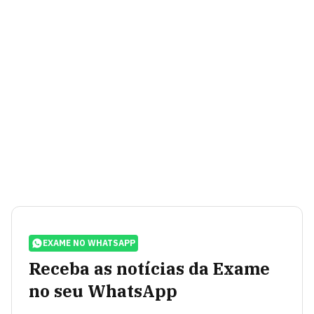
EXAME NO WHATSAPP
Receba as notícias da Exame
no seu WhatsApp