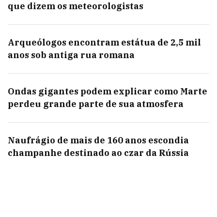
que dizem os meteorologistas
Arqueólogos encontram estátua de 2,5 mil
anos sob antiga rua romana
Ondas gigantes podem explicar como Marte
perdeu grande parte de sua atmosfera
Naufrágio de mais de 160 anos escondia
champanhe destinado ao czar da Rússia