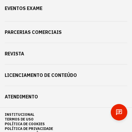
EVENTOS EXAME
PARCERIAS COMERCIAIS
REVISTA
LICENCIAMENTO DE CONTEÚDO
ATENDIMENTO
INSTITUCIONAL
TERMOS DE USO
POLÍTICA DE COOKIES
POLÍTICA DE PRIVACIDADE