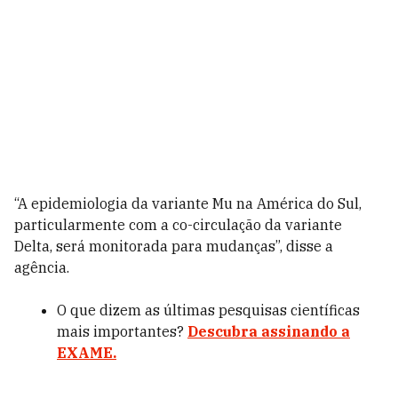
“A epidemiologia da variante Mu na América do Sul,
particularmente com a co-circulação da variante
Delta, será monitorada para mudanças”, disse a
agência.
O que dizem as últimas pesquisas científicas
mais importantes?
Descubra assinando a
EXAME.