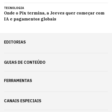
TECNOLOGIA
Onde o Pix termina, a Jeeves quer começar com
IA e pagamentos globais
EDITORIAS
GUIAS DE CONTEÚDO
FERRAMENTAS
CANAIS ESPECIAIS