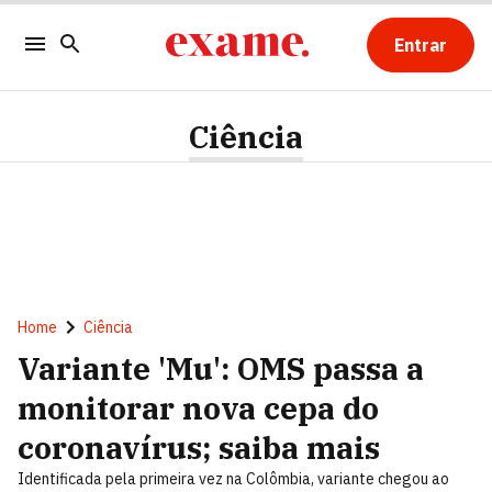
Entrar
Ciência
Home
Ciência
Variante 'Mu': OMS passa a
monitorar nova cepa do
coronavírus; saiba mais
Identificada pela primeira vez na Colômbia, variante chegou ao