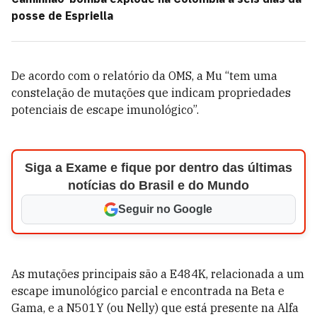
posse de Espriella
De acordo com o relatório da OMS, a Mu “tem uma
constelação de mutações que indicam propriedades
potenciais de escape imunológico”.
Siga a Exame e fique por dentro das últimas
notícias do Brasil e do Mundo
Seguir no Google
As mutações principais são a E484K, relacionada a um
escape imunológico parcial e encontrada na Beta e
Gama, e a N501Y (ou Nelly) que está presente na Alfa