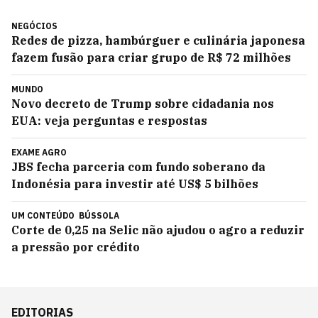
NEGÓCIOS
Redes de pizza, hambúrguer e culinária japonesa
fazem fusão para criar grupo de R$ 72 milhões
MUNDO
Novo decreto de Trump sobre cidadania nos
EUA: veja perguntas e respostas
EXAME AGRO
JBS fecha parceria com fundo soberano da
Indonésia para investir até US$ 5 bilhões
UM CONTEÚDO
BÚSSOLA
Corte de 0,25 na Selic não ajudou o agro a reduzir
a pressão por crédito
EDITORIAS