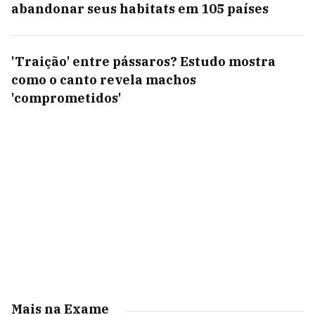
abandonar seus habitats em 105 países
'Traição' entre pássaros? Estudo mostra
como o canto revela machos
'comprometidos'
Mais na Exame