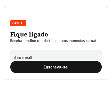
CASUAL
Fique ligado
Receba a melhor curadoria para seus momentos casuais.
Seu e-mail
Inscreva-se