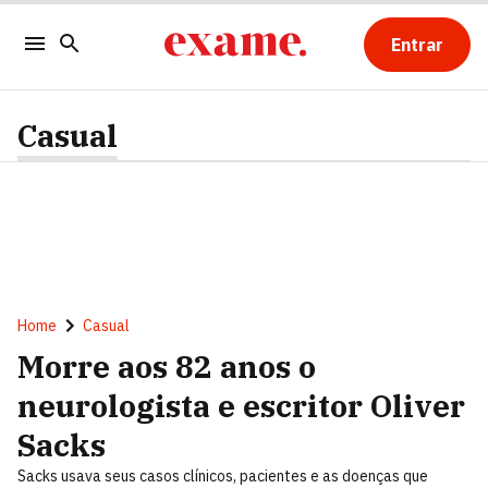
Entrar
Casual
Home
Casual
Morre aos 82 anos o
neurologista e escritor Oliver
Sacks
Sacks usava seus casos clínicos, pacientes e as doenças que