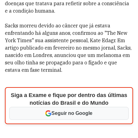
doenças que tratava para refletir sobre a consciência
e a condição humana.
Sacks morreu devido ao câncer que já estava
enfrentando há alguns anos, confirmou ao "The New
York Times" sua assistente pessoal, Kate Edagr. Em
artigo publicado em fevereiro no mesmo jornal, Sacks,
nascido em Londres, anunciou que um melanoma em
seu olho tinha se propagado para o fígado e que
estava em fase terminal.
Siga a Exame e fique por dentro das últimas
notícias do Brasil e do Mundo
Seguir no Google