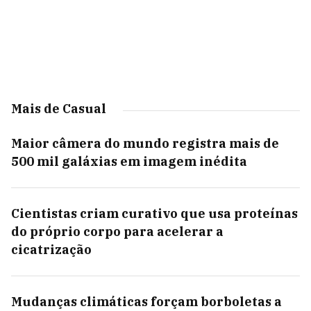
Mais de Casual
Maior câmera do mundo registra mais de
500 mil galáxias em imagem inédita
Cientistas criam curativo que usa proteínas
do próprio corpo para acelerar a
cicatrização
Mudanças climáticas forçam borboletas a