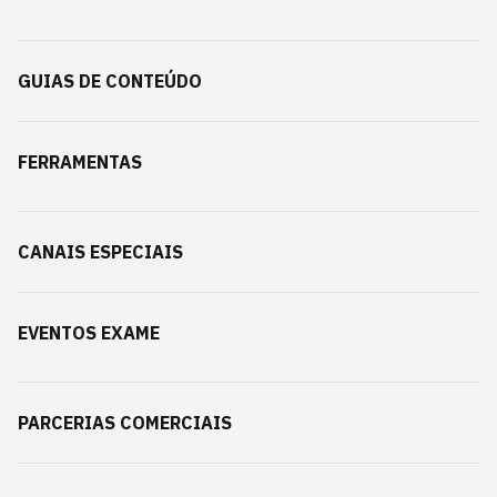
GUIAS DE CONTEÚDO
FERRAMENTAS
CANAIS ESPECIAIS
EVENTOS EXAME
PARCERIAS COMERCIAIS