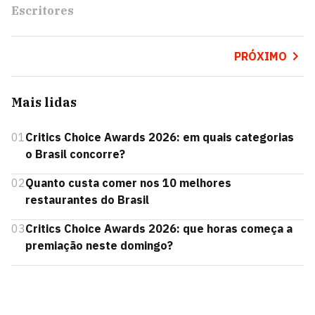
Escritores
PRÓXIMO
Mais lidas
01
Critics Choice Awards 2026: em quais categorias
o Brasil concorre?
02
Quanto custa comer nos 10 melhores
restaurantes do Brasil
03
Critics Choice Awards 2026: que horas começa a
premiação neste domingo?