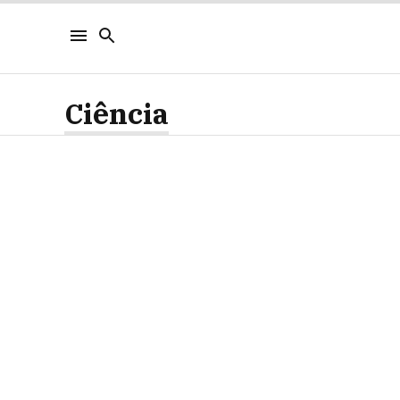
Ciência