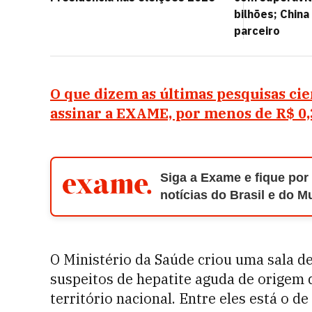
bilhões; Chin
parceiro
O que dizem as últimas pesquisas ci
assinar a EXAME, por menos de R$ 0,
Siga a Exame e fique por
notícias do Brasil e do 
O Ministério da Saúde criou uma sala d
suspeitos de hepatite aguda de origem 
território nacional. Entre eles está o d