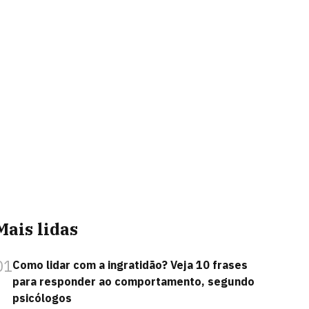
Mais lidas
01
Como lidar com a ingratidão? Veja 10 frases
para responder ao comportamento, segundo
psicólogos