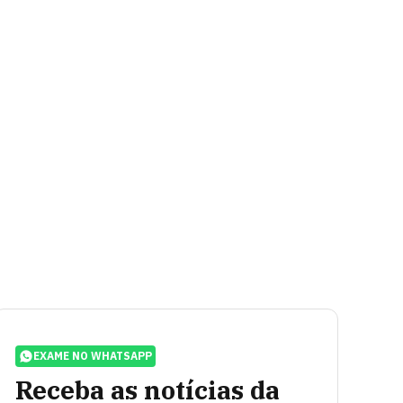
EXAME NO WHATSAPP
Receba as notícias da