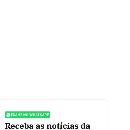
EXAME NO WHATSAPP
Receba as notícias da