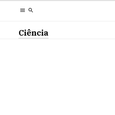
Ciência