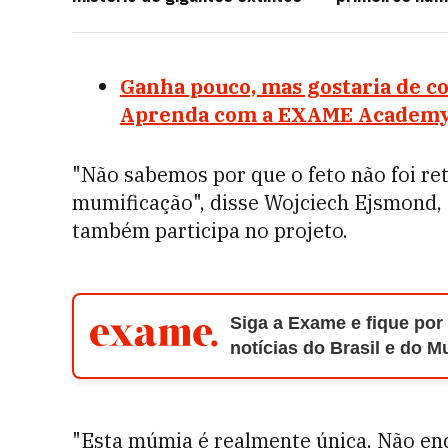
Ganha pouco, mas gostaria de c
Aprenda com a EXAME Academ
"Não sabemos por que o feto não foi ret
mumificação", disse Wojciech Ejsmond,
também participa no projeto.
Siga a Exame e fique por
notícias do Brasil e do 
"Esta múmia é realmente única. Não enc