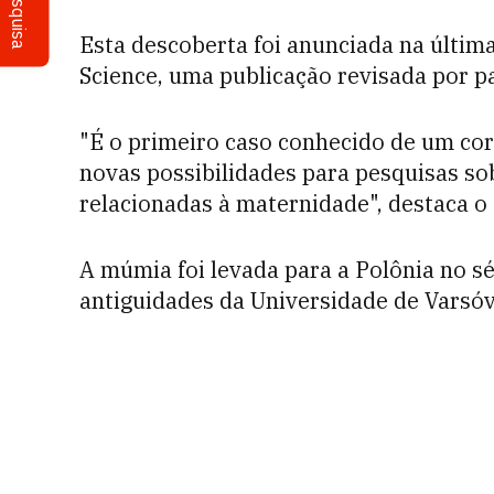
Pesquisa
Esta descoberta foi anunciada na última
Science, uma publicação revisada por p
"É o primeiro caso conhecido de um cor
novas possibilidades para pesquisas sob
relacionadas à maternidade", destaca o 
A múmia foi levada para a Polônia no sé
antiguidades da Universidade de Varsóv