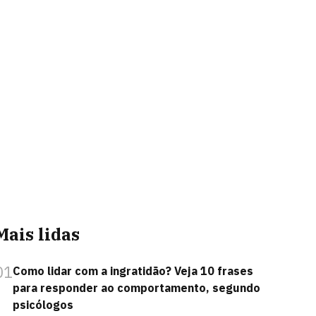
Mais lidas
01
Como lidar com a ingratidão? Veja 10 frases
para responder ao comportamento, segundo
psicólogos