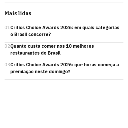
Mais lidas
01
Critics Choice Awards 2026: em quais categorias
o Brasil concorre?
02
Quanto custa comer nos 10 melhores
restaurantes do Brasil
03
Critics Choice Awards 2026: que horas começa a
premiação neste domingo?