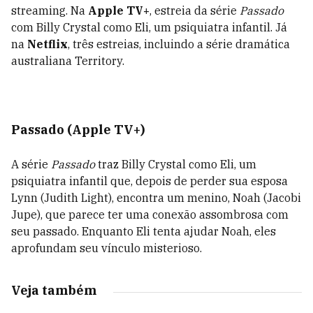
streaming. Na
Apple TV+
, estreia da série
Passado
com Billy Crystal como Eli, um psiquiatra infantil. Já
na
Netflix
, três estreias, incluindo a série dramática
australiana Territory.
Passado (Apple TV+)
A série
Passado
traz Billy Crystal como Eli, um
psiquiatra infantil que, depois de perder sua esposa
Lynn (Judith Light), encontra um menino, Noah (Jacobi
Jupe), que parece ter uma conexão assombrosa com
seu passado. Enquanto Eli tenta ajudar Noah, eles
aprofundam seu vínculo misterioso.
Veja também