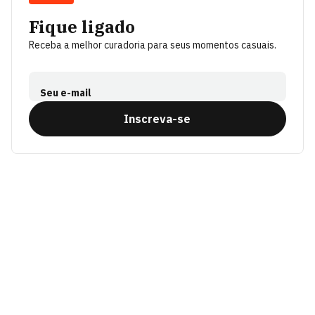
Fique ligado
Receba a melhor curadoria para seus momentos casuais.
Seu e-mail
Inscreva-se