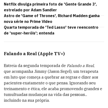
Netflix divulga primeira foto de 'Gente Grande 3',
estrelado por Adam Sandler
Astro de 'Game of Thrones', Richard Madden ganha
nova série no Prime Video
Quarta temporada de 'Ted Lasso' teve reencontro
de 'super-heróis'; entenda
Falando a Real (Apple TV+)
Estreia da segunda temporada de
Falando a Real
,
que acompanha Jimmy (Jason Segel), um terapeuta
em luto que começa a quebrar as regras e dizer aos
pacientes exatamente o que pensa. Ignorando seu
treinamento e ética, ele acaba promovendo grandes e
tumultuadas mudanças na vida das pessoas...
incluindo na sua própria.