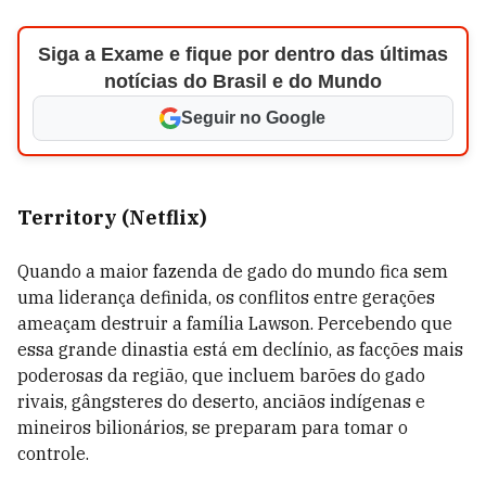
Siga a Exame e fique por dentro das últimas
notícias do Brasil e do Mundo
Seguir no Google
Territory (Netflix)
Quando a maior fazenda de gado do mundo fica sem
uma liderança definida, os conflitos entre gerações
ameaçam destruir a família Lawson. Percebendo que
essa grande dinastia está em declínio, as facções mais
poderosas da região, que incluem barões do gado
rivais, gângsteres do deserto, anciãos indígenas e
mineiros bilionários, se preparam para tomar o
controle.