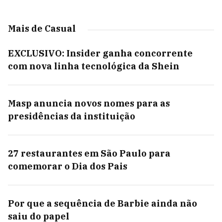
Mais de Casual
EXCLUSIVO: Insider ganha concorrente
com nova linha tecnológica da Shein
Masp anuncia novos nomes para as
presidências da instituição
27 restaurantes em São Paulo para
comemorar o Dia dos Pais
Por que a sequência de Barbie ainda não
saiu do papel