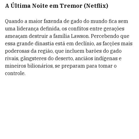
A Última Noite em Tremor (Netflix)
Quando a maior fazenda de gado do mundo fica sem
uma liderança definida, os conflitos entre gerações
ameaçam destruir a família Lawson. Percebendo que
essa grande dinastia está em declínio, as facções mais
poderosas da região, que incluem barões do gado
rivais, gângsteres do deserto, anciãos indígenas e
mineiros bilionários, se preparam para tomar o
controle.