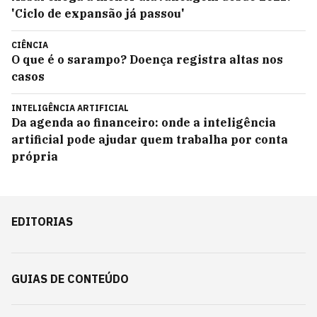
'Ciclo de expansão já passou'
CIÊNCIA
O que é o sarampo? Doença registra altas nos
casos
INTELIGÊNCIA ARTIFICIAL
Da agenda ao financeiro: onde a inteligência
artificial pode ajudar quem trabalha por conta
própria
EDITORIAS
GUIAS DE CONTEÚDO