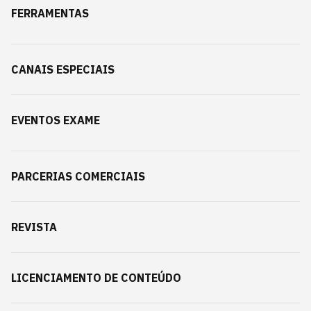
FERRAMENTAS
CANAIS ESPECIAIS
EVENTOS EXAME
PARCERIAS COMERCIAIS
REVISTA
LICENCIAMENTO DE CONTEÚDO