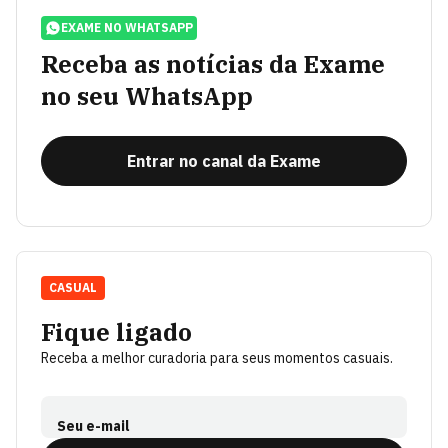
EXAME NO WHATSAPP
Receba as notícias da Exame
no seu WhatsApp
Entrar no canal da Exame
CASUAL
Fique ligado
Receba a melhor curadoria para seus momentos casuais.
Seu e-mail