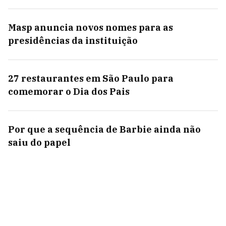
Masp anuncia novos nomes para as
presidências da instituição
27 restaurantes em São Paulo para
comemorar o Dia dos Pais
Por que a sequência de Barbie ainda não
saiu do papel