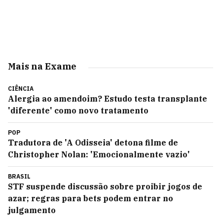
Mais na Exame
CIÊNCIA
Alergia ao amendoim? Estudo testa transplante
'diferente' como novo tratamento
POP
Tradutora de 'A Odisseia' detona filme de
Christopher Nolan: 'Emocionalmente vazio'
BRASIL
STF suspende discussão sobre proibir jogos de
azar; regras para bets podem entrar no
julgamento