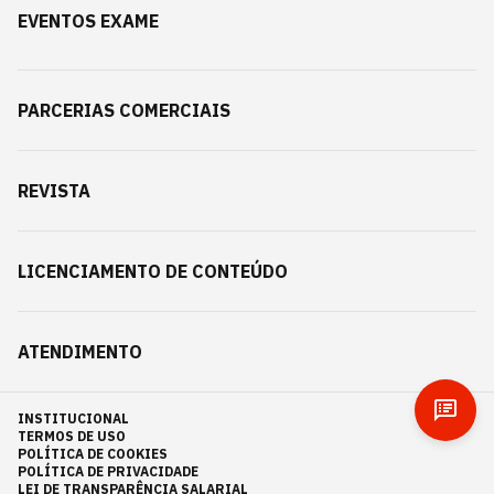
EVENTOS EXAME
PARCERIAS COMERCIAIS
REVISTA
LICENCIAMENTO DE CONTEÚDO
ATENDIMENTO
INSTITUCIONAL
TERMOS DE USO
POLÍTICA DE COOKIES
POLÍTICA DE PRIVACIDADE
LEI DE TRANSPARÊNCIA SALARIAL