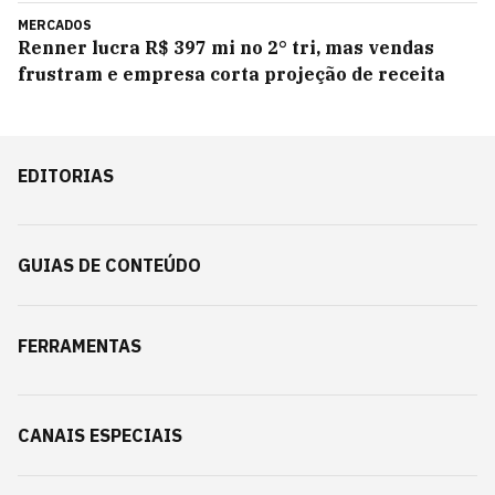
MERCADOS
Renner lucra R$ 397 mi no 2° tri, mas vendas
frustram e empresa corta projeção de receita
EDITORIAS
GUIAS DE CONTEÚDO
FERRAMENTAS
CANAIS ESPECIAIS