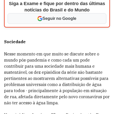
Siga a Exame e fique por dentro das últimas
notícias do Brasil e do Mundo
Seguir no Google
Sociedade
Nesse momento em que muito se discute sobre o
mundo pós-pandemia e como cada um pode
contribuir para uma sociedade mais humana e
sustentável, os dez episódios da série são bastante
pertinentes ao mostrarem alternativas possíveis para
problemas universais como a distribuição de água
para todos - principalmente à população em situação
de rua, afetada diretamente pelo novo coronavírus por
não ter acesso à água limpa.