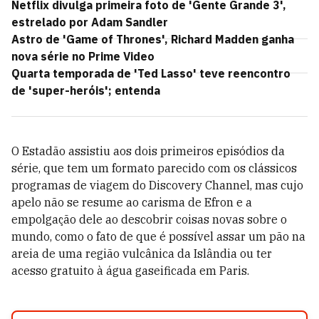
Netflix divulga primeira foto de 'Gente Grande 3',
estrelado por Adam Sandler
Astro de 'Game of Thrones', Richard Madden ganha
nova série no Prime Video
Quarta temporada de 'Ted Lasso' teve reencontro
de 'super-heróis'; entenda
O Estadão assistiu aos dois primeiros episódios da
série, que tem um formato parecido com os clássicos
programas de viagem do Discovery Channel, mas cujo
apelo não se resume ao carisma de Efron e a
empolgação dele ao descobrir coisas novas sobre o
mundo, como o fato de que é possível assar um pão na
areia de uma região vulcânica da Islândia ou ter
acesso gratuito à água gaseificada em Paris.