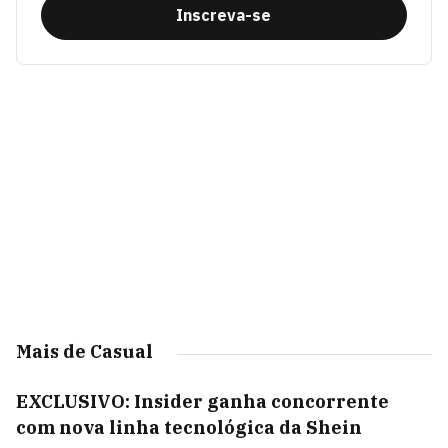
Inscreva-se
Mais de Casual
EXCLUSIVO: Insider ganha concorrente
com nova linha tecnológica da Shein