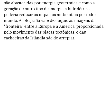
são abastecidas por energia geotérmica e como a
geração de outro tipo de energia a hidrelétrica,
poderia reduzir os impactos ambientais por todo o
mundo. A fotografia vale destaque: as imagens da
"fronteira" entre a Europa e a América, proporcionada
pelo movimento das placas tectônicas, e das
cachoeiras da Islândia são de arrepiar.