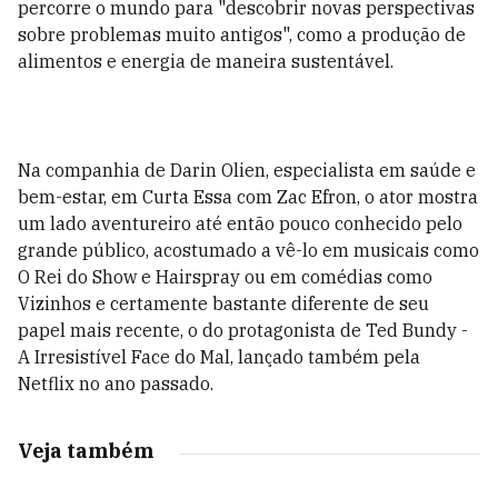
percorre o mundo para "descobrir novas perspectivas
sobre problemas muito antigos", como a produção de
alimentos e energia de maneira sustentável.
Na companhia de Darin Olien, especialista em saúde e
bem-estar, em Curta Essa com Zac Efron, o ator mostra
um lado aventureiro até então pouco conhecido pelo
grande público, acostumado a vê-lo em musicais como
O Rei do Show e Hairspray ou em comédias como
Vizinhos e certamente bastante diferente de seu
papel mais recente, o do protagonista de Ted Bundy -
A Irresistível Face do Mal, lançado também pela
Netflix no ano passado.
Veja também