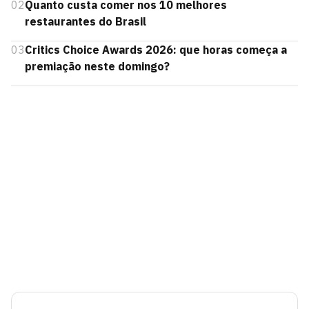
02
Quanto custa comer nos 10 melhores
restaurantes do Brasil
03
Critics Choice Awards 2026: que horas começa a
premiação neste domingo?