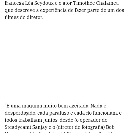
francesa Léa Seydoux e o ator Timothée Chalamet,
que descreve a experiência de fazer parte de um dos
filmes do diretor.
“É uma máquina muito bem azeitada. Nada é
desperdiçado, cada parafuso e cada fio funcionam, e
todos trabalham juntos, desde (o operador de
Steadycam) Sanjay e o (diretor de fotografia) Bob