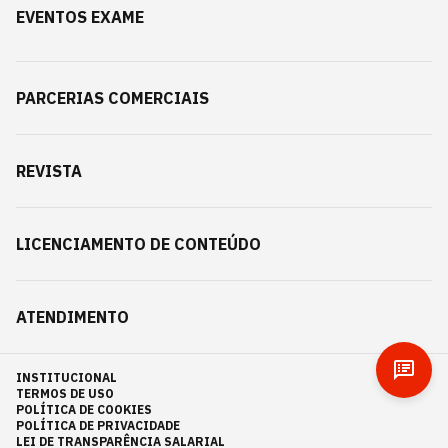
EVENTOS EXAME
PARCERIAS COMERCIAIS
REVISTA
LICENCIAMENTO DE CONTEÚDO
ATENDIMENTO
INSTITUCIONAL
TERMOS DE USO
POLÍTICA DE COOKIES
POLÍTICA DE PRIVACIDADE
LEI DE TRANSPARÊNCIA SALARIAL