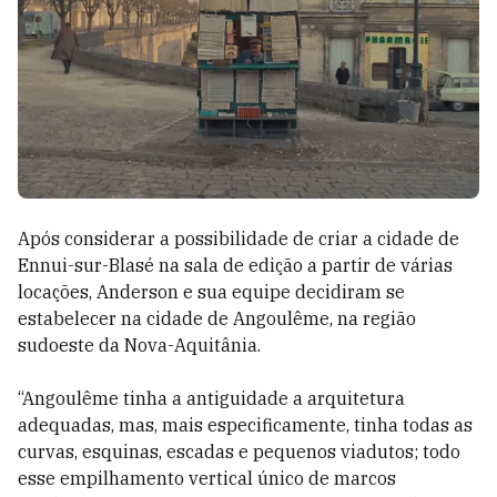
Após considerar a possibilidade de criar a cidade de
Ennui-sur-Blasé na sala de edição a partir de várias
locações, Anderson e sua equipe decidiram se
estabelecer na cidade de Angoulême, na região
sudoeste da Nova-Aquitânia.
“Angoulême tinha a antiguidade a arquitetura
adequadas, mas, mais especificamente, tinha todas as
curvas, esquinas, escadas e pequenos viadutos; todo
esse empilhamento vertical único de marcos