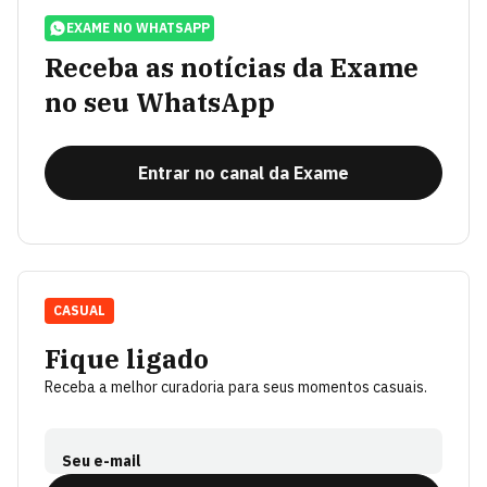
EXAME NO WHATSAPP
Receba as notícias da Exame
no seu WhatsApp
Entrar no canal da Exame
CASUAL
Fique ligado
Receba a melhor curadoria para seus momentos casuais.
Seu e-mail