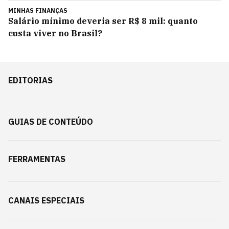
MINHAS FINANÇAS
Salário mínimo deveria ser R$ 8 mil: quanto
custa viver no Brasil?
EDITORIAS
GUIAS DE CONTEÚDO
FERRAMENTAS
CANAIS ESPECIAIS