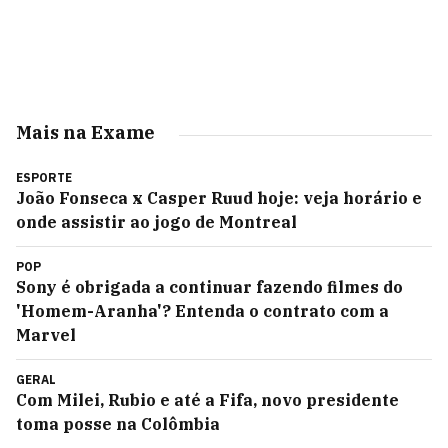
Mais na Exame
ESPORTE
João Fonseca x Casper Ruud hoje: veja horário e
onde assistir ao jogo de Montreal
POP
Sony é obrigada a continuar fazendo filmes do
'Homem-Aranha'? Entenda o contrato com a
Marvel
GERAL
Com Milei, Rubio e até a Fifa, novo presidente
toma posse na Colômbia