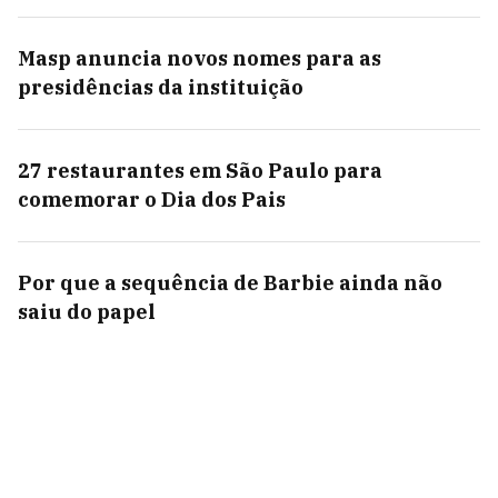
Masp anuncia novos nomes para as
presidências da instituição
27 restaurantes em São Paulo para
comemorar o Dia dos Pais
Por que a sequência de Barbie ainda não
saiu do papel