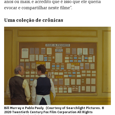
anos ou mais, e acredito que é isso que ele queria
evocar e compartilhar neste filme”.
Uma coleção de crônicas
Bill Murray e Pablo Pauly. (Courtesy of Searchlight Pictures. ©
2020 Twentieth Century Fox Film Corporation All Rights