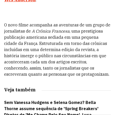
O novo filme acompanha as aventuras de um grupo de
jornalistas de
A Crônica Francesa
, uma prestigiosa
publicação americana sediada em uma pequena
cidade da França. Estruturada em torno das crônicas
incluídas em uma determina edição da revista, a
história imerge o público nas circunstâncias em que
aconteceram cada um dos artigos escritos,
conhecendo, assim, tanto os jornalistas que os
escreveram quanto as personas que os protagonizam.
Veja também
Sem Vanessa Hudgens e Selena Gomez? Bella
Thorne assume sequência de 'Spring Breakers'
Diretor de 'Me Chame Pelo Seu Nome', Luca