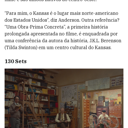
“Para mim, o Kansas é o lugar mais norte-americano
dos Estados Unidos”, diz Anderson. Outra referência?
“Uma Obra-Prima Concreta”, a primeira história
prolongada apresentada no filme, é enquadrada por
uma conferência da autora da história, J.K.L. Berenson
(Tilda Swinton) em um centro cultural do Kansas.
130 Sets