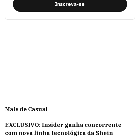
Inscreva-se
Mais de Casual
EXCLUSIVO: Insider ganha concorrente
com nova linha tecnológica da Shein