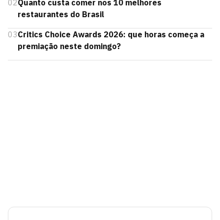
02
Quanto custa comer nos 10 melhores
restaurantes do Brasil
03
Critics Choice Awards 2026: que horas começa a
premiação neste domingo?