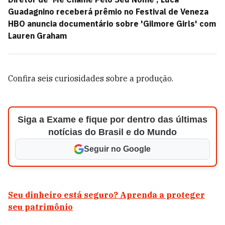
Guadagnino receberá prêmio no Festival de Veneza
HBO anuncia documentário sobre 'Gilmore Girls' com
Lauren Graham
Confira seis curiosidades sobre a produção.
Siga a Exame e fique por dentro das últimas
notícias do Brasil e do Mundo
Seguir no Google
Seu dinheiro está seguro? Aprenda a proteger
seu patrimônio