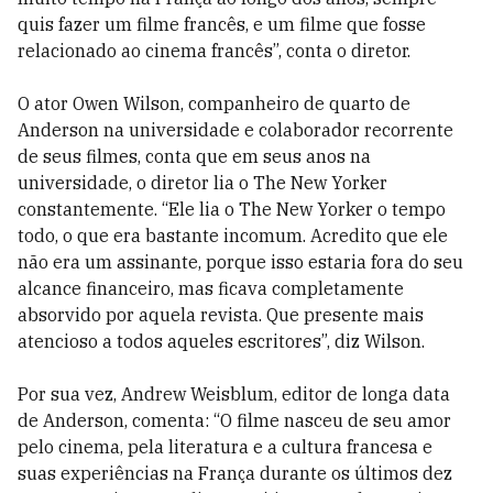
quis fazer um filme francês, e um filme que fosse
relacionado ao cinema francês”, conta o diretor.
O ator Owen Wilson, companheiro de quarto de
Anderson na universidade e colaborador recorrente
de seus filmes, conta que em seus anos na
universidade, o diretor lia o The New Yorker
constantemente. “Ele lia o The New Yorker o tempo
todo, o que era bastante incomum. Acredito que ele
não era um assinante, porque isso estaria fora do seu
alcance financeiro, mas ficava completamente
absorvido por aquela revista. Que presente mais
atencioso a todos aqueles escritores”, diz Wilson.
Por sua vez, Andrew Weisblum, editor de longa data
de Anderson, comenta: “O filme nasceu de seu amor
pelo cinema, pela literatura e a cultura francesa e
suas experiências na França durante os últimos dez