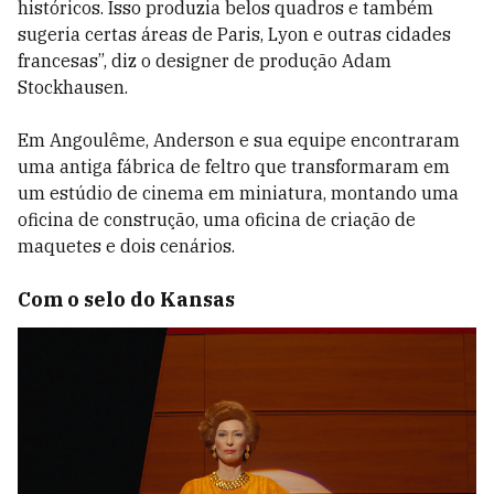
históricos. Isso produzia belos quadros e também
sugeria certas áreas de Paris, Lyon e outras cidades
francesas”, diz o designer de produção Adam
Stockhausen.
Em Angoulême, Anderson e sua equipe encontraram
uma antiga fábrica de feltro que transformaram em
um estúdio de cinema em miniatura, montando uma
oficina de construção, uma oficina de criação de
maquetes e dois cenários.
Com o selo do Kansas