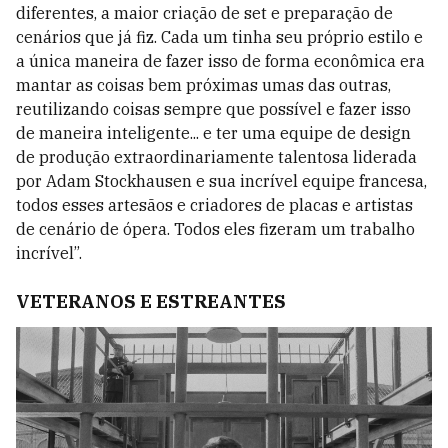
diferentes, a maior criação de set e preparação de
cenários que já fiz. Cada um tinha seu próprio estilo e
a única maneira de fazer isso de forma econômica era
mantar as coisas bem próximas umas das outras,
reutilizando coisas sempre que possível e fazer isso
de maneira inteligente... e ter uma equipe de design
de produção extraordinariamente talentosa liderada
por Adam Stockhausen e sua incrível equipe francesa,
todos esses artesãos e criadores de placas e artistas
de cenário de ópera. Todos eles fizeram um trabalho
incrível”.
VETERANOS E ESTREANTES