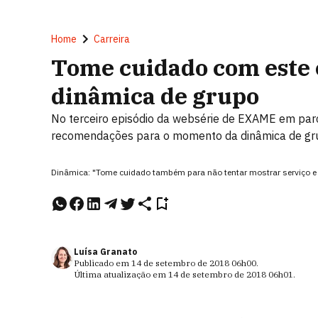
Home
Carreira
Tome cuidado com este 
dinâmica de grupo
No terceiro episódio da websérie de EXAME em parce
recomendações para o momento da dinâmica de gr
Dinâmica: "Tome cuidado também para não tentar mostrar serviço e
Luísa Granato
Publicado em
14 de setembro de 2018
06h00
.
Última atualização em
14 de setembro de 2018
06h01
.