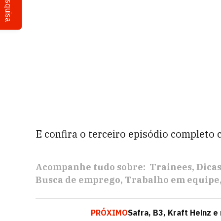
Pesquisa
E confira o terceiro episódio completo
Acompanhe tudo sobre:
Trainees
Dicas
Busca de emprego
Trabalho em equipe
PRÓXIMO
Safra, B3, Kraft Heinz 