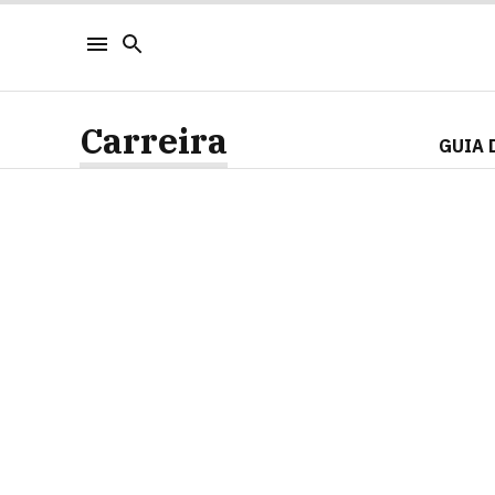
Carreira
GUIA 