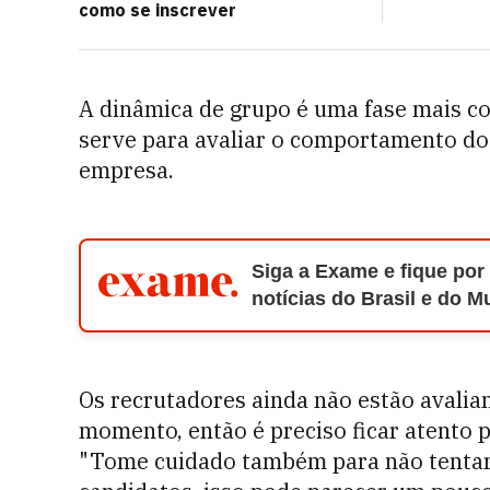
como se inscrever
A dinâmica de grupo é uma fase mais c
serve para avaliar o comportamento dos
empresa.
Siga a Exame e fique por
notícias do Brasil e do 
Os recrutadores ainda não estão avalian
momento, então é preciso ficar atento 
"Tome cuidado também para não tentar 