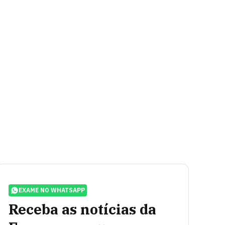
EXAME NO WHATSAPP
Receba as notícias da