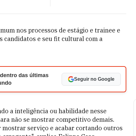
omum nos processos de estágio e trainee e
 candidatos e seu fit cultural com a
 dentro das últimas
Seguir no Google
Mundo
do a inteligência ou habilidade nesse
para não se mostrar competitivo demais.
mostrar serviço e acabar cortando outros