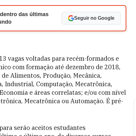
 dentro das últimas
Seguir no Google
Mundo
13 vagas voltadas para recém-formados e
écnico com formação até dezembro de 2018,
 de Alimentos, Produção, Mecânica,
a, Industrial, Computação, Mecatrônica,
Economia e áreas correlatas; e/ou com nível
letrônica, Mecatrônica ou Automação. É pré-
para serão aceitos estudantes