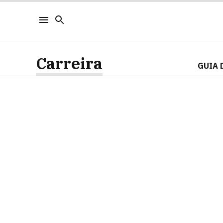
Carreira
GUIA 