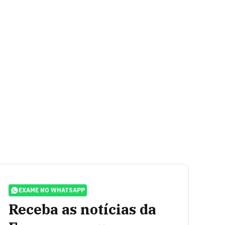
EXAME NO WHATSAPP
Receba as notícias da