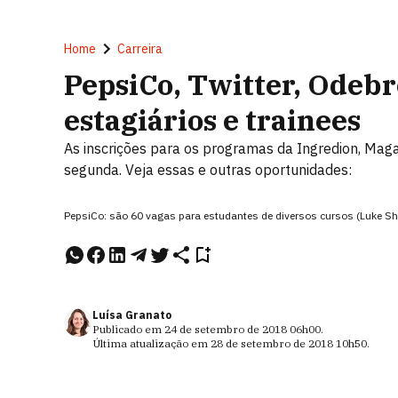
Home
Carreira
PepsiCo, Twitter, Odebr
estagiários e trainees
As inscrições para os programas da Ingredion, Maga
segunda. Veja essas e outras oportunidades:
PepsiCo: são 60 vagas para estudantes de diversos cursos (Luke S
Luísa Granato
Publicado em
24 de setembro de 2018
06h00
.
Última atualização em
28 de setembro de 2018
10h50
.