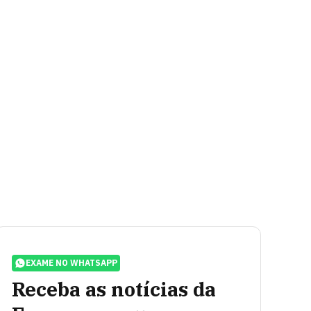
EXAME NO WHATSAPP
Receba as notícias da