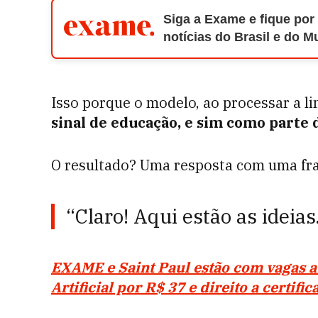
Siga a Exame e fique por
notícias do Brasil e do 
Isso porque o modelo, ao processar a l
sinal de educação, e sim como parte
O resultado? Uma resposta com uma frase 
“Claro! Aqui estão as ideia
EXAME e Saint Paul estão com vagas a
Artificial por R$ 37 e direito a certifi