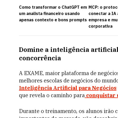
Como transformar o ChatGPT em
MCP: o protoc
um analista financeiro usando
conectar a IA
apenas contexto e bons prompts
empresa e mu
corporativa
Domine a inteligência artificial
concorrência
A EXAME, maior plataforma de negócios 
melhores escolas de negócios do mundo
Inteligência Artificial para Negócios
que revela o caminho para
conquistar 
Durante o treinamento, os alunos irão 