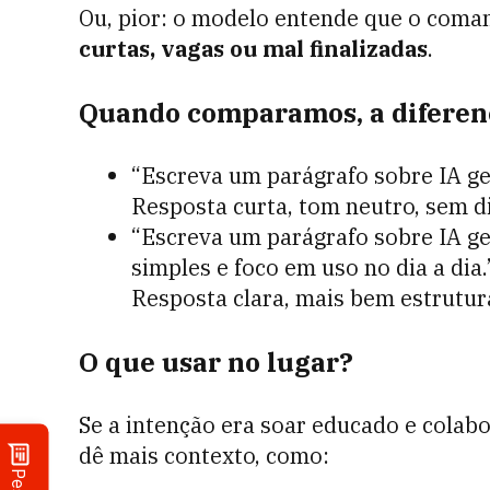
Ou, pior: o modelo entende que o coma
curtas, vagas ou mal finalizadas
.
Quando comparamos, a diferenç
“Escreva um parágrafo sobre IA ge
Resposta curta, tom neutro, sem d
“Escreva um parágrafo sobre IA ge
simples e foco em uso no dia a dia.
Resposta clara, mais bem estrutura
O que usar no lugar?
Se a intenção era soar educado e colabo
dê mais contexto, como: