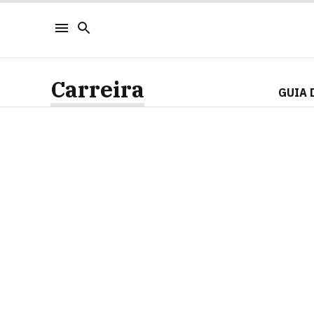
Carreira
GUIA 