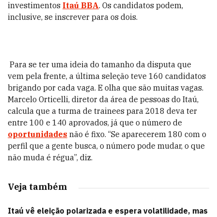
investimentos
Itaú BBA
. Os candidatos podem,
inclusive, se inscrever para os dois.
Para se ter uma ideia do tamanho da disputa que
vem pela frente, a última seleção teve 160 candidatos
brigando por cada vaga. E olha que são muitas vagas.
Marcelo Orticelli, diretor da área de pessoas do Itaú,
calcula que a turma de trainees para 2018 deva ter
entre 100 e 140 aprovados, já que o número de
oportunidades
não é fixo. “Se aparecerem 180 com o
perfil que a gente busca, o número pode mudar, o que
não muda é régua”, diz.
Veja também
Itaú vê eleição polarizada e espera volatilidade, mas