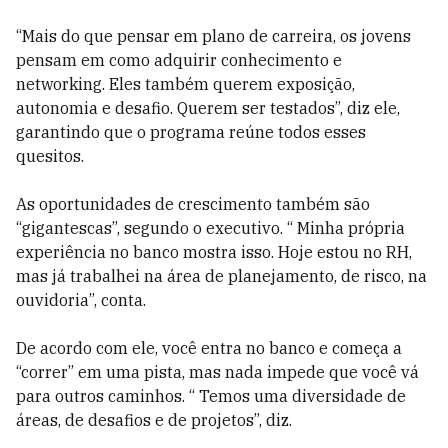
“Mais do que pensar em plano de carreira, os jovens
pensam em como adquirir conhecimento e
networking. Eles também querem exposição,
autonomia e desafio. Querem ser testados”, diz ele,
garantindo que o programa reúne todos esses
quesitos.
As oportunidades de crescimento também são
“gigantescas”, segundo o executivo. “ Minha própria
experiência no banco mostra isso. Hoje estou no RH,
mas já trabalhei na área de planejamento, de risco, na
ouvidoria”, conta.
De acordo com ele, você entra no banco e começa a
“correr” em uma pista, mas nada impede que você vá
para outros caminhos. “ Temos uma diversidade de
áreas, de desafios e de projetos”, diz.