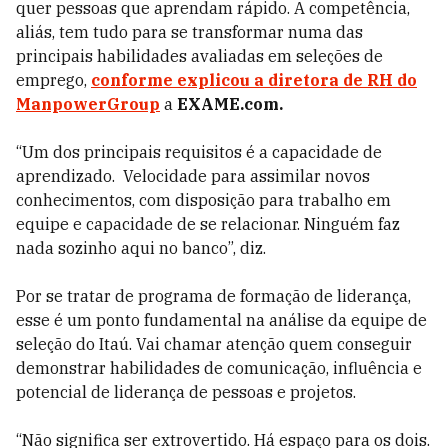
quer pessoas que aprendam rápido. A competência,
aliás, tem tudo para se transformar numa das
principais habilidades avaliadas em seleções de
emprego,
conforme explicou a diretora de RH do
ManpowerGroup
a
EXAME.com.
“Um dos principais requisitos é a capacidade de
aprendizado. Velocidade para assimilar novos
conhecimentos, com disposição para trabalho em
equipe e capacidade de se relacionar. Ninguém faz
nada sozinho aqui no banco”, diz.
Por se tratar de programa de formação de liderança,
esse é um ponto fundamental na análise da equipe de
seleção do Itaú. Vai chamar atenção quem conseguir
demonstrar habilidades de comunicação, influência e
potencial de liderança de pessoas e projetos.
“Não significa ser extrovertido. Há espaço para os dois.