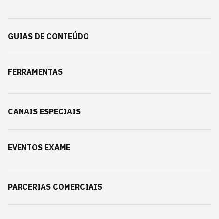
GUIAS DE CONTEÚDO
FERRAMENTAS
CANAIS ESPECIAIS
EVENTOS EXAME
PARCERIAS COMERCIAIS