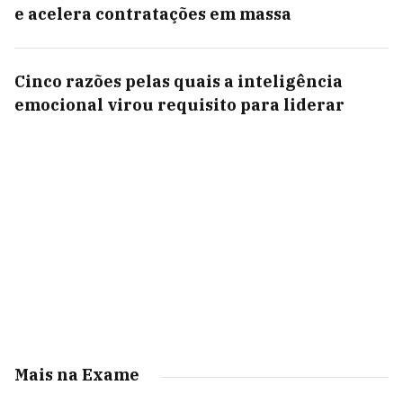
e acelera contratações em massa
Cinco razões pelas quais a inteligência
emocional virou requisito para liderar
Mais na Exame