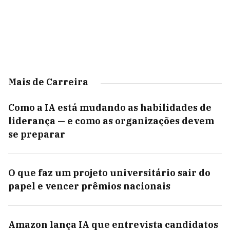
Mais de Carreira
Como a IA está mudando as habilidades de
liderança — e como as organizações devem
se preparar
O que faz um projeto universitário sair do
papel e vencer prêmios nacionais
Amazon lança IA que entrevista candidatos