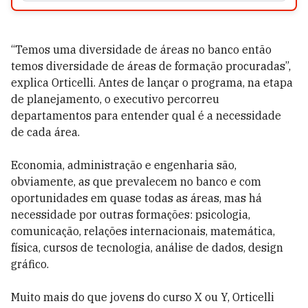
“Temos uma diversidade de áreas no banco então
temos diversidade de áreas de formação procuradas”,
explica Orticelli. Antes de lançar o programa, na etapa
de planejamento, o executivo percorreu
departamentos para entender qual é a necessidade
de cada área.
Economia, administração e engenharia são,
obviamente, as que prevalecem no banco e com
oportunidades em quase todas as áreas, mas há
necessidade por outras formações: psicologia,
comunicação, relações internacionais, matemática,
física, cursos de tecnologia, análise de dados, design
gráfico.
Muito mais do que jovens do curso X ou Y, Orticelli