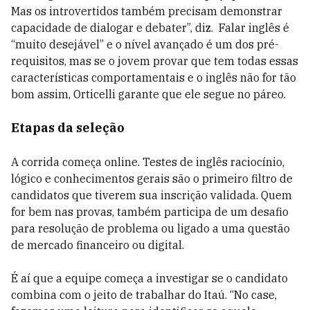
Mas os introvertidos também precisam demonstrar
capacidade de dialogar e debater”, diz. Falar inglês é
“muito desejável” e o nível avançado é um dos pré-
requisitos, mas se o jovem provar que tem todas essas
características comportamentais e o inglês não for tão
bom assim, Orticelli garante que ele segue no páreo.
Etapas da seleção
A corrida começa online. Testes de inglês raciocínio,
lógico e conhecimentos gerais são o primeiro filtro de
candidatos que tiverem sua inscrição validada. Quem
for bem nas provas, também participa de um desafio
para resolução de problema ou ligado a uma questão
de mercado financeiro ou digital.
É aí que a equipe começa a investigar se o candidato
combina com o jeito de trabalhar do Itaú. “No case,