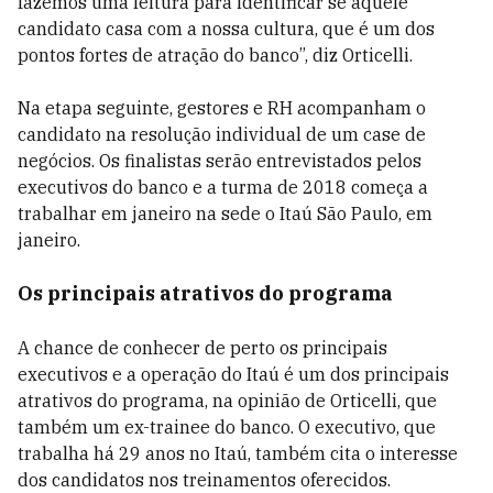
fazemos uma leitura para identificar se aquele
candidato casa com a nossa cultura, que é um dos
pontos fortes de atração do banco”, diz Orticelli.
Na etapa seguinte, gestores e RH acompanham o
candidato na resolução individual de um case de
negócios. Os finalistas serão entrevistados pelos
executivos do banco e a turma de 2018 começa a
trabalhar em janeiro na sede o Itaú São Paulo, em
janeiro.
Os principais atrativos do programa
A chance de conhecer de perto os principais
executivos e a operação do Itaú é um dos principais
atrativos do programa, na opinião de Orticelli, que
também um ex-trainee do banco. O executivo, que
trabalha há 29 anos no Itaú, também cita o interesse
dos candidatos nos treinamentos oferecidos.