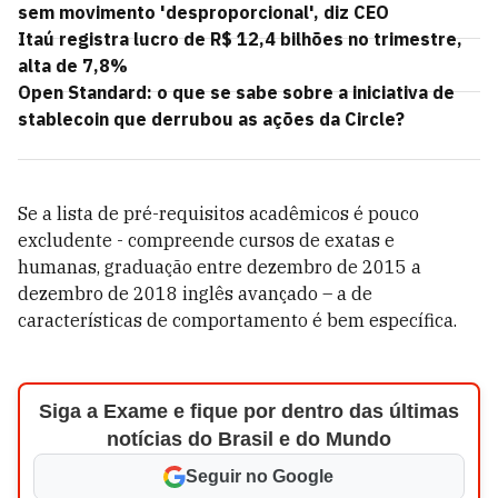
sem movimento 'desproporcional', diz CEO
Itaú registra lucro de R$ 12,4 bilhões no trimestre,
alta de 7,8%
Open Standard: o que se sabe sobre a iniciativa de
stablecoin que derrubou as ações da Circle?
Se a lista de pré-requisitos acadêmicos é pouco
excludente - compreende cursos de exatas e
humanas, graduação entre dezembro de 2015 a
dezembro de 2018 inglês avançado – a de
características de comportamento é bem específica.
Siga a Exame e fique por dentro das últimas
notícias do Brasil e do Mundo
Seguir no Google