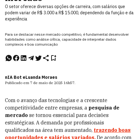
O setor oferece diversas opções de carreira, com salários que
podem variar de R$ 3.000 a R$ 15.000, dependendo da função e da
experiência
Para se destacar nesse mercado competitivo, é fundamental desenvolver
habilidades como análise crítica, capacidade de interpretar dados
complexos e boa comunicação
nIA Bot e
Luanda Moraes
Publicado em
7 de maio de 2025
16h57
.
Com o avanço das tecnologias e a crescente
competitividade entre empresas, a
pesquisa de
mercado
se tornou essencial para decisões
estratégicas. A demanda por profissionais
qualificados na área tem aumentado,
trazendo boas
oportunidades e salários variados.
De acordo com