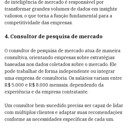
de inteligência de mercado é responsável por
transformar grandes volumes de dados em insights
valiosos, o que torna a função fundamental para a
competitividade das empresas.
4. Consultor de pesquisa de mercado
O consultor de pesquisa de mercado atua de maneira
consultiva, orientando empresas sobre estratégias
baseadas nos dados coletados sobre o mercado. Ele
pode trabalhar de forma independente ou integrar
uma empresa de consultoria. Os salários variam entre
R$ 5.000 e R$ 8.000 mensais, dependendo da
experiência e da empresa contratante.
Um consultor bem-sucedido precisa ser capaz de lidar
com múltiplos clientes e adaptar suas recomendações
conforme as necessidades específicas de cada um.