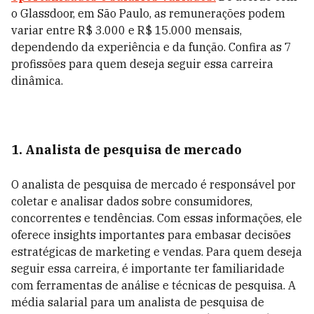
o Glassdoor, em São Paulo, as remunerações podem
variar entre R$ 3.000 e R$ 15.000 mensais,
dependendo da experiência e da função. Confira as 7
profissões para quem deseja seguir essa carreira
dinâmica.
1. Analista de pesquisa de mercado
O analista de pesquisa de mercado é responsável por
coletar e analisar dados sobre consumidores,
concorrentes e tendências. Com essas informações, ele
oferece insights importantes para embasar decisões
estratégicas de marketing e vendas. Para quem deseja
seguir essa carreira, é importante ter familiaridade
com ferramentas de análise e técnicas de pesquisa. A
média salarial para um analista de pesquisa de