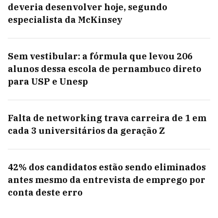
deveria desenvolver hoje, segundo
especialista da McKinsey
Sem vestibular: a fórmula que levou 206
alunos dessa escola de pernambuco direto
para USP e Unesp
Falta de networking trava carreira de 1 em
cada 3 universitários da geração Z
42% dos candidatos estão sendo eliminados
antes mesmo da entrevista de emprego por
conta deste erro