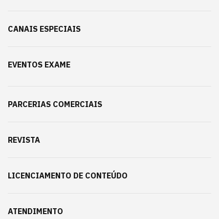
CANAIS ESPECIAIS
EVENTOS EXAME
PARCERIAS COMERCIAIS
REVISTA
LICENCIAMENTO DE CONTEÚDO
ATENDIMENTO