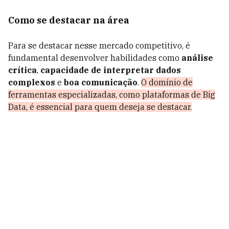
Como se destacar na área
Para se destacar nesse mercado competitivo, é
fundamental desenvolver habilidades como
análise
crítica
,
capacidade de interpretar dados
complexos
e
boa comunicação
.
O domínio de
ferramentas especializadas, como plataformas de Big
Data, é essencial para quem deseja se destacar.