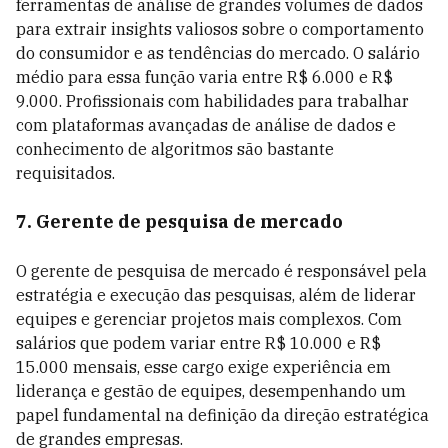
ferramentas de análise de grandes volumes de dados
para extrair insights valiosos sobre o comportamento
do consumidor e as tendências do mercado. O salário
médio para essa função varia entre R$ 6.000 e R$
9.000. Profissionais com habilidades para trabalhar
com plataformas avançadas de análise de dados e
conhecimento de algoritmos são bastante
requisitados.
7. Gerente de pesquisa de mercado
O gerente de pesquisa de mercado é responsável pela
estratégia e execução das pesquisas, além de liderar
equipes e gerenciar projetos mais complexos. Com
salários que podem variar entre R$ 10.000 e R$
15.000 mensais, esse cargo exige experiência em
liderança e gestão de equipes, desempenhando um
papel fundamental na definição da direção estratégica
de grandes empresas.