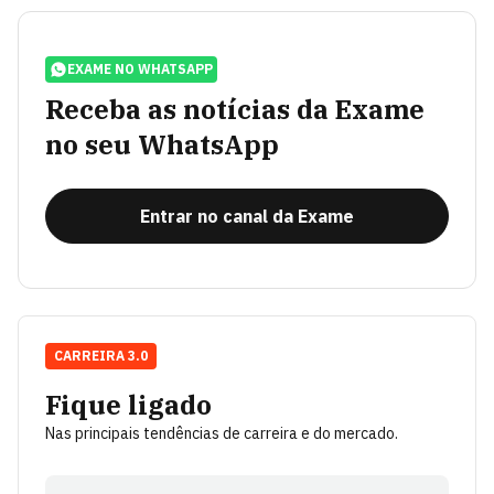
EXAME NO WHATSAPP
Receba as notícias da Exame
no seu WhatsApp
Entrar no canal da Exame
CARREIRA 3.0
Fique ligado
Nas principais tendências de carreira e do mercado.