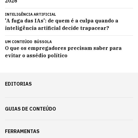
2026
INTELIGÊNCIA ARTIFICIAL
'A fuga das IAs': de quem é a culpa quando a
inteligência artificial decide trapacear?
UM CONTEÚDO
BÚSSOLA
O que os empregadores precisam saber para
evitar o assédio político
EDITORIAS
GUIAS DE CONTEÚDO
FERRAMENTAS