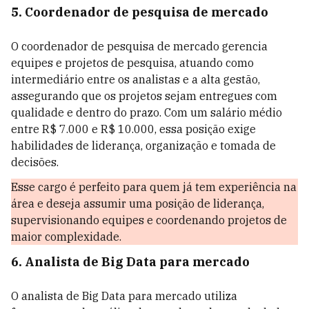
5. Coordenador de pesquisa de mercado
O coordenador de pesquisa de mercado gerencia
equipes e projetos de pesquisa, atuando como
intermediário entre os analistas e a alta gestão,
assegurando que os projetos sejam entregues com
qualidade e dentro do prazo. Com um salário médio
entre R$ 7.000 e R$ 10.000, essa posição exige
habilidades de liderança, organização e tomada de
decisões.
Esse cargo é perfeito para quem já tem experiência na
área e deseja assumir uma posição de liderança,
supervisionando equipes e coordenando projetos de
maior complexidade.
6. Analista de Big Data para mercado
O analista de Big Data para mercado utiliza