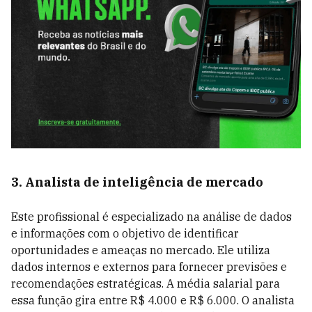
3. Analista de inteligência de mercado
Este profissional é especializado na análise de dados
e informações com o objetivo de identificar
oportunidades e ameaças no mercado. Ele utiliza
dados internos e externos para fornecer previsões e
recomendações estratégicas. A média salarial para
essa função gira entre R$ 4.000 e R$ 6.000. O analista