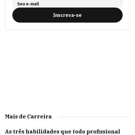
Seu e-mail
Inscreva-se
Mais de Carreira
As três habilidades que todo profissional