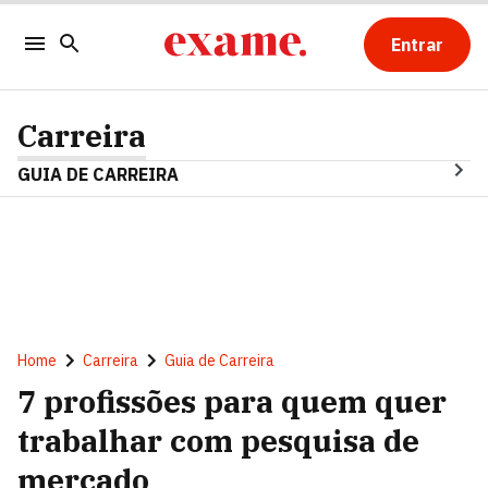
Entrar
Carreira
GUIA DE CARREIRA
Home
Carreira
Guia de Carreira
7 profissões para quem quer
trabalhar com pesquisa de
mercado