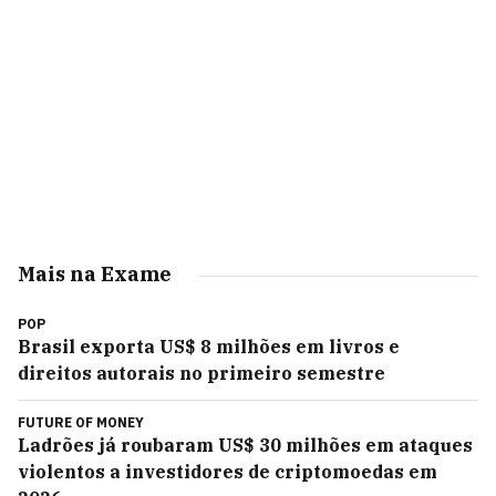
Mais na Exame
POP
Brasil exporta US$ 8 milhões em livros e
direitos autorais no primeiro semestre
FUTURE OF MONEY
Ladrões já roubaram US$ 30 milhões em ataques
violentos a investidores de criptomoedas em