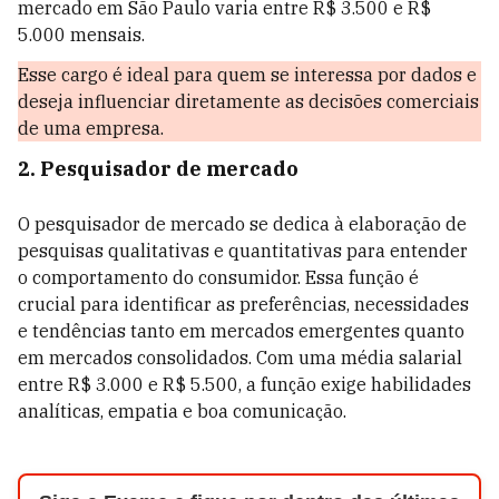
mercado em São Paulo varia entre R$ 3.500 e R$
5.000 mensais.
Esse cargo é ideal para quem se interessa por dados e
deseja influenciar diretamente as decisões comerciais
de uma empresa.
2. Pesquisador de mercado
O pesquisador de mercado se dedica à elaboração de
pesquisas qualitativas e quantitativas para entender
o comportamento do consumidor. Essa função é
crucial para identificar as preferências, necessidades
e tendências tanto em mercados emergentes quanto
em mercados consolidados. Com uma média salarial
entre R$ 3.000 e R$ 5.500, a função exige habilidades
analíticas, empatia e boa comunicação.