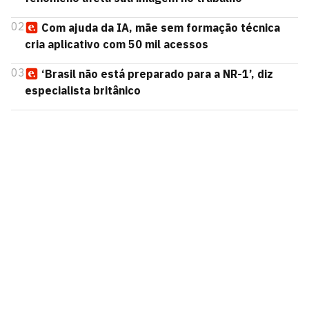
02
Com ajuda da IA, mãe sem formação técnica
cria aplicativo com 50 mil acessos
03
‘Brasil não está preparado para a NR-1’, diz
especialista britânico