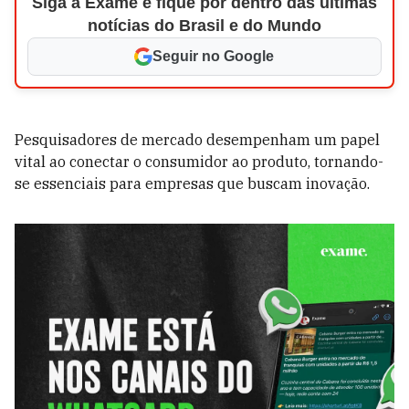
Siga a Exame e fique por dentro das últimas
notícias do Brasil e do Mundo
Seguir no Google
Pesquisadores de mercado desempenham um papel
vital ao conectar o consumidor ao produto, tornando-
se essenciais para empresas que buscam inovação.