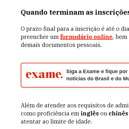
Quando terminam as inscriçõe
O prazo final para a inscrição é até o d
preencher um
formulário online
, bem
demais documentos pessoais.
Siga a Exame e fique por
notícias do Brasil e do 
Além de atender aos requisitos de adm
como proficiência em
inglês
ou
chinês
atentar ao limite de idade.