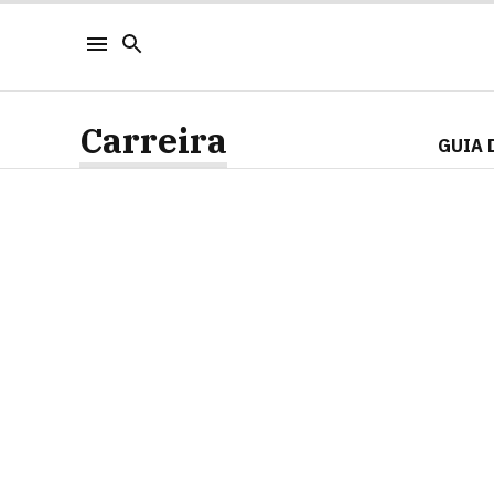
Carreira
GUIA 