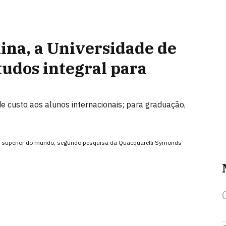
ina, a Universidade de
udos integral para
e custo aos alunos internacionais; para graduação,
ino superior do mundo, segundo pesquisa da Quacquarelli Symonds