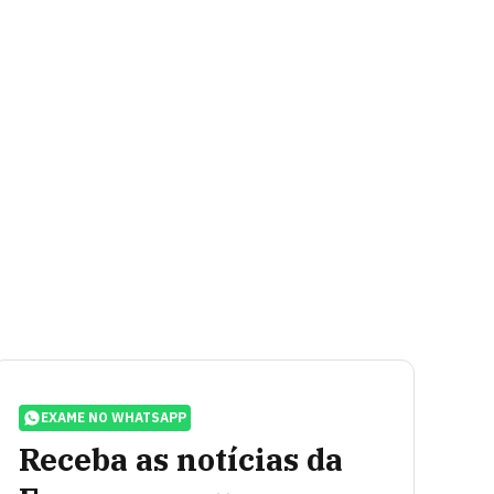
EXAME NO WHATSAPP
Receba as notícias da