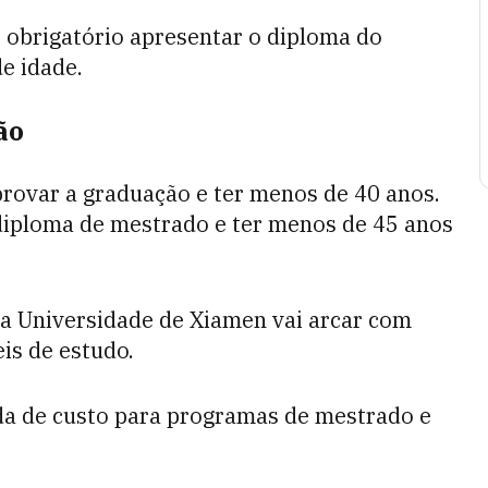
é obrigatório apresentar o diploma do
e idade.
ão
provar a graduação e ter menos de 40 anos.
 diploma de mestrado e ter menos de 45 anos
a Universidade de Xiamen vai arcar com
is de estudo.
uda de custo para programas de mestrado e