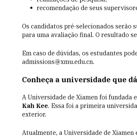
recomendação de seus supervisor
Os candidatos pré-selecionados serão 
para uma avaliação final. O resultado s
Em caso de dúvidas, os estudantes pod
admissions@xmu.edu.cn.
Conheça a universidade que dá
A Universidade de Xiamen foi fundada e
Kah Kee
. Essa foi a primeira universi
exterior.
Atualmente, a Universidade de Xiamen e