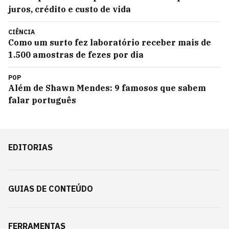
juros, crédito e custo de vida
CIÊNCIA
Como um surto fez laboratório receber mais de
1.500 amostras de fezes por dia
POP
Além de Shawn Mendes: 9 famosos que sabem
falar português
EDITORIAS
GUIAS DE CONTEÚDO
FERRAMENTAS