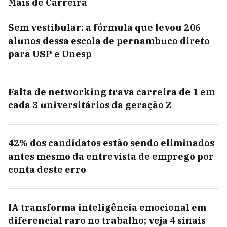
Mais de Carreira
Sem vestibular: a fórmula que levou 206
alunos dessa escola de pernambuco direto
para USP e Unesp
Falta de networking trava carreira de 1 em
cada 3 universitários da geração Z
42% dos candidatos estão sendo eliminados
antes mesmo da entrevista de emprego por
conta deste erro
IA transforma inteligência emocional em
diferencial raro no trabalho; veja 4 sinais