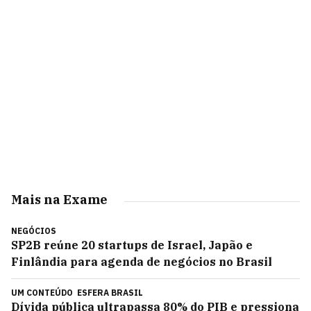
Mais na Exame
NEGÓCIOS
SP2B reúne 20 startups de Israel, Japão e
Finlândia para agenda de negócios no Brasil
UM CONTEÚDO
ESFERA BRASIL
Dívida pública ultrapassa 80% do PIB e pressiona