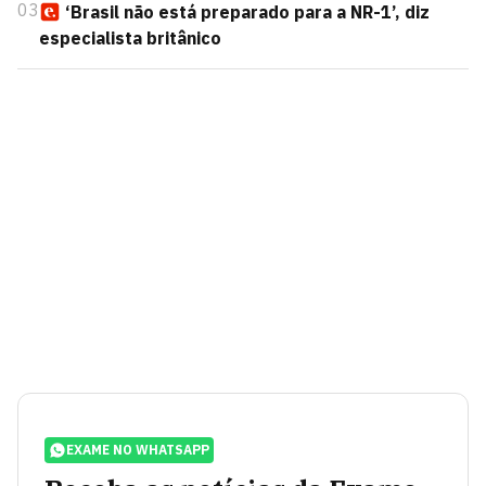
03
‘Brasil não está preparado para a NR-1’, diz
especialista britânico
EXAME NO WHATSAPP