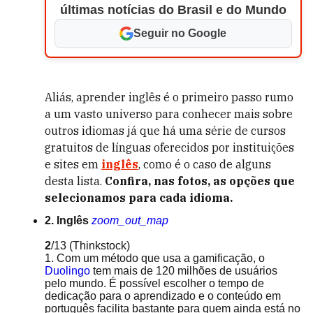
últimas notícias do Brasil e do Mundo
Seguir no Google
Aliás, aprender inglês é o primeiro passo rumo
a um vasto universo para conhecer mais sobre
outros idiomas já que há uma série de cursos
gratuitos de línguas oferecidos por instituições
e sites em
inglês
, como é o caso de alguns
desta lista.
Confira, nas fotos, as opções que
selecionamos para cada idioma.
2. Inglês
zoom_out_map
2
/13
(Thinkstock)
1. Com um método que usa a gamificação, o
Duolingo
tem mais de 120 milhões de usuários
pelo mundo. É possível escolher o tempo de
dedicação para o aprendizado e o conteúdo em
português facilita bastante para quem ainda está no