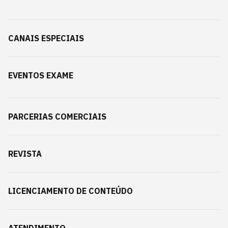
CANAIS ESPECIAIS
EVENTOS EXAME
PARCERIAS COMERCIAIS
REVISTA
LICENCIAMENTO DE CONTEÚDO