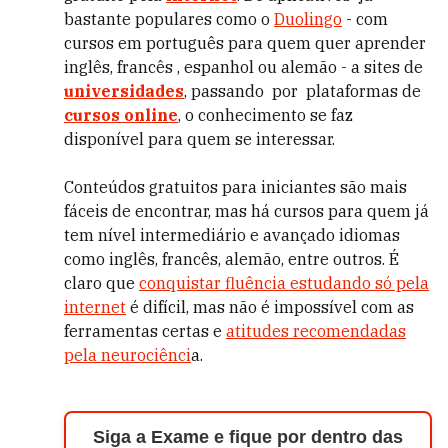
bastante populares como o
Duolingo
- com
cursos em português para quem quer aprender
inglês, francês , espanhol ou alemão - a sites de
universidades
, passando por plataformas de
cursos online
, o conhecimento se faz
disponível para quem se interessar.
Conteúdos gratuitos para iniciantes são mais
fáceis de encontrar, mas há cursos para quem já
tem nível intermediário e avançado idiomas
como inglês, francês, alemão, entre outros. É
claro que
conquistar fluência estudando só pela
internet
é difícil, mas não é impossível com as
ferramentas certas e
atitudes recomendadas
pela neurociênci
a.
Siga a Exame e fique por dentro das