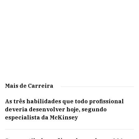
Mais de Carreira
As três habilidades que todo profissional
deveria desenvolver hoje, segundo
especialista da McKinsey