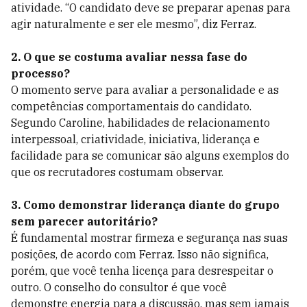
atividade. “O candidato deve se preparar apenas para
agir naturalmente e ser ele mesmo”, diz Ferraz.
2. O que se costuma avaliar nessa fase do
processo?
O momento serve para avaliar a personalidade e as
competências comportamentais do candidato.
Segundo Caroline, habilidades de relacionamento
interpessoal, criatividade, iniciativa, liderança e
facilidade para se comunicar são alguns exemplos do
que os recrutadores costumam observar.
3. Como demonstrar liderança diante do grupo
sem parecer autoritário?
É fundamental mostrar firmeza e segurança nas suas
posições, de acordo com Ferraz. Isso não significa,
porém, que você tenha licença para desrespeitar o
outro. O conselho do consultor é que você
demonstre energia para a discussão, mas sem jamais