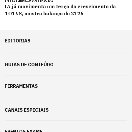
INTELIGÊNCIA ARTIFICIAL
IA já movimenta um terço do crescimento da
TOTVS, mostra balanço do 2T26
EDITORIAS
GUIAS DE CONTEÚDO
FERRAMENTAS
CANAIS ESPECIAIS
EVENTOS EXAME