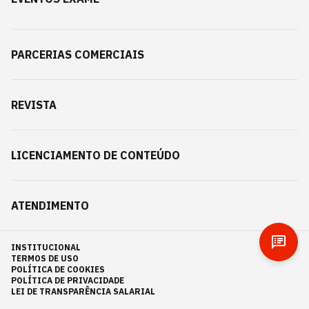
PARCERIAS COMERCIAIS
REVISTA
LICENCIAMENTO DE CONTEÚDO
ATENDIMENTO
INSTITUCIONAL
TERMOS DE USO
POLÍTICA DE COOKIES
POLÍTICA DE PRIVACIDADE
LEI DE TRANSPARÊNCIA SALARIAL