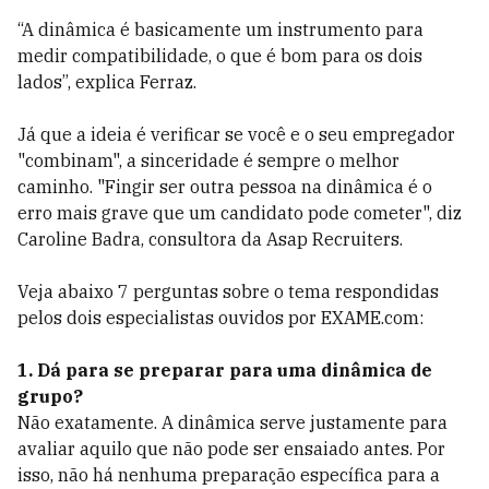
“A dinâmica é basicamente um instrumento para
medir compatibilidade, o que é bom para os dois
lados”, explica Ferraz.
Já que a ideia é verificar se você e o seu empregador
"combinam", a sinceridade é sempre o melhor
caminho. "Fingir ser outra pessoa na dinâmica é o
erro mais grave que um candidato pode cometer", diz
Caroline Badra, consultora da Asap Recruiters.
Veja abaixo 7 perguntas sobre o tema respondidas
pelos dois especialistas ouvidos por EXAME.com:
1. Dá para se preparar para uma dinâmica de
grupo?
Não exatamente. A dinâmica serve justamente para
avaliar aquilo que não pode ser ensaiado antes. Por
isso, não há nenhuma preparação específica para a