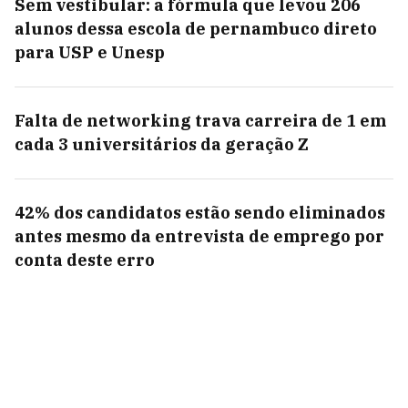
Sem vestibular: a fórmula que levou 206
alunos dessa escola de pernambuco direto
para USP e Unesp
Falta de networking trava carreira de 1 em
cada 3 universitários da geração Z
42% dos candidatos estão sendo eliminados
antes mesmo da entrevista de emprego por
conta deste erro