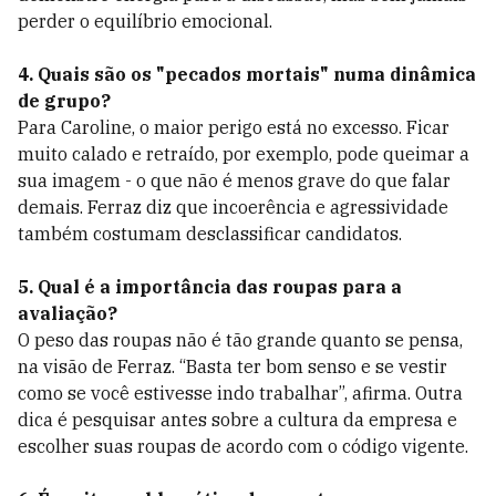
perder o equilíbrio emocional.
4. Quais são os "pecados mortais" numa dinâmica
de grupo?
Para Caroline, o maior perigo está no excesso. Ficar
muito calado e retraído, por exemplo, pode queimar a
sua imagem - o que não é menos grave do que falar
demais. Ferraz diz que incoerência e agressividade
também costumam desclassificar candidatos.
5. Qual é a importância das roupas para a
avaliação?
O peso das roupas não é tão grande quanto se pensa,
na visão de Ferraz. “Basta ter bom senso e se vestir
como se você estivesse indo trabalhar”, afirma. Outra
dica é pesquisar antes sobre a cultura da empresa e
escolher suas roupas de acordo com o código vigente.