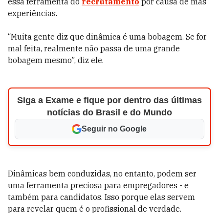
essa ferramenta do
recrutamento
por causa de más
experiências.
“Muita gente diz que dinâmica é uma bobagem. Se for
mal feita, realmente não passa de uma grande
bobagem mesmo”, diz ele.
Siga a Exame e fique por dentro das últimas
notícias do Brasil e do Mundo
Seguir no Google
Dinâmicas bem conduzidas, no entanto, podem ser
uma ferramenta preciosa para empregadores - e
também para candidatos. Isso porque elas servem
para revelar quem é o profissional de verdade.