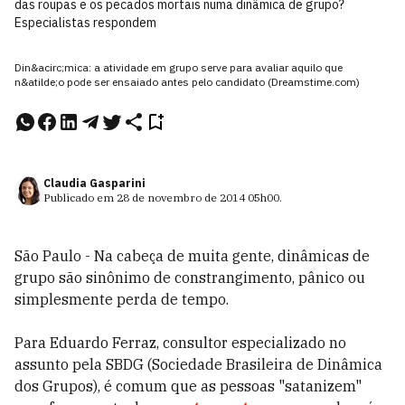
das roupas e os pecados mortais numa dinâmica de grupo?
Especialistas respondem
Din&acirc;mica: a atividade em grupo serve para avaliar aquilo que
n&atilde;o pode ser ensaiado antes pelo candidato (Dreamstime.com)
Claudia Gasparini
Publicado em
28 de novembro de 2014
05h00
.
São Paulo - Na cabeça de muita gente, dinâmicas de
grupo são sinônimo de constrangimento, pânico ou
simplesmente perda de tempo.
Para Eduardo Ferraz, consultor especializado no
assunto pela SBDG (Sociedade Brasileira de Dinâmica
dos Grupos), é comum que as pessoas "satanizem"