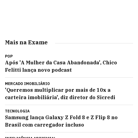
Mais na Exame
POP
Após 'A Mulher da Casa Abandonada', Chico
Felitti lança novo podcast
MERCADO IMOBILIÁRIO
'Queremos multiplicar por mais de 10x a
carteira imobiliária', diz diretor do Sicredi
TECNOLOGIA
Samsung lança Galaxy Z Fold 8 e Z Flip 8 no
Brasil com carregador incluso