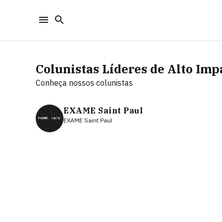
Colunistas
Líderes de Alto Imp
Conheça nossos colunistas
EXAME Saint Paul
EXAME Saint Paul