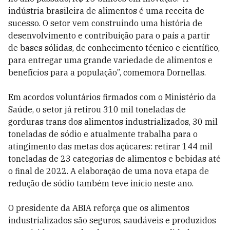
indústria brasileira de alimentos é uma receita de
sucesso. O setor vem construindo uma história de
desenvolvimento e contribuição para o país a partir
de bases sólidas, de conhecimento técnico e científico,
para entregar uma grande variedade de alimentos e
benefícios para a população”, comemora Dornellas.
Em acordos voluntários firmados com o Ministério da
Saúde, o setor já retirou 310 mil toneladas de
gorduras trans dos alimentos industrializados, 30 mil
toneladas de sódio e atualmente trabalha para o
atingimento das metas dos açúcares: retirar 144 mil
toneladas de 23 categorias de alimentos e bebidas até
o final de 2022. A elaboração de uma nova etapa de
redução de sódio também teve início neste ano.
O presidente da ABIA reforça que os alimentos
industrializados são seguros, saudáveis e produzidos