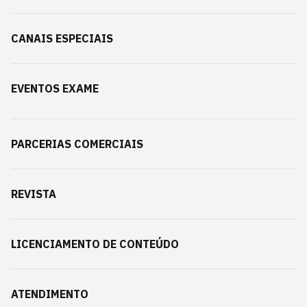
CANAIS ESPECIAIS
EVENTOS EXAME
PARCERIAS COMERCIAIS
REVISTA
LICENCIAMENTO DE CONTEÚDO
ATENDIMENTO