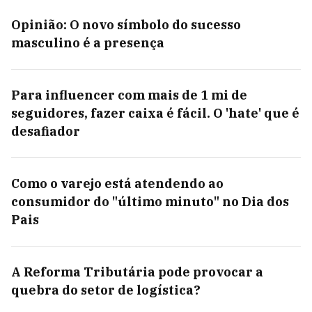
Opinião: O novo símbolo do sucesso
masculino é a presença
Para influencer com mais de 1 mi de
seguidores, fazer caixa é fácil. O 'hate' que é
desafiador
Como o varejo está atendendo ao
consumidor do "último minuto" no Dia dos
Pais
A Reforma Tributária pode provocar a
quebra do setor de logística?