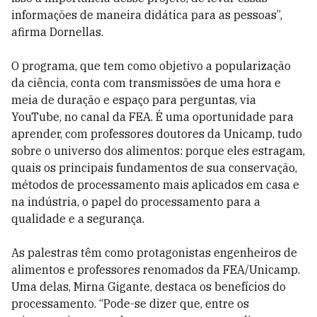
informações de maneira didática para as pessoas”,
afirma Dornellas.
O programa, que tem como objetivo a popularização
da ciência, conta com transmissões de uma hora e
meia de duração e espaço para perguntas, via
YouTube, no canal da FEA. É uma oportunidade para
aprender, com professores doutores da Unicamp, tudo
sobre o universo dos alimentos: porque eles estragam,
quais os principais fundamentos de sua conservação,
métodos de processamento mais aplicados em casa e
na indústria, o papel do processamento para a
qualidade e a segurança.
As palestras têm como protagonistas engenheiros de
alimentos e professores renomados da FEA/Unicamp.
Uma delas, Mirna Gigante, destaca os benefícios do
processamento. “Pode-se dizer que, entre os