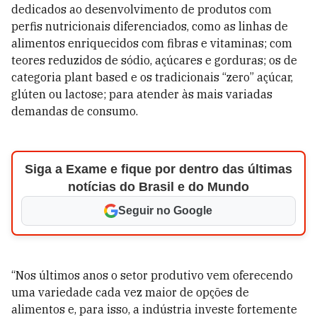
dedicados ao desenvolvimento de produtos com
perfis nutricionais diferenciados, como as linhas de
alimentos enriquecidos com fibras e vitaminas; com
teores reduzidos de sódio, açúcares e gorduras; os de
categoria plant based e os tradicionais “zero” açúcar,
glúten ou lactose; para atender às mais variadas
demandas de consumo.
Siga a Exame e fique por dentro das últimas
notícias do Brasil e do Mundo
Seguir no Google
“Nos últimos anos o setor produtivo vem oferecendo
uma variedade cada vez maior de opções de
alimentos e, para isso, a indústria investe fortemente