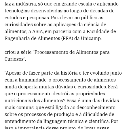
faz a indústria, só que em grande escala e aplicando
tecnologias desenvolvidas ao longo de décadas de
estudos e pesquisas. Para levar ao público as
curiosidades sobre as aplicações da ciência de
alimentos, a ABIA, em parceria com a Faculdade de
Engenharia de Alimentos (FEA) da Unicamp,
criou a série “Processamento de Alimentos para
Curiosos”.
“Apesar de fazer parte da história e ter evoluído junto
com a humanidade, o processamento de alimentos
ainda desperta muitas dúvidas e curiosidades. Será
que o processamento destrói as propriedades
nutricionais dos alimentos? Essa é uma das dúvidas
mais comuns, que está ligada ao desconhecimento
sobre os processos de produção e à dificuldade de
entendimento da linguagem técnica e científica. Por
isso a importância desse projeto, de levar essas