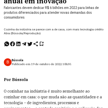
anual em inovação
Fabricantes devem dedicar R$ 6 bilhões em 2022 para linhas de
produtos diferenciados para atender novas demandas dos
consumidores
Cozinha da indústria se parece com a de casa, com mais tecnologia crédito
Abia (Bússola/Reprodução)
Bússola
B
Publicado em
19 de outubro de 2022
10h30
.
Por Bússola
O cozinhar na indústria é muito semelhante ao
cozinhar em casa: o que muda são as quantidades e a
tecnologia – de ingredientes, processos e