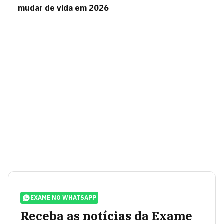
mudar de vida em 2026
EXAME NO WHATSAPP
Receba as notícias da Exame