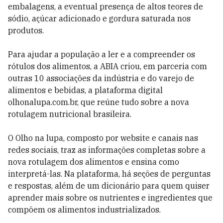
embalagens, a eventual presença de altos teores de
sódio, açúcar adicionado e gordura saturada nos
produtos.
Para ajudar a população a ler e a compreender os
rótulos dos alimentos, a ABIA criou, em parceria com
outras 10 associações da indústria e do varejo de
alimentos e bebidas, a plataforma digital
olhonalupa.com.br, que reúne tudo sobre a nova
rotulagem nutricional brasileira.
O Olho na lupa, composto por website e canais nas
redes sociais, traz as informações completas sobre a
nova rotulagem dos alimentos e ensina como
interpretá-las. Na plataforma, há seções de perguntas
e respostas, além de um dicionário para quem quiser
aprender mais sobre os nutrientes e ingredientes que
compõem os alimentos industrializados.