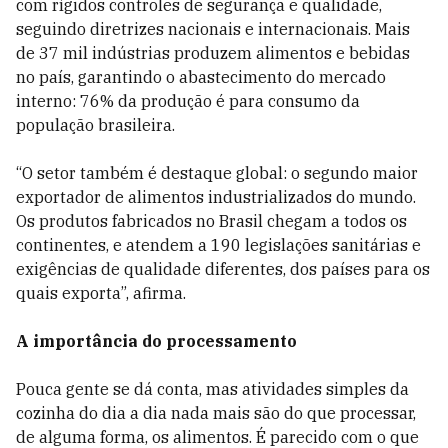
com rígidos controles de segurança e qualidade,
seguindo diretrizes nacionais e internacionais. Mais
de 37 mil indústrias produzem alimentos e bebidas
no país, garantindo o abastecimento do mercado
interno: 76% da produção é para consumo da
população brasileira.
“O setor também é destaque global: o segundo maior
exportador de alimentos industrializados do mundo.
Os produtos fabricados no Brasil chegam a todos os
continentes, e atendem a 190 legislações sanitárias e
exigências de qualidade diferentes, dos países para os
quais exporta”, afirma.
A importância do processamento
Pouca gente se dá conta, mas atividades simples da
cozinha do dia a dia nada mais são do que processar,
de alguma forma, os alimentos. É parecido com o que