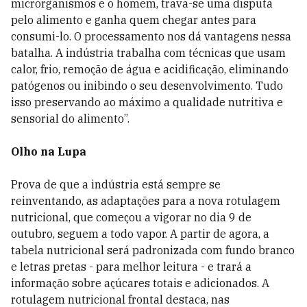
microrganismos e o homem, trava-se uma disputa
pelo alimento e ganha quem chegar antes para
consumi-lo. O processamento nos dá vantagens nessa
batalha. A indústria trabalha com técnicas que usam
calor, frio, remoção de água e acidificação, eliminando
patógenos ou inibindo o seu desenvolvimento. Tudo
isso preservando ao máximo a qualidade nutritiva e
sensorial do alimento”.
Olho na Lupa
Prova de que a indústria está sempre se
reinventando, as adaptações para a nova rotulagem
nutricional, que começou a vigorar no dia 9 de
outubro, seguem a todo vapor. A partir de agora, a
tabela nutricional será padronizada com fundo branco
e letras pretas - para melhor leitura - e trará a
informação sobre açúcares totais e adicionados. A
rotulagem nutricional frontal destaca, nas