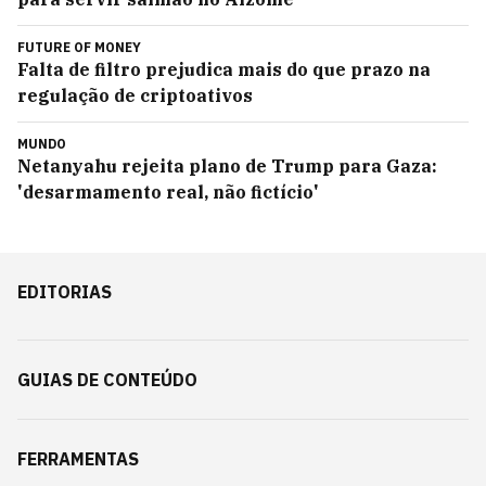
FUTURE OF MONEY
Falta de filtro prejudica mais do que prazo na
regulação de criptoativos
MUNDO
Netanyahu rejeita plano de Trump para Gaza:
'desarmamento real, não fictício'
EDITORIAS
GUIAS DE CONTEÚDO
FERRAMENTAS