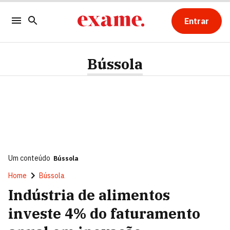
Entrar
Bússola
Um conteúdo
Bússola
Home
Bússola
Indústria de alimentos
investe 4% do faturamento