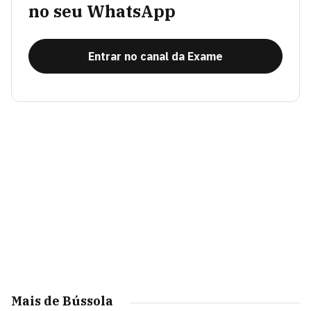
no seu WhatsApp
Entrar no canal da Exame
Mais de Bússola