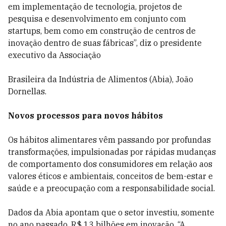
em implementação de tecnologia, projetos de
pesquisa e desenvolvimento em conjunto com
startups, bem como em construção de centros de
inovação dentro de suas fábricas”, diz o presidente
executivo da Associação
Brasileira da Indústria de Alimentos (Abia), João
Dornellas.
Novos processos para novos hábitos
Os hábitos alimentares vêm passando por profundas
transformações, impulsionadas por rápidas mudanças
de comportamento dos consumidores em relação aos
valores éticos e ambientais, conceitos de bem-estar e
saúde e a preocupação com a responsabilidade social.
Dados da Abia apontam que o setor investiu, somente
no ano passado, R$ 13 bilhões em inovação. “A