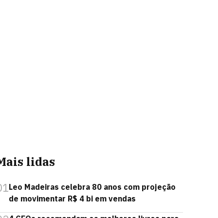
Mais lidas
01
Leo Madeiras celebra 80 anos com projeção
de movimentar R$ 4 bi em vendas