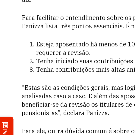
Para facilitar o entendimento sobre os 
Panizza lista três pontos essenciais. É 
Esteja aposentado há menos de 10 
requerer a revisão.
Tenha iniciado suas contribuições 
Tenha contribuições mais altas ant
“Estas são as condições gerais, mas lo
analisadas caso a caso. E além das a
beneficiar-se da revisão os titulares d
pensionistas”, declara Panizza.
Para ele, outra dúvida comum é sobre o