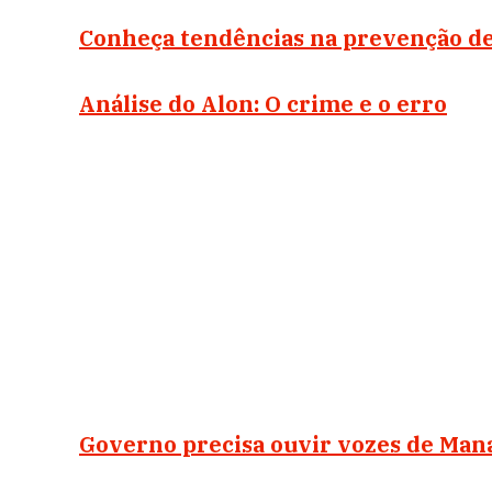
Conheça tendências na prevenção d
Análise do Alon: O crime e o erro
Governo precisa ouvir vozes de Man