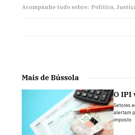
Acompanhe tudo sobre:
Política
Justiç
Mais de Bússola
O IPI
Setores e
alertam p
imposto