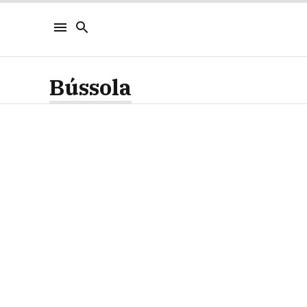
Bússola