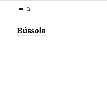
Bússola