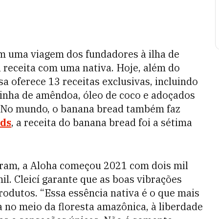
m uma viagem dos fundadores à ilha de
receita com uma nativa. Hoje, além do
a oferece 13 receitas exclusivas, incluindo
rinha de amêndoa, óleo de coco e adoçados
. No mundo, o banana bread também faz
ds
, a receita do banana bread foi a sétima
ram, a Aloha começou 2021 com dois mil
mil. Cleicí garante que as boas vibrações
rodutos. “Essa essência nativa é o que mais
 no meio da floresta amazônica, à liberdade