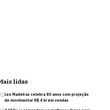
Mais lidas
01
Leo Madeiras celebra 80 anos com projeção
de movimentar R$ 4 bi em vendas