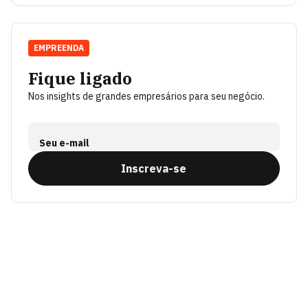
EMPREENDA
Fique ligado
Nos insights de grandes empresários para seu negócio.
Seu e-mail
Inscreva-se