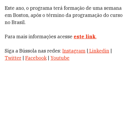
Este ano, o programa terá formação de uma semana
em Boston, após o término da programação do curso
no Brasil.
Para mais informações acesse
este link
.
Siga a Bússola nas redes:
Instagram
|
Linkedin
|
Twitter
|
Facebook
|
Youtube