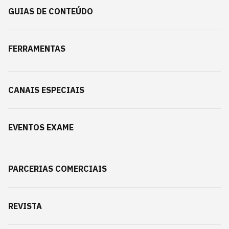
GUIAS DE CONTEÚDO
FERRAMENTAS
CANAIS ESPECIAIS
EVENTOS EXAME
PARCERIAS COMERCIAIS
REVISTA