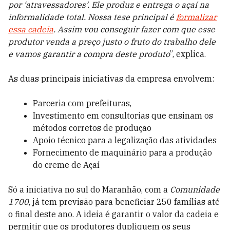
por ‘atravessadores’. Ele produz e entrega o açaí na
informalidade total. Nossa tese principal é
formalizar
essa cadeia
. Assim vou conseguir fazer com que esse
produtor venda a preço justo o fruto do trabalho dele
e vamos garantir a compra deste produto
”, explica.
As duas principais iniciativas da empresa envolvem:
Parceria com prefeituras,
Investimento em consultorias que ensinam os
métodos corretos de produção
Apoio técnico para a legalização das atividades
Fornecimento de maquinário para a produção
do creme de Açaí
Só a iniciativa no sul do Maranhão, com a
Comunidade
1700
, já tem previsão para beneficiar 250 famílias até
o final deste ano. A ideia é garantir o valor da cadeia e
permitir
que os produtores dupliquem os seus