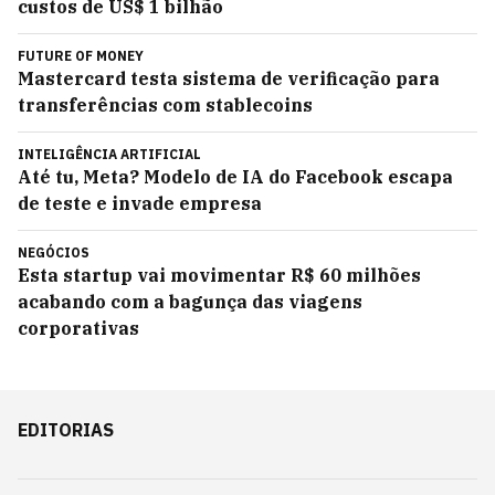
custos de US$ 1 bilhão
FUTURE OF MONEY
Mastercard testa sistema de verificação para
transferências com stablecoins
INTELIGÊNCIA ARTIFICIAL
Até tu, Meta? Modelo de IA do Facebook escapa
de teste e invade empresa
NEGÓCIOS
Esta startup vai movimentar R$ 60 milhões
acabando com a bagunça das viagens
corporativas
EDITORIAS