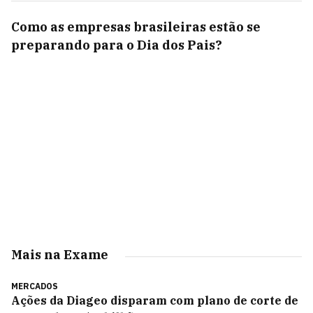
Como as empresas brasileiras estão se
preparando para o Dia dos Pais?
Mais na Exame
MERCADOS
Ações da Diageo disparam com plano de corte de