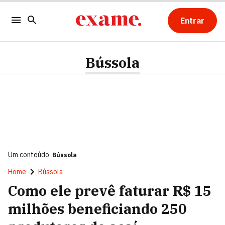
Entrar
Bússola
Um conteúdo
Bússola
Home
Bússola
Como ele prevê faturar R$ 15
milhões beneficiando 250