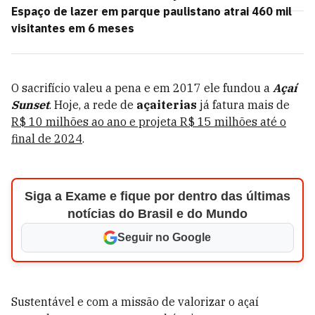
Espaço de lazer em parque paulistano atrai 460 mil
visitantes em 6 meses
O sacrifício valeu a pena e em 2017 ele fundou a
Açaí
Sunset
. Hoje, a rede de
açaiterias
já fatura mais de
R$ 10 milhões ao ano e projeta R$ 15 milhões até o
final de 2024
.
Siga a Exame e fique por dentro das últimas
notícias do Brasil e do Mundo
Seguir no Google
Sustentável e com a missão de valorizar o açaí