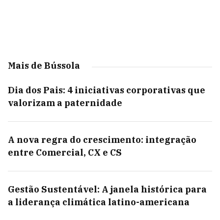
Mais de Bússola
Dia dos Pais: 4 iniciativas corporativas que
valorizam a paternidade
A nova regra do crescimento: integração
entre Comercial, CX e CS
Gestão Sustentável: A janela histórica para
a liderança climática latino-americana