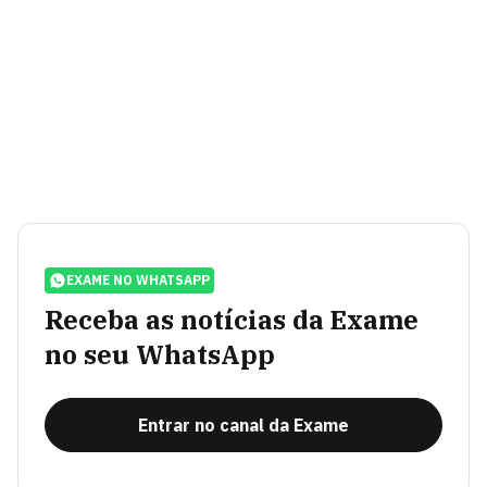
EXAME NO WHATSAPP
Receba as notícias da Exame
no seu WhatsApp
Entrar no canal da Exame