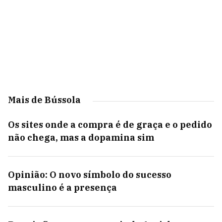
Mais de Bússola
Os sites onde a compra é de graça e o pedido
não chega, mas a dopamina sim
Opinião: O novo símbolo do sucesso
masculino é a presença