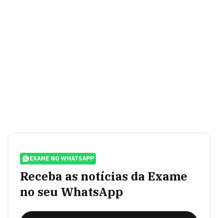
EXAME NO WHATSAPP
Receba as notícias da Exame
no seu WhatsApp