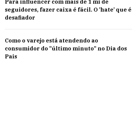
Para influencer com mais de 1 mi de
seguidores, fazer caixa é fácil. O 'hate' que é
desafiador
Como o varejo está atendendo ao
consumidor do "último minuto" no Dia dos
Pais