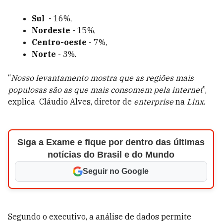
Sul
- 16%,
Nordeste
- 15%,
Centro-oeste
- 7%,
Norte
- 3%.
“
Nosso levantamento mostra que as regiões mais
populosas são as que mais consomem pela internet
”,
explica Cláudio Alves, diretor de
enterprise
na
Linx
.
Siga a Exame e fique por dentro das últimas
notícias do Brasil e do Mundo
Seguir no Google
Segundo o executivo, a análise de dados permite