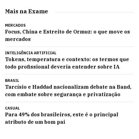
Mais na Exame
MERCADOS
Focus, China e Estreito de Ormuz: o que move os
mercados
INTELIGÊNCIA ARTIFICIAL
Tokens, temperatura e contexto: os termos que
todo profissional deveria entender sobre IA
BRASIL
Tarcísio e Haddad nacionalizam debate na Band,
com embate sobre segurança e privatização
CASUAL
Para 49% dos brasileiros, este é o principal
atributo de um bom pai