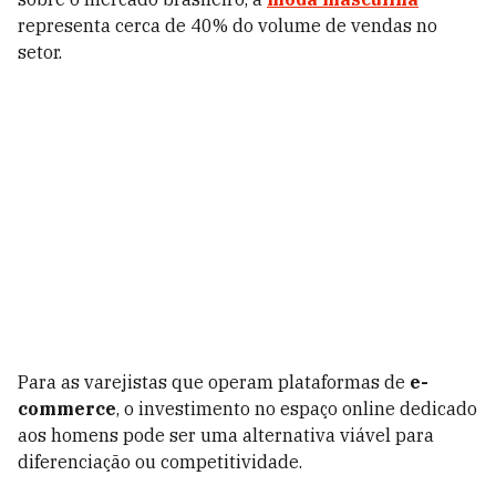
representa cerca de 40% do volume de vendas no
setor.
Para as varejistas que operam plataformas de
e-
commerce
, o investimento no espaço online dedicado
aos homens pode ser uma alternativa viável para
diferenciação ou competitividade.