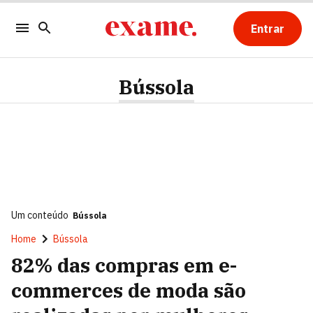
Entrar
Bússola
Um conteúdo
Bússola
Home
Bússola
82% das compras em e-
commerces de moda são