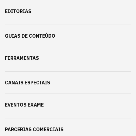
EDITORIAS
GUIAS DE CONTEÚDO
FERRAMENTAS
CANAIS ESPECIAIS
EVENTOS EXAME
PARCERIAS COMERCIAIS