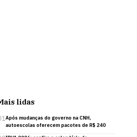
Mais lidas
01
Após mudanças do governo na CNH,
autoescolas oferecem pacotes de R$ 240