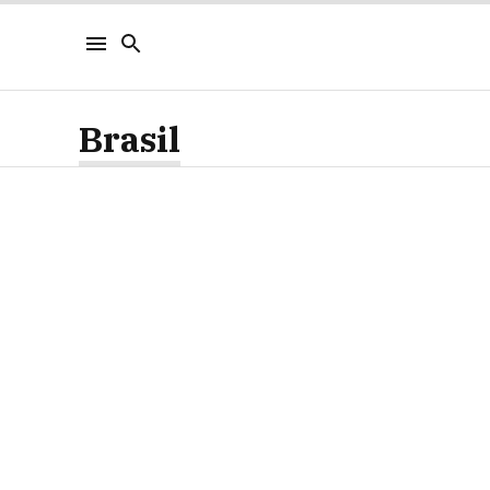
Brasil