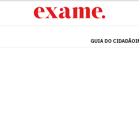
GUIA DO CIDADÃO
I