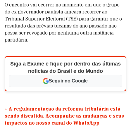
O encontro vai ocorrer no momento em que o grupo
do ex-governador paulista ameaça recorrer ao
Tribunal Superior Eleitoral (TSE) para garantir que o
resultado das prévias tucanas do ano passado não
possa ser revogado por nenhuma outra instância
partidária.
Siga a Exame e fique por dentro das últimas
notícias do Brasil e do Mundo
Seguir no Google
+
A regulamentação da reforma tributária está
sendo discutida. Acompanhe as mudanças e seus
impactos no nosso canal do WhatsApp