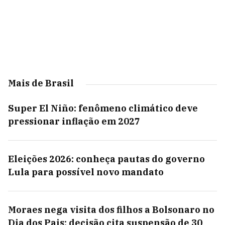
Mais de Brasil
Super El Niño: fenômeno climático deve
pressionar inflação em 2027
Eleições 2026: conheça pautas do governo
Lula para possível novo mandato
Moraes nega visita dos filhos a Bolsonaro no
Dia dos Pais; decisão cita suspensão de 30