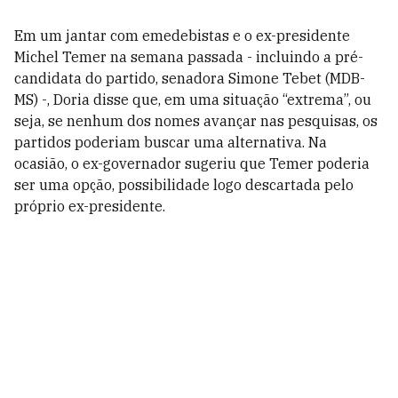
Em um jantar com emedebistas e o ex-presidente
Michel Temer na semana passada - incluindo a pré-
candidata do partido, senadora Simone Tebet (MDB-
MS) -, Doria disse que, em uma situação “extrema”, ou
seja, se nenhum dos nomes avançar nas pesquisas, os
partidos poderiam buscar uma alternativa. Na
ocasião, o ex-governador sugeriu que Temer poderia
ser uma opção, possibilidade logo descartada pelo
próprio ex-presidente.