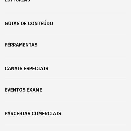
GUIAS DE CONTEÚDO
FERRAMENTAS
CANAIS ESPECIAIS
EVENTOS EXAME
PARCERIAS COMERCIAIS