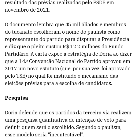
resultado das prévias realizadas pelo PSDB em
novembro de 2021.
O documento lembra que 45 mil filiados e membros
do tucanato escolheram o nome do paulista como
representante do partido para disputar a Presidência
e diz que o pleito custou R$ 12,2 milhões do Fundo
Partidário. A carta expõe a estratégia de Doria ao dizer
que a 14.ª Convenção Nacional do Partido aprovou em
2017 um novo estatuto (que, por sua vez, foi aprovado
pelo TSE) no qual foi instituído o mecanismo das
eleições prévias para a escolha de candidatos.
Pesquisa
Doria defende que os partidos da terceira via realizem
uma pesquisa quantitativa de intenção de voto para
definir quem será o escolhido. Segundo o paulista,
esse modelo seria “incontestável”.