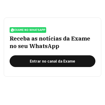
EXAME NO WHATSAPP
Receba as notícias da Exame
no seu WhatsApp
Entrar no canal da Exame