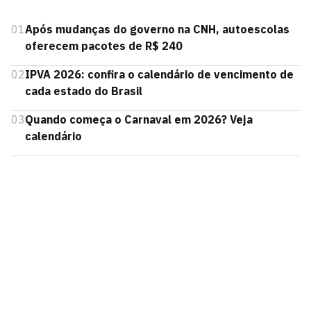
01
Após mudanças do governo na CNH, autoescolas
oferecem pacotes de R$ 240
02
IPVA 2026: confira o calendário de vencimento de
cada estado do Brasil
03
Quando começa o Carnaval em 2026? Veja
calendário