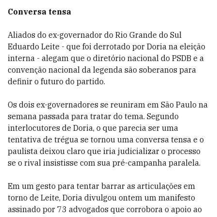
Conversa tensa
Aliados do ex-governador do Rio Grande do Sul
Eduardo Leite - que foi derrotado por Doria na eleição
interna - alegam que o diretório nacional do PSDB e a
convenção nacional da legenda são soberanos para
definir o futuro do partido.
Os dois ex-governadores se reuniram em São Paulo na
semana passada para tratar do tema. Segundo
interlocutores de Doria, o que parecia ser uma
tentativa de trégua se tornou uma conversa tensa e o
paulista deixou claro que iria judicializar o processo
se o rival insistisse com sua pré-campanha paralela.
Em um gesto para tentar barrar as articulações em
torno de Leite, Doria divulgou ontem um manifesto
assinado por 73 advogados que corrobora o apoio ao