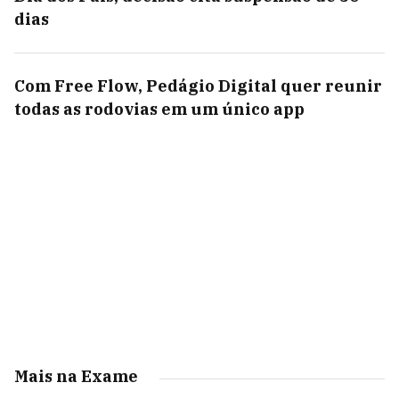
dias
Com Free Flow, Pedágio Digital quer reunir
todas as rodovias em um único app
Mais na Exame