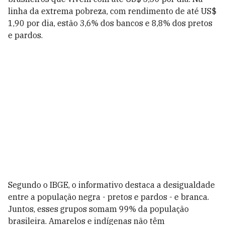
linha da extrema pobreza, com rendimento de até US$
1,90 por dia, estão 3,6% dos bancos e 8,8% dos pretos
e pardos.
Segundo o IBGE, o informativo destaca a desigualdade
entre a população negra - pretos e pardos - e branca.
Juntos, esses grupos somam 99% da população
brasileira. Amarelos e indígenas não têm