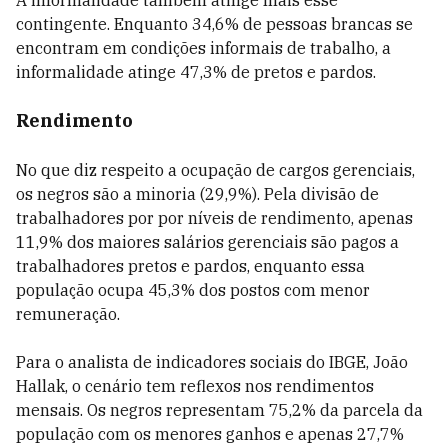
A informalidade também atinge mais esse
contingente. Enquanto 34,6% de pessoas brancas se
encontram em condições informais de trabalho, a
informalidade atinge 47,3% de pretos e pardos.
Rendimento
No que diz respeito a ocupação de cargos gerenciais,
os negros são a minoria (29,9%). Pela divisão de
trabalhadores por por níveis de rendimento, apenas
11,9% dos maiores salários gerenciais são pagos a
trabalhadores pretos e pardos, enquanto essa
população ocupa 45,3% dos postos com menor
remuneração.
Para o analista de indicadores sociais do IBGE, João
Hallak, o cenário tem reflexos nos rendimentos
mensais. Os negros representam 75,2% da parcela da
população com os menores ganhos e apenas 27,7%