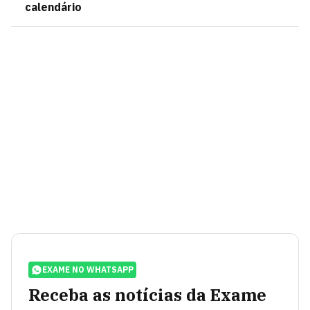
calendário
EXAME NO WHATSAPP
Receba as notícias da Exame