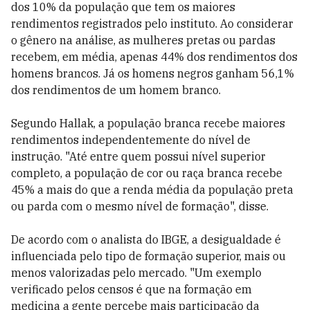
dos 10% da população que tem os maiores
rendimentos registrados pelo instituto. Ao considerar
o gênero na análise, as mulheres pretas ou pardas
recebem, em média, apenas 44% dos rendimentos dos
homens brancos. Já os homens negros ganham 56,1%
dos rendimentos de um homem branco.
Segundo Hallak, a população branca recebe maiores
rendimentos independentemente do nível de
instrução. "Até entre quem possui nível superior
completo, a população de cor ou raça branca recebe
45% a mais do que a renda média da população preta
ou parda com o mesmo nível de formação", disse.
De acordo com o analista do IBGE, a desigualdade é
influenciada pelo tipo de formação superior, mais ou
menos valorizadas pelo mercado. "Um exemplo
verificado pelos censos é que na formação em
medicina a gente percebe mais participação da