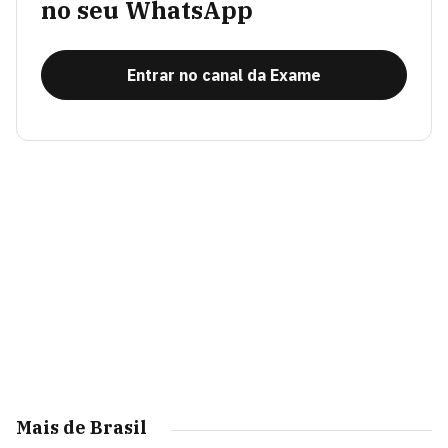
no seu WhatsApp
Entrar no canal da Exame
Mais de Brasil