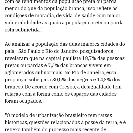
com os rendimentos da população preta ou parda
menor do que da população branca, isso reflete as
condições de moradia, de vida, de saúde com maior
vulnerabilidade as quais a população preta ou parda
está submetida".
Ao analisar a população das duas maiores cidades do
país - São Paulo e Rio de Janeiro, pesquisadores
revelaram que na capital paulista 18,7% das pessoas
pretas ou pardas e 7,3% das brancas vivem em
aglomerados subnormais. No Rio de Janeiro, essa
proporção sobe para 30,5% dos negros e 14,3% dos
brancos. De acordo com Crespo, a desigualdade tem
relação com a forma como os espaços das cidades
foram ocupados.
"O modelo de urbanização brasileiro tem raízes
históricas, questões relacionadas à posse da terra, e é
reflexo também do processo mais recente de