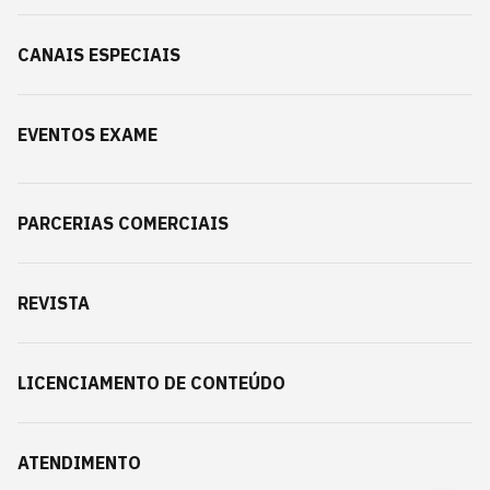
CANAIS ESPECIAIS
EVENTOS EXAME
PARCERIAS COMERCIAIS
REVISTA
LICENCIAMENTO DE CONTEÚDO
ATENDIMENTO