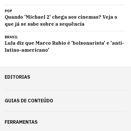
POP
Quando 'Michael 2' chega aos cinemas? Veja o
que já se sabe sobre a sequência
BRASIL
Lula diz que Marco Rubio é 'bolsonarista' e 'anti-
latino-americano'
EDITORIAS
GUIAS DE CONTEÚDO
FERRAMENTAS