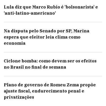
Lula diz que Marco Rubio é 'bolsonarista' e
'anti-latino-americano'
Na disputa pelo Senado por SP, Marina
espera que eleitor leia clima como
economia
Ciclone bomba: como devem ser os efeitos
no Brasil no final de semana
Plano de governo de Romeu Zema propõe
ajuste fiscal, endurecimento penal e
privatizações