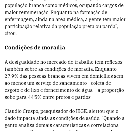
população branca como médicos, ocupando cargos de
maior remuneração. Enquanto na formação de
enfermagem, ainda na área médica, a gente tem maior
participação relativa da população preta ou parda",
citou.
Condições de moradia
A desigualdade no mercado de trabalho tem reflexos
também sobre as condições de moradia. Enquanto
27,9% das pessoas brancas vivem em domicílios sem
ao menos um serviço de saneamento - coleta de
esgoto e de lixo e fornecimento de água -, a proporção
sobe para 44,5% entre pretos e pardos.
Claudio Crespo, pesquisador do IBGE, alertou que o
dado impacta ainda as condições de saúde. "Quando a
gente analisa demais características e correlaciona