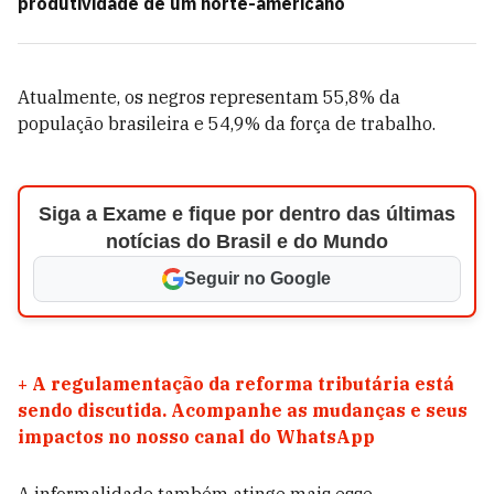
produtividade de um norte-americano
Atualmente, os negros representam 55,8% da
população brasileira e 54,9% da força de trabalho.
Siga a Exame e fique por dentro das últimas
notícias do Brasil e do Mundo
Seguir no Google
+
A regulamentação da reforma tributária está
sendo discutida. Acompanhe as mudanças e seus
impactos no nosso canal do WhatsApp