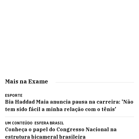
Mais na Exame
ESPORTE
Bia Haddad Maia anuncia pausa na carreira: 'Não
tem sido fácil a minha relação com o tênis'
UM CONTEÚDO
ESFERA BRASIL
Conheça o papel do Congresso Nacional na
estrutura bicameral brasileira